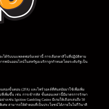
ได้รับบนแพลตฟอร์มเหล่านี้ การเลือกคาสิโนที่ปฏิบัติตาม
บการพนันออนไลน์ในสหรัฐอเมริกาถูกกำหนดโดยระดับรัฐเป็น
งขั้นตอน (2FA) และไฟร์วอลล์ที่ทันสมัยมาใช้เพื่อเพิ่ม
ี่เพิ่มขึ้น เช่น การเข้ารหัส ขั้นตอนเหล่านี้มีมาตรการรักษา
างเช่น Ignition Gambling Casino มีเกมให้เลือกเล่นถึง 50
นพิเศษ สามารถให้คำตอบที่เป็นประโยชน์ได้ภายในไม่กี่วินาที