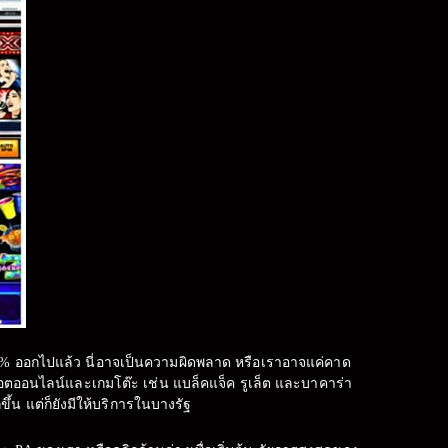
า 95% ออกไปแล้ว นี่อาจเป็นความผิดพลาด หรือเราอาจแค่คาด
็อตออนไลน์และเกมโต๊ะ เช่น แบล็คแจ็ค รูเล็ต และบาคาร่า
ึ้น แต่ก็ยังมีให้บริการในบางรัฐ