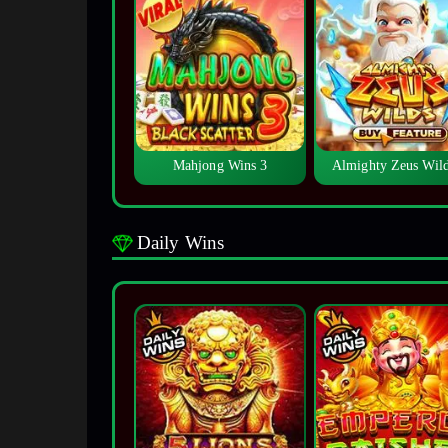
Mahjong Wins 3
Almighty Zeus Wi
Daily Wins