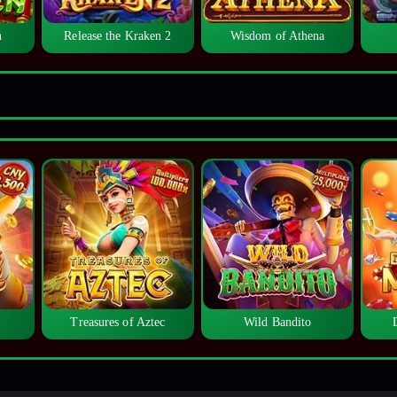
n
Release the Kraken 2
Wisdom of Athena
Treasures of Aztec
Wild Bandito