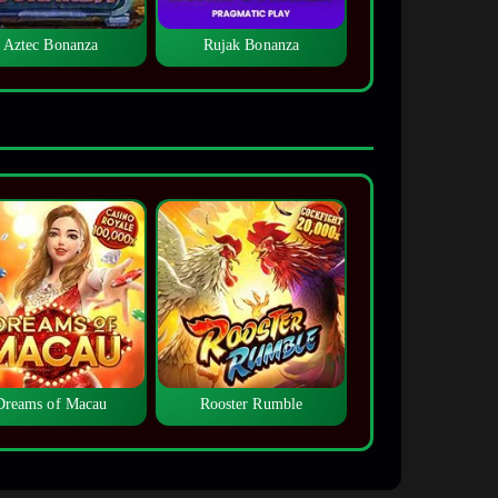
Aztec Bonanza
Rujak Bonanza
Dreams of Macau
Rooster Rumble