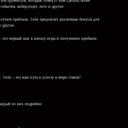
 инструментам, которые помогут вам сделать более
обытия, киберспорт, лото и другие.
олучать прибыль. 1win предлагает различные бонусы для
и другие.
 – это первый шаг к началу игры и получению прибыли.
 1win – это ваш путь к успеху в мире ставок!
аждый из них подробно.