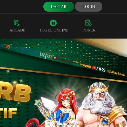
DAFTAR
LOGIN
ARCADE
TOGEL ONLINE
POKER