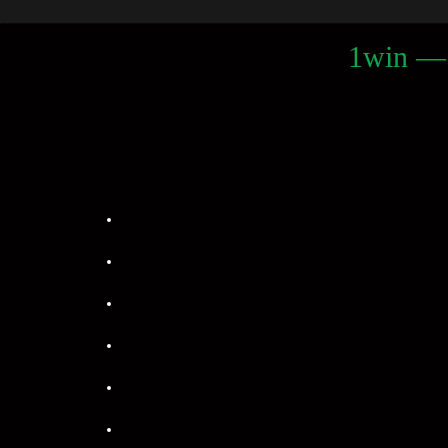
1win — 