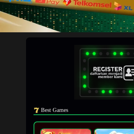
Best Games