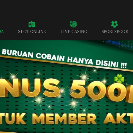
DA
SLOT ONLINE
LIVE CASINO
SPORTSBOOK