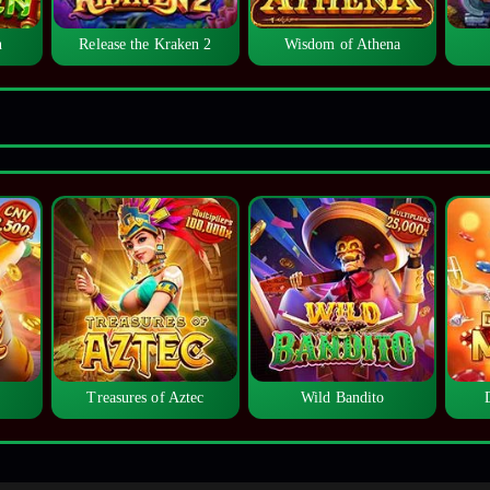
n
Release the Kraken 2
Wisdom of Athena
Treasures of Aztec
Wild Bandito