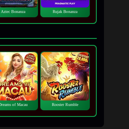
Aztec Bonanza
Rujak Bonanza
Dreams of Macau
Rooster Rumble