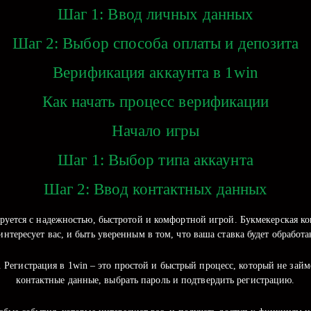
Шаг 1: Ввод личных данных
Шаг 2: Выбор способа оплаты и депозита
Верификация аккаунта в 1win
Как начать процесс верификации
Начало игры
Шаг 1: Выбор типа аккаунта
Шаг 2: Ввод контактных данных
ируется с надежностью, быстротой и комфортной игрой. Букмекерская кон
интересует вас, и быть уверенным в том, что ваша ставка будет обработ
. Регистрация в 1win – это простой и быстрый процесс, который не займ
контактные данные, выбрать пароль и подтвердить регистрацию.