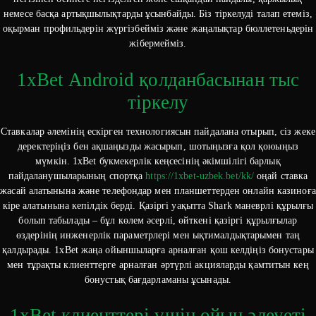
немесе басқа артықшылықтарды ұсынбайды.
Біз тіркелуді талап етеміз,
оқырман профильдерін жүргізбейміз және жаңалықтар бюллетеньдерін
жібермейміз.
1xBet Android қолданбасынан тыс
тіркелу
Ставкалар әлемінің ескірген технологиясын пайдалана отырып, сіз жеке
деректеріңіз бен ақшаңызды жасырып, шотыңызға қол қоюыңыз
мүмкін. 1xBet букмекерлік кеңсесінің әкімшілігі барлық
пайдаланушыларының спортқа
https://1xbet-uzbek.bet/kk/
оңай ставка
жасай алатынына және телефондар мен планшеттерден онлайн казиноға
кіре алатынына кепілдік берді. Қазіргі уақытта Shark маневрлі құрылғы
болып табылады – бұл көлем әсерлі, өйткені қазіргі құрылғылар
өздерінің инженерлік параметрлері мен ықтималдықтарымен таң
қалдырады. 1xBet жаңа ойыншыларға арналған қош келдіңіз бонустары
мен тұрақты клиенттерге арналған әртүрлі акцияларды қамтитын кең
бонустық бағдарламаны ұсынады.
1xBet клиенттері үшін ойын әлеуеті