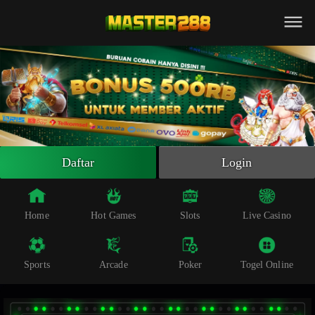
Beranda
Slot Online
Live Casino
Sportsbook
Arcade
Togel Online
Daftar
Login
Poker
Whatsapp
Home
Hot Games
Slots
Live Casino
Telegram
Sports
Arcade
Poker
Togel Online
Livechat