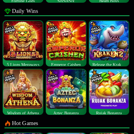
Fortune Gods
SixSixSix
Beam Boys
Daily Wins
5 Lions Megaways
Emperor Caishen
Release the Kraken 2
Wisdom of Athena
Aztec Bonanza
Rujak Bonanza
Hot Games