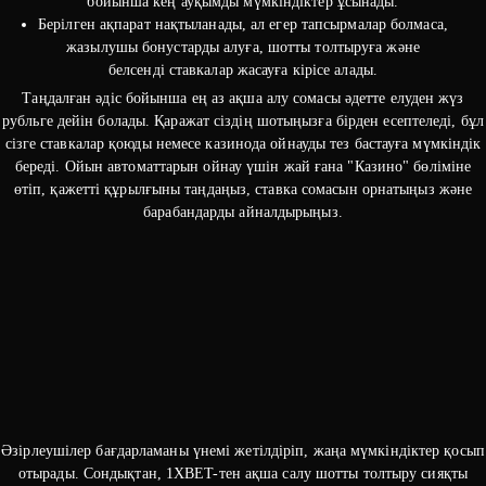
бойынша кең ауқымды мүмкіндіктер ұсынады.
Берілген ақпарат нақтыланады, ал егер тапсырмалар болмаса,
жазылушы бонустарды алуға, шотты толтыруға және
белсенді ставкалар жасауға кірісе алады.
Таңдалған әдіс бойынша ең аз ақша алу сомасы әдетте елуден жүз
рубльге дейін болады. Қаражат сіздің шотыңызға бірден есептеледі, бұл
сізге ставкалар қоюды немесе казинода ойнауды тез бастауға мүмкіндік
береді. Ойын автоматтарын ойнау үшін жай ғана "Казино" бөліміне
өтіп, қажетті құрылғыны таңдаңыз, ставка сомасын орнатыңыз және
барабандарды айналдырыңыз.
Әзірлеушілер бағдарламаны үнемі жетілдіріп, жаңа мүмкіндіктер қосып
отырады. Сондықтан, 1XBET-тен ақша салу шотты толтыру сияқты