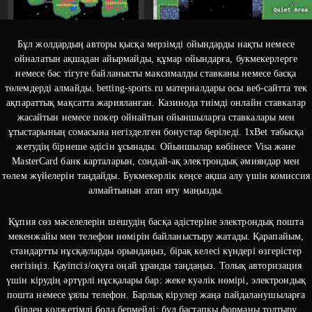
Бұл жолдардың авторы қысқа мерзімді ойындарды нақты немесе
ойналатын ақшадан айырмайды, құмар ойындарға, букмекерлерге
немесе бәс тігуге байланысты максималды ставканы немесе басқа
төлемдерді алмайды. betting-sports.ru материалдары осы веб-сайтта тек
ақпараттық мақсатта жарияланған. Казинода тиімді онлайн ставкалар
жасайтын немесе покер ойнайтын ойыншыларға ставкалары мен
ұтыстарының сомасына негізделген бонустар беріледі. 1xBet табысқа
жетудің бірнеше әдісін ұсынады. Ойыншылар көбінесе Visa және
MasterCard банк карталарын, сондай-ақ электрондық әмияндар мен
төлем жүйелерін таңдайды. Букмекерлік кеңсе ақша алу үшін комиссия
алмайтынын атап өту маңызды.
Құпия сөз мәселелерін шешудің басқа әдістеріне электрондық пошта
мекенжайы мен телефон нөмірін байланыстыру жатады. Қарапайым,
стандартты нұсқауларды орындаңыз, бірақ келесі күндері өзгерістер
енгізіңіз. Қауіпсіз/оқуға оңай ұранды таңдаңыз. Толық авторизация
үшін кірудің әртүрлі нұсқалары бар: жеке куәлік нөмірі, электрондық
пошта немесе ұялы телефон. Барлық кірулер жаңа пайдаланушыларға
бірден қолжетімді бола бермейді; бұл бастапқы форманы толтыру