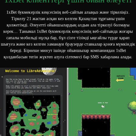
1xBet букмекерлік кеңсесінің веб-сайтын алыңыз және тіркеліңіз.
Тіркелу 21 жастан асқан кез келген Қазақстан тұрғыны үшін
қолжетімді. Әлеуетті ойыншылардың алдын ала тіркелуі болмауы
керек… Танымал 1xBet букмекерлік кеңсесінің веб-сайтында жоғары
сапалы мобильді нұсқа бар, бұл сізге тізімді ыңғайлы түрде қарап
шығуға және кез келген заманауи браузерде ставкалар қоюға мүмкіндік
береді. Бірнеше минут ішінде ойыншылар компаниядан 1xBet
қолданбасын тегін жүктеп алуға сілтемесі бар SMS хабарлама алады.