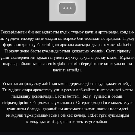
Тексерілмеген бизнес ақпараты күдік тудыру қаупін арттырады, сондай-
ақ күрделі тексеру ықтималдығы, әсіресе бейнебайланыс арқылы. Тіркеу
формасындағы құсбелгіні қою арқылы жасыңызды растау жеткіліксіз.
Тіркелу жеке басты куәландыратын құжатсыз мүмкін. Сәтті тіркелу
үшін сканерленген құжатты үнемі жүктеу арқылы растау қажет. Мұндай
шаралар ойыншыларға сенімділік сезімін береді және қорлауды онша
қауіпті етпейді.
Ұсынылған фокустау әдісі қосымша деректерді енгізуді қажет етпейді.
Тиімдірек өзара әрекеттесу үшін ресми веб-сайтта интерактивті чатты
пайдалану ұсынылады. Басты беттегі "Білу" түймесін басып,
тітіркендіргіш хабарламаны ұмытыңыз. Операторлар сізге көмектесуге
қуанышты болады; қарапайым автоматты жауап шағын көлемдегі
өнімділік тұжырымдамасына сәйкес келеді. 1xBet тұтынушыларды
қолдау қызметі әрқашан көмектесуге дайын.