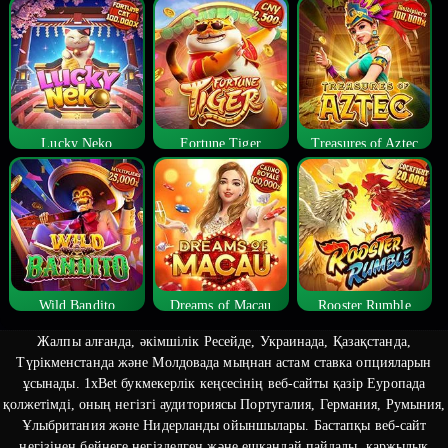
Lucky Neko
Fortune Tiger
Treasures of Aztec
Wild Bandito
Dreams of Macau
Rooster Rumble
Жалпы алғанда, әкімшілік Ресейде, Украинада, Қазақстанда,
Түрікменстанда және Молдовада мыңнан астам ставка опцияларын
ұсынады. 1xBet букмекерлік кеңсесінің веб-сайты қазір Еуропада
қолжетімді, оның негізгі аудиториясы Португалия, Германия, Румыния,
Ұлыбритания және Нидерланды ойыншылары. Бастапқы веб-сайт
негізінен бейнеге негізделген және ешқандай пайдалы, қаржылық