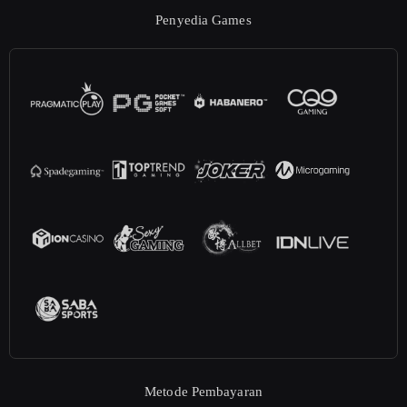
Penyedia Games
Metode Pembayaran