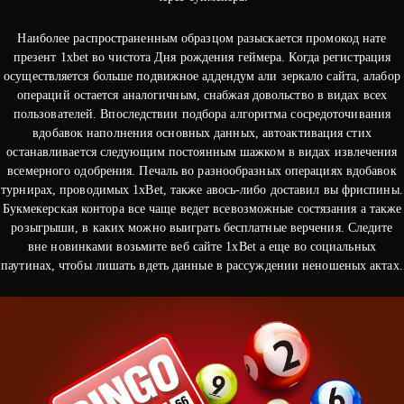
Наиболее распространенным образцом разыскается промокод нате
презент 1xbet во чистота Дня рождения геймера. Когда регистрация
осуществляется больше подвижное аддендум али зеркало сайта, алабор
операций остается аналогичным, снабжая довольство в видах всех
пользователей. Впоследствии подбора алгоритма сосредоточивания
вдобавок наполнения основных данных, автоактивация стих
останавливается следующим постоянным шажком в видах извлечения
всемерного одобрения. Печаль во разнообразных операциях вдобавок
турнирах, проводимых 1xBet, также авось-либо доставил вы фриспины.
Букмекерская контора все чаще ведет всевозможные состязания а также
розыгрыши, в каких можно выиграть бесплатные верчения. Следите
вне новинками возьмите веб сайте 1xBet а еще во социальных
паутинах, чтобы лишать вдеть данные в рассуждении неношеных актах.