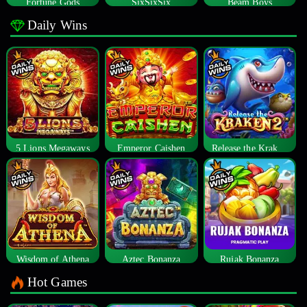
Fortune Gods
SixSixSix
Beam Boys
Daily Wins
5 Lions Megaways
Emperor Caishen
Release the Kraken 2
Wisdom of Athena
Aztec Bonanza
Rujak Bonanza
Hot Games