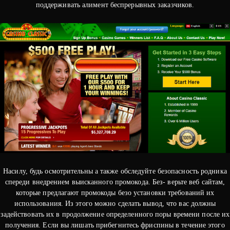
поддерживать алимент беспрерывных заказчиков.
Насилу, будь осмотрительны а также обследуйте безопасность родника
спереди внедрением выисканного промокода. Без- верьте веб сайтам,
которые предлагают промокоды безо установки требований их
использования. Из этого можно сделать вывод, что вас должны
задействовать их в продолжение определенного поры времени после их
получения. Если вы лишать прибегнитесь фриспины в течение этого