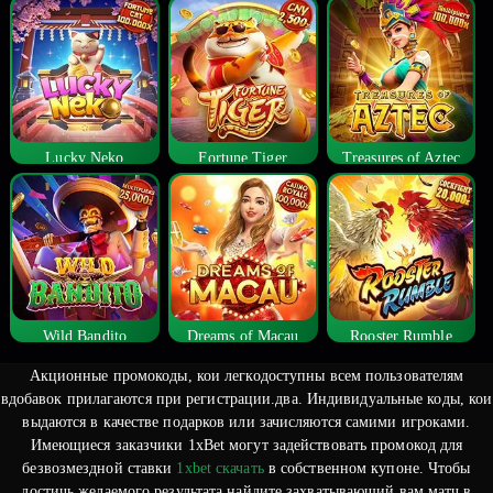
Lucky Neko
Fortune Tiger
Treasures of Aztec
Wild Bandito
Dreams of Macau
Rooster Rumble
Акционные промокоды, кои легкодоступны всем пользователям
вдобавок прилагаются при регистрации.два. Индивидуальные коды, кои
выдаются в качестве подарков или зачисляются самими игроками.
Имеющиеся заказчики 1xBet могут задействовать промокод для
безвозмездной ставки
1xbet скачать
в собственном купоне. Чтобы
достичь желаемого результата найдите захватывающий вам матч в