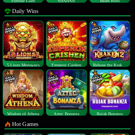
Fortune Gods
SixSixSix
Beam Boys
Daily Wins
5 Lions Megaways
Emperor Caishen
Release the Kraken 2
Wisdom of Athena
Aztec Bonanza
Rujak Bonanza
Hot Games