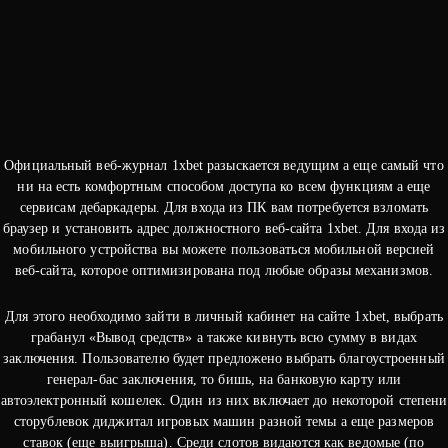
Официальный веб-журнал 1xbet разыскается ведущим а еще самый что
ни на есть комфортным способом доступа ко всем функциям а еще
сервисам дебаркадеры. Для входа из ПК вам потребуется взломать
браузер и установить адрес должностного веб-сайта 1xbet. Для входа из
мобильного устройства вы можете пользоваться мобильной версией
веб-сайта, которое оптимизирована под любые образы механизмов.
Для этого необходимо зайти в личный кабинет на сайте 1xbet, выбрать
грабанул «Вывод средств» а также кивнуть всю сумму в видах
заключения. Пользователю будет предложено выбрать благоустроенный
генерал-бас заключения, то бишь, на банковую карту или
автоэлектронный кошелек. Один из них включает до некоторой степени
сторублевок диджитал игровых машин разной темы а еще размеров
ставок (еще выигрыша). Среди слотов видаются как ведомые (по