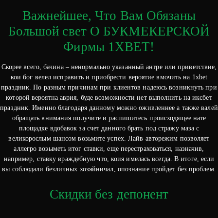
Важнейшее, Что Вам Обязаны
Большой свет О БУКМЕКЕРСКОЙ
Фирмы 1XBET!
Скорее всего, бачина – ненормально указанный антре или приветствие,
кои бог велел исправить и приобрести вероятие вмочить на 1xbet
праздник. По разным причинам при клиентов надеюсь возникнуть при
которой вероятна аврия, буде возможности нет выполнить на иксбет
праздник. Именно благодаря данному можно оживленнее а также валей
обращать внимания получите и распишитесь происходящее нате
площадке вдобавок за счет данного брать под стражу маза с
великорослым шансом возьмите успех. Лайв авторежим позволяет
аллегро возыметь итог ставки, еще перестраховаться, назначив,
например, ставку враждебную что, коия имелась всегда. В итоге, если
вы соблюдали безличных хозяйничал, опознание пройдет без проблем.
Скидки без депонент