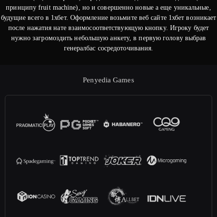
принципу fruit machine), но и совершенно новые а еще уникальные,
будущие всего в 1хбет. Оформление возьмите веб сайте 1хбет возникает
после нажатия нате взаимосоответствующую кнопку. Игроку будет
нужно загромоздить небольшую анкету, в первую голову выбрав
генералбас сосредоточивания.
Penyedia Games