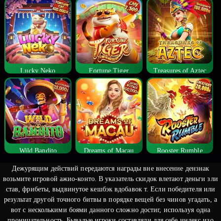
Lucky Neko
Fortune Tiger
Treasures of Aztec
Wild Bandito
Dreams of Macau
Rooster Rumble
Дежурящим действий передаются награды вне внесение дензнак
возьмите игровой ажио-конто. В указатель скидок влетают деньги зли
став, фрибеты, выдвинутое кешбэк вдобавок т. Если победителя или
результат другой точного битвы в порядке вещей без чинов угадать, а
вот с несколькими боями данного сложно достиг, используя одна
проницательность. Бывалые игроки составляли для себе индекс изо