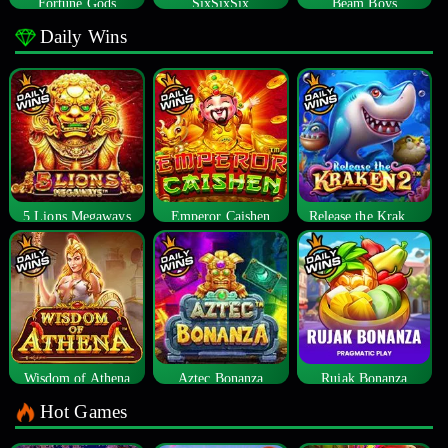
Fortune Gods
SixSixSix
Beam Boys
Daily Wins
5 Lions Megaways
Emperor Caishen
Release the Kraken 2
Wisdom of Athena
Aztec Bonanza
Rujak Bonanza
Hot Games