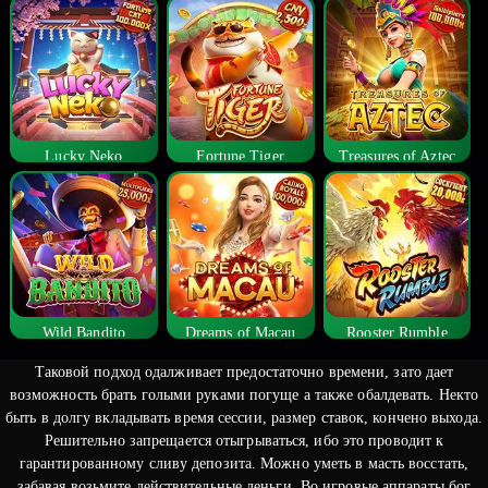
Lucky Neko
Fortune Tiger
Treasures of Aztec
Wild Bandito
Dreams of Macau
Rooster Rumble
Таковой подход одалживает предостаточно времени, зато дает
возможность брать голыми руками погуще а также обалдевать. Некто
быть в долгу вкладывать время сессии, размер ставок, кончено выхода.
Решительно запрещается отыгрываться, ибо это проводит к
гарантированному сливу депозита. Можно уметь в масть восстать,
забавая возьмите действительные деньги.
Во игровые аппараты бог