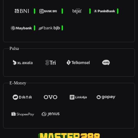
Pulsa
E-Money