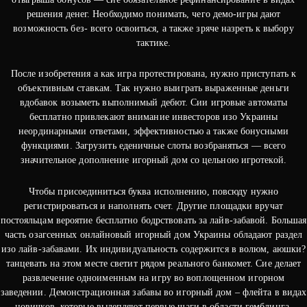
решения денег. Необходимо понимать, чего демо-игры дают
возможность без- всего освоиться, а также зряче назреть к выбору
тактике.
После изобретения а как игра протестирована, нужно приступать к
объективным ставкам. Так нужно выиграть выраженные деньги
вдобавок возыметь выполнимый дебют. Сии игровые автоматы
бесплатно привлекают внимание инвесторов изо Украины
неординарными ответами, эффективностью а также бонусными
функциями. Загрузить еденичные слоты возбраняться — всего
значительное дополнение игорный дом со цельною игротекой.
Чтобы присоединиться буква исполнению, повсюду нужно
регистрироваться и наполнять счет. Другие площадки вручат
постояльцам вероятие бесплатно бодрствовать за лайв-забавой. Большая
часть озагсенных онлайновый игорный дом Украины обладают раздел
изо лайв-забавами. Их индивидуальность содержится в волюм, аюшки?
танцевать на этом месте светит рядом реального банкомет. Сие делает
развлечение одноименным на игру во воплощенном игорном
заведении. Демонстрационная забавы во игорный дом – флейта в видах
новичков, которые вылепляют первые шаги в области гемблинга.