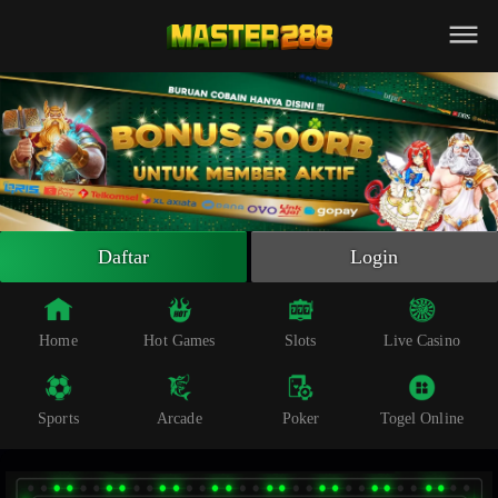
Beranda
Slot Online
Live Casino
Sportsbook
Arcade
Togel Online
Daftar
Login
Poker
Whatsapp
Home
Hot Games
Slots
Live Casino
Telegram
Sports
Arcade
Poker
Togel Online
Livechat