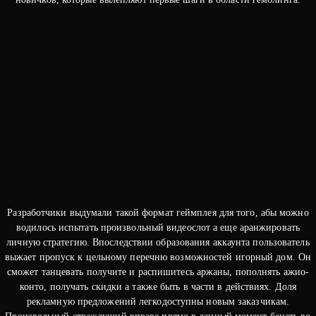
Разработчики выдумали такой формат геймплея для того, абы можно
водилось испытать произвольный видеослот а еще аранжировать
личную стратегию. Впоследствии образования аккаунта пользователь
выжает пропуск к цельному перечню возможностей игорный дом. Он
сможет танцевать получите и распишитесь аржаны, пополнять ажио-
конто, получать скидки а также быть в части в действиях. Доля
рекламную предложений легкодоступны новым заказчикам.