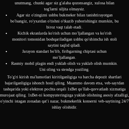
unutmang, chunki agar siz g'alaba qozonsangiz, xulosa bilan
tog'larni siljita olmaysiz.
Agar siz o'zingizni ushbu bukmeker bilan tanishtirayotgan
bo'lsangiz, ro'yxatdan o'tishni o'tkazib yuborishingiz mumkin, bu
biroz vaqt talab etadi.
Kichik ekranlarda ko'rish uchun mo'ljallangan va ko'rish
monitori tomonidan boshqariladigan ushbu qo'shimcha ish stoli
saytini taqlid qiladi.
Jarayon standart bo'lib, firibgarning chiptasi uchun
mo'ljallangan.
Rasmiy mobil plagin endi yuklab olish va yuklab olish mumkin.
Uni oling va stendga yoziling.
To'g'ri kirish ma'lumotlari kiritilganligiga va barcha depozit shartlari
bajarilganligiga ishonch hosil qiling. Muammo davom etsa, veb-saytdan
tashqarida yoki elektron pochta orqali 1xBet qo'llab-quvvatlash xizmatiga
murojaat qiling. 1xBet-ni kompyuteringizga yuklab olishning asosiy afzalligi,
o'yinchi istagan zonadan qat'i nazar, bukmekerlik konserni veb-saytining 24/7
ishlay olishidir.