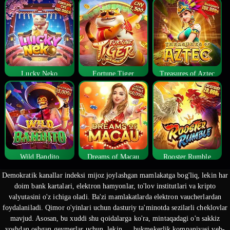
Lucky Neko
Fortune Tiger
Treasures of Aztec
Wild Bandito
Dreams of Macau
Rooster Rumble
Demokratik kanallar indeksi mijoz joylashgan mamlakatga bog'liq, lekin har
doim bank kartalari, elektron hamyonlar, to'lov institutlari va kripto
valyutasini o'z ichiga oladi. Ba'zi mamlakatlarda elektron vaucherlardan
foydalaniladi. Qimor o'yinlari uchun dasturiy ta'minotda sezilarli cheklovlar
mavjud.
Asosan, bu xuddi shu qoidalarga ko'ra, mintaqadagi o'n sakkiz
yoshdan oshgan geymerlar uchun, lekin … bukmekerlik kompaniyasi veb-