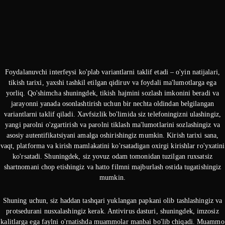
Foydalanuvchi interfeysi ko'plab variantlarni taklif etadi – o'yin natijalari,
tikish tarixi, yaxshi tashkil etilgan qidiruv va foydali ma'lumotlarga ega
yorliq. Qo'shimcha shuningdek, tikish hajmini sozlash imkonini beradi va
jarayonni yanada osonlashtirish uchun bir nechta oldindan belgilangan
variantlarni taklif qiladi. Xavfsizlik bo'limida siz telefoningizni ulashingiz,
yangi parolni o'zgartirish va parolni tiklash ma'lumotlarini sozlashingiz va
asosiy autentifikatsiyani amalga oshirishingiz mumkin. Kirish tarixi sana,
vaqt, platforma va kirish mamlakatini ko'rsatadigan oxirgi kirishlar ro'yxatini
ko'rsatadi. Shuningdek, siz yovuz odam tomonidan tuzilgan ruxsatsiz
shartnomani chop etishingiz va hatto filmni majburlash ostida tugatishingiz
mumkin.
Shuning uchun, siz haddan tashqari yuklangan papkani olib tashlashingiz va
protsedurani nusxalashingiz kerak. Antivirus dasturi, shuningdek, imzosiz
kalitlarga ega faylni o'rnatishda muammolar manbai bo'lib chiqadi. Muammo