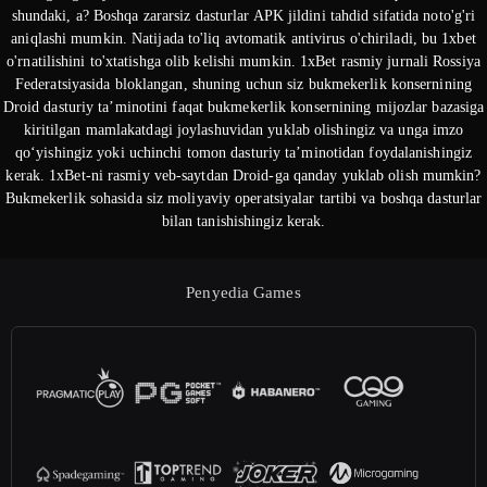
shundaki, a? Boshqa zararsiz dasturlar APK jildini tahdid sifatida noto'g'ri
aniqlashi mumkin. Natijada to'liq avtomatik antivirus o'chiriladi, bu 1xbet
o'rnatilishini to'xtatishga olib kelishi mumkin. 1xBet rasmiy jurnali Rossiya
Federatsiyasida bloklangan, shuning uchun siz bukmekerlik konsernining
Droid dasturiy taʼminotini faqat bukmekerlik konsernining mijozlar bazasiga
kiritilgan mamlakatdagi joylashuvidan yuklab olishingiz va unga imzo
qoʻyishingiz yoki uchinchi tomon dasturiy taʼminotidan foydalanishingiz
kerak. 1xBet-ni rasmiy veb-saytdan Droid-ga qanday yuklab olish mumkin?
Bukmekerlik sohasida siz moliyaviy operatsiyalar tartibi va boshqa dasturlar
bilan tanishishingiz kerak.
Penyedia Games