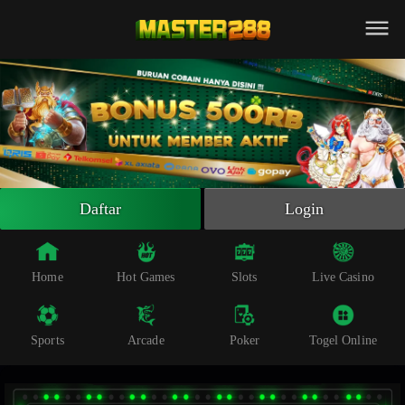
Beranda
Slot Online
Live Casino
Sportsbook
Arcade
Togel Online
Daftar
Login
Poker
Whatsapp
Home
Hot Games
Slots
Live Casino
Telegram
Sports
Arcade
Poker
Togel Online
Livechat