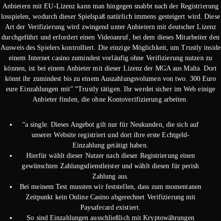
Anbietern mit EU-Lizenz kann man hingegen snabbt nach der Registrierung
losspielen, wodurch dieser Spielspaß natürlich immens gesteigert wird. Diese
Art der Verifizierung wird zwingend unter Anbietern mit deutscher Lizenz
durchgeführt und erfordert einen Videoanruf, bei dem dieses Mitarbeiter den
Ausweis des Spielers kontrolliert. Die einzige Möglichkeit, um Trustly inside
einem Internet casino zumindest vorläufig ohne Verifizierung nutzen zu
können, ist bei einem Anbieter mit dieser Lizenz der MGA aus Malta. Dort
könnt ihr zumindest bis zu einem Auszahlungsvolumen von two. 300 Euro
eure Einzahlungen mit” “Trustly tätigen. Ihr werdet sicher im Web einige
Anbieter finden, die ohne Kontoverifizierung arbeiten.
“a single. Dieses Angebot gilt nur für Neukunden, die sich auf
unserer Website registriert und dort ihre erste Echtgeld-
Einzahlung getätigt haben.
Hierfür wählt dieser Nutzer nach dieser Registrierung einen
gewünschten Zahlungsdienstleister und wählt diesen für perish
Zahlung aus.
Bei meinem Test mussten wir feststellen, dass zum momentanen
Zeitpunkt kein Online Casino abgerechnet Verifizierung mit
Paysafecard existiert.
So sind Einzahlungen ausschließlich mit Kryptowährungen