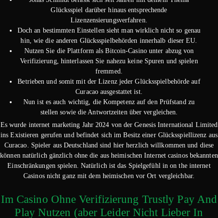
Glücksspiel darüber hinaus entsprechende
Lizenzensierungsverfahren.
Doch an bestimmten Einstellen sieht man wirklich nicht so genau
hin, wie die anderen Glücksspielbehörden innerhalb dieser EU.
Nutzen Sie die Plattform als Bitcoin-Casino unter abzug von
Verifizierung, hinterlassen Sie nahezu keine Spuren und spielen
fremmed.
Betrieben und somit mit der Lizenz jeder Glücksspielbehörde auf
Curacao ausgestattet ist.
Nun ist es auch wichtig, die Kompetenz auf den Prüfstand zu
stellen sowie die Antwortzeiten über vergleichen.
Es wurde internet marketing Jahr 2024 von der Genesis International Limited
ins Existieren gerufen und befindet sich im Besitz einer Glücksspiellizenz aus
Curacao. Spieler aus Deutschland sind hier herzlich willkommen und diese
können natürlich gänzlich ohne die aus heimischen Internet casinos bekannten
Einschränkungen spielen. Natürlich ist das Spielgefühl in on the internet
Casinos nicht ganz mit dem heimischen vor Ort vergleichbar.
Im Casino Ohne Verifizierung Trustly Pay And
Play Nutzen (aber Leider Nicht Lieber In