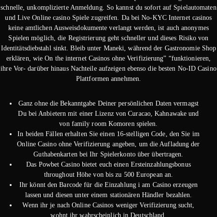
schnelle, unkomplizierte Anmeldung. So kannst du sofort auf Spielautomaten
und Live Online casino Spiele zugreifen. Da bei No-KYC Internet casinos
keine amtlichen Ausweisdokumente verlangt werden, ist auch anonymes
Spielen möglich, die Registrierung geht schneller und dieses Risiko von
Identitätsdiebstahl sinkt. Bleib unter Maneki, während der Gastronomie Shop
erklären, wie On the internet Casinos ohne Verifizierung” “funktionieren,
ihre Vor- darüber hinaus Nachteile aufzeigen ebenso die besten No-ID Casino
Plattformen annehmen.
Ganz ohne die Bekanntgabe Deiner persönlichen Daten vermagst
Du bei Anbietern mit einer Lizenz von Curacao, Kahnawake und
von family room Komoren spielen.
In beiden Fällen erhalten Sie einen 16-stelligen Code, den Sie im
Online Casino ohne Verifizierung angeben, um die Aufladung der
Guthabenkarten bei Ihr Spielerkonto über übertragen.
Das Powbet Casino bietet euch einen Ersteinzahlungsbonus
throughout Höhe von bis zu 500 European an.
Ihr könnt den Barcode für die Einzahlung i am Casino erzeugen
lassen und diesen unter einem stationären Händler bezahlen.
Wenn ihr je nach Online Casinos weniger Verifizierung sucht,
wohnt ihr wahrscheinlich in Deutschland.