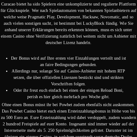
Curacao bietet ha sido Spielern eine unkomplizierte und regulierte Plattform
für Glücksspiele. Wer nach Spielautomaten von bekannten Spielanbietern auf
welche weise Pragmatic Play, Development, Hacksaw, Novomatic, and so
auch vielen sonstigen sucht, ist bestimmt bei LuckyBlock fündig. Wie Sie
anhand unserer Erklärungen bereits erkennen können, muss es sich unter
einem Casino ohne Verifizierung natürlich bei weitem nicht um Anbieter mit
deutscher Lizenz handeln.
Der Bonus wird auf Ihre ersten vier Einzahlungen verteilt und ist
an faire Bedingungen gebunden.
Allerdings nur, solange Sie auf Casino-Anbieter mit hohem RTP
setzen, die über offiziellen Lizenzen bestückt sind und strikten
Vorschriften folgen.
Oder ihr freut euch einfach bei einen der einigen Reload Boni,
perish es hier gleich mehrfach pro Woche gibt.
Ohne einen Bonus müsst ihr bei Powbet zudem ebenfalls nicht auskommen.
Das Powbet Casino bietet euch einen Ersteinzahlungsbonus in Höhe von bis
zu 500 Euro an. Eure Ersteinzahlung wird dabei verdoppelt, zudem wandern
2 hundred Freispiele auf euer Konto. Insgesamt sind immer wieder auf der
Internetseite mehr als 5. 250 Spielmöglichkeiten gelistet. Darunter ist im
übrigen ein eigenes Casino, in welchem vereinzelt sogar deutsche Dealer