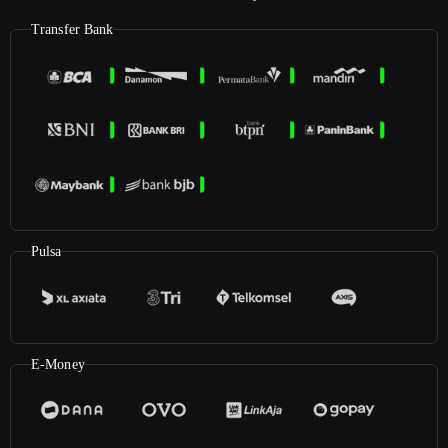
Transfer Bank
Pulsa
E-Money