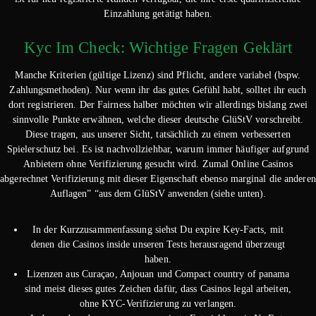
Einzahlung getätigt haben.
Kyc Im Check: Wichtige Fragen Geklärt
Manche Kriterien (gültige Lizenz) sind Pflicht, andere variabel (bspw.
Zahlungsmethoden). Nur wenn ihr das gutes Gefühl habt, solltet ihr euch
dort registrieren. Der Fairness halber möchten wir allerdings bislang zwei
sinnvolle Punkte erwähnen, welche dieser deutsche GlüStV vorschreibt.
Diese tragen, aus unserer Sicht, tatsächlich zu einem verbesserten
Spielerschutz bei. Es ist nachvollziehbar, warum immer häufiger aufgrund
Anbietern ohne Verifizierung gesucht wird. Zumal Online Casinos
abgerechnet Verifizierung mit dieser Eigenschaft ebenso marginal die anderen
Auflagen” “aus dem GlüStV anwenden (siehe unten).
In der Kurzzusammenfassung siehst Du expire Key-Facts, mit
denen die Casinos inside unseren Tests herausragend überzeugt
haben.
Lizenzen aus Curaçao, Anjouan und Compact country of panama
sind meist dieses gutes Zeichen dafür, dass Casinos legal arbeiten,
ohne KYC-Verifizierung zu verlangen.