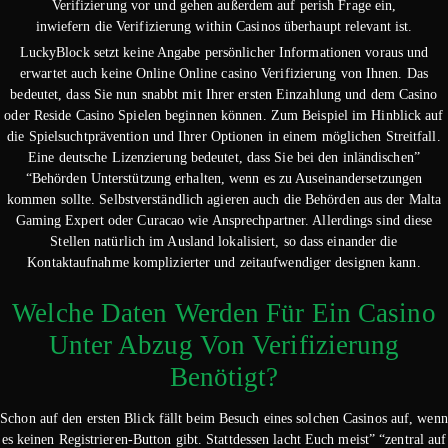
Verifizierung vor und gehen außerdem auf perish Frage ein,
inwiefern die Verifizierung within Casinos überhaupt relevant ist.
LuckyBlock setzt keine Angabe persönlicher Informationen voraus und
erwartet auch keine Online Online casino Verifizierung von Ihnen. Das
bedeutet, dass Sie nun snabbt mit Ihrer ersten Einzahlung und dem Casino
oder Reside Casino Spielen beginnen können. Zum Beispiel im Hinblick auf
die Spielsuchtprävention und Ihrer Optionen in einem möglichen Streitfall.
Eine deutsche Lizenzierung bedeutet, dass Sie bei den inländischen”
“Behörden Unterstützung erhalten, wenn es zu Auseinandersetzungen
kommen sollte. Selbstverständlich agieren auch die Behörden aus der Malta
Gaming Expert oder Curacao wie Ansprechpartner. Allerdings sind diese
Stellen natürlich im Ausland lokalisiert, so dass einander die
Kontaktaufnahme komplizierter und zeitaufwendiger designen kann.
Welche Daten Werden Für Ein Casino
Unter Abzug Von Verifizierung
Benötigt?
Schon auf den ersten Blick fällt beim Besuch eines solchen Casinos auf, wenn
es keinen Registrieren-Button gibt. Stattdessen lacht Euch meist” “zentral auf