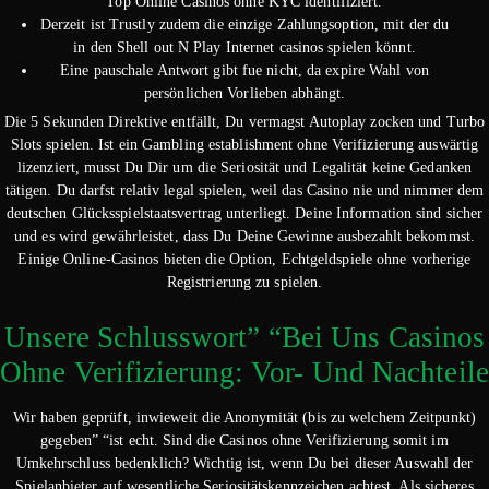
Top Online Casinos ohne KYC identifiziert.
Derzeit ist Trustly zudem die einzige Zahlungsoption, mit der du
in den Shell out N Play Internet casinos spielen könnt.
Eine pauschale Antwort gibt fue nicht, da expire Wahl von
persönlichen Vorlieben abhängt.
Die 5 Sekunden Direktive entfällt, Du vermagst Autoplay zocken und Turbo
Slots spielen. Ist ein Gambling establishment ohne Verifizierung auswärtig
lizenziert, musst Du Dir um die Seriosität und Legalität keine Gedanken
tätigen. Du darfst relativ legal spielen, weil das Casino nie und nimmer dem
deutschen Glücksspielstaatsvertrag unterliegt. Deine Information sind sicher
und es wird gewährleistet, dass Du Deine Gewinne ausbezahlt bekommst.
Einige Online-Casinos bieten die Option, Echtgeldspiele ohne vorherige
Registrierung zu spielen.
Unsere Schlusswort” “Bei Uns Casinos
Ohne Verifizierung: Vor- Und Nachteile
Wir haben geprüft, inwieweit die Anonymität (bis zu welchem Zeitpunkt)
gegeben” “ist echt. Sind die Casinos ohne Verifizierung somit im
Umkehrschluss bedenklich? Wichtig ist, wenn Du bei dieser Auswahl der
Spielanbieter auf wesentliche Seriositätskennzeichen achtest. Als sicheres