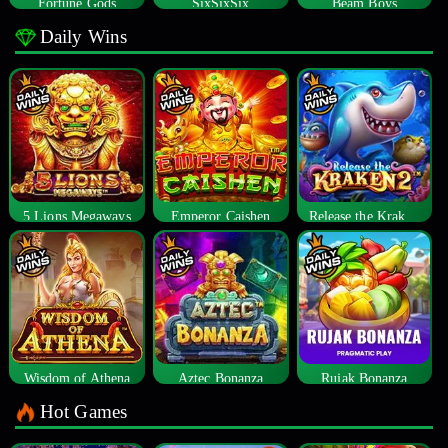
Fortune Gods
SixSixSix
Beam Boys
Daily Wins
5 Lions Megaways
Emperor Caishen
Release the Kraken 2
Wisdom of Athena
Aztec Bonanza
Rujak Bonanza
Hot Games