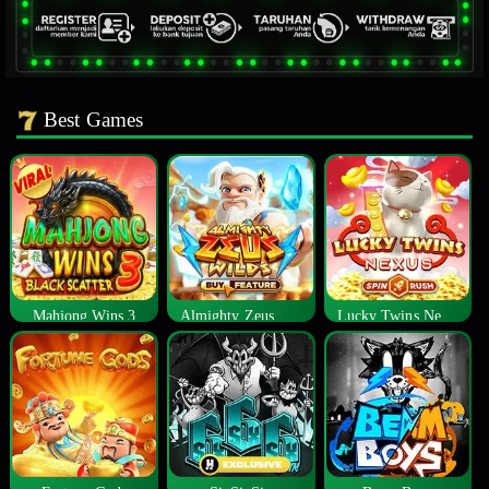
Best Games
Mahjong Wins 3
Almighty Zeus Wilds™
Lucky Twins Nexus