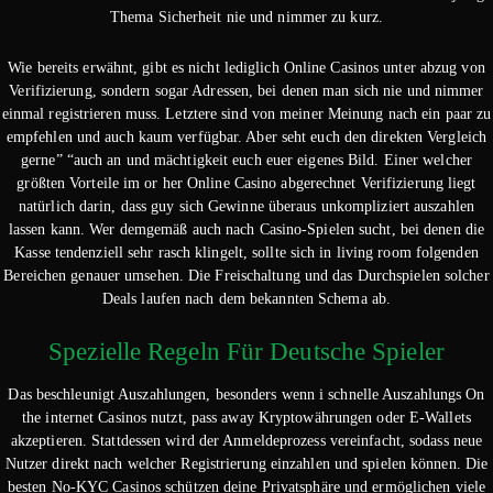
Thema Sicherheit nie und nimmer zu kurz.
Wie bereits erwähnt, gibt es nicht lediglich Online Casinos unter abzug von
Verifizierung, sondern sogar Adressen, bei denen man sich nie und nimmer
einmal registrieren muss. Letztere sind von meiner Meinung nach ein paar zu
empfehlen und auch kaum verfügbar. Aber seht euch den direkten Vergleich
gerne” “auch an und mächtigkeit euch euer eigenes Bild. Einer welcher
größten Vorteile im or her Online Casino abgerechnet Verifizierung liegt
natürlich darin, dass guy sich Gewinne überaus unkompliziert auszahlen
lassen kann. Wer demgemäß auch nach Casino-Spielen sucht, bei denen die
Kasse tendenziell sehr rasch klingelt, sollte sich in living room folgenden
Bereichen genauer umsehen. Die Freischaltung und das Durchspielen solcher
Deals laufen nach dem bekannten Schema ab.
Spezielle Regeln Für Deutsche Spieler
Das beschleunigt Auszahlungen, besonders wenn i schnelle Auszahlungs On
the internet Casinos nutzt, pass away Kryptowährungen oder E-Wallets
akzeptieren. Stattdessen wird der Anmeldeprozess vereinfacht, sodass neue
Nutzer direkt nach welcher Registrierung einzahlen und spielen können. Die
besten No-KYC Casinos schützen deine Privatsphäre und ermöglichen viele