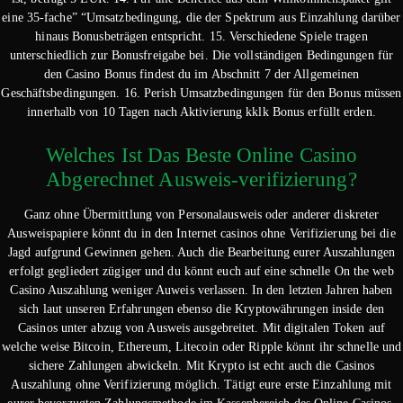
eine 35-fache” “Umsatzbedingung, die der Spektrum aus Einzahlung darüber
hinaus Bonusbeträgen entspricht. 15. Verschiedene Spiele tragen
unterschiedlich zur Bonusfreigabe bei. Die vollständigen Bedingungen für
den Casino Bonus findest du im Abschnitt 7 der Allgemeinen
Geschäftsbedingungen. 16. Perish Umsatzbedingungen für den Bonus müssen
innerhalb von 10 Tagen nach Aktivierung kklk Bonus erfüllt erden.
Welches Ist Das Beste Online Casino
Abgerechnet Ausweis-verifizierung?
Ganz ohne Übermittlung von Personalausweis oder anderer diskreter
Ausweispapiere könnt du in den Internet casinos ohne Verifizierung bei die
Jagd aufgrund Gewinnen gehen. Auch die Bearbeitung eurer Auszahlungen
erfolgt gegliedert zügiger und du könnt euch auf eine schnelle On the web
Casino Auszahlung weniger Auweis verlassen. In den letzten Jahren haben
sich laut unseren Erfahrungen ebenso die Kryptowährungen inside den
Casinos unter abzug von Ausweis ausgebreitet. Mit digitalen Token auf
welche weise Bitcoin, Ethereum, Litecoin oder Ripple könnt ihr schnelle und
sichere Zahlungen abwickeln. Mit Krypto ist echt auch die Casinos
Auszahlung ohne Verifizierung möglich. Tätigt eure erste Einzahlung mit