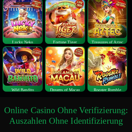
Lucky Neko
Fortune Tiger
Treasures of Aztec
Wild Bandito
Dreams of Macau
Rooster Rumble
Online Casino Ohne Verifizierung:
Auszahlen Ohne Identifizierung