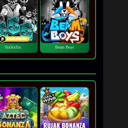
SixSixSix
Beam Boys