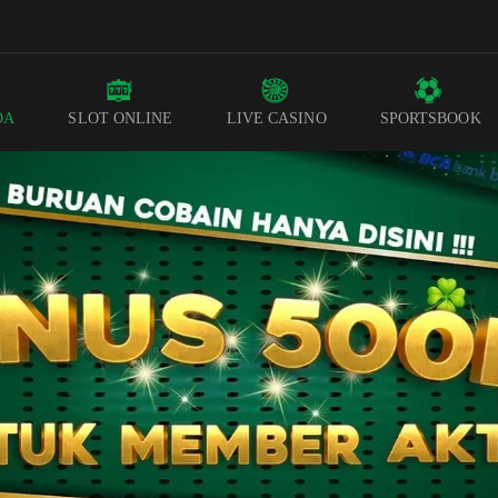
DA
SLOT ONLINE
LIVE CASINO
SPORTSBOOK