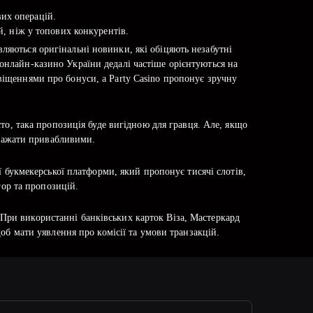
их операцій.
, ніж у топових конкурентів.
вляються оригінальні новинки, які обіцяють незабутні
 онлайн-казино України дедалі частіше орієнтуються на
овіщеннями про бонуси, а Party Casino пропонує зручну
то, така пропозиція буде вигідною для гравця. Але, якщо
вважати привабливими.
ї букмекерської платформи, який пропонує тисячі слотів,
гор та пропозицій.
При використанні банківських карток Віза, Мастеркард
об мати уявлення про комісії та умови транзакцій.