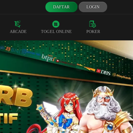
DAFTAR
LOGIN
ARCADE
TOGEL ONLINE
POKER