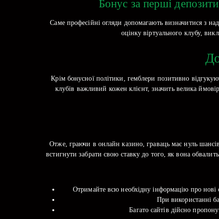
Бонус за перші депозити
Саме професійні огляди допомагають визначитися з над
оцінку віртуального клубу, вик
До
Крім бонусної політики, гемблери позитивно відгукуют
клубів важливий кожен клієнт, значить велика ймові
Отже, граючи в онлайн казино, граваць має нуль шансів
встигнути забрати свою ставку до того, як вона обвали
Отримайте всю необхідну інформацію про нові о
При використанні ба
Багато сайтів дійсно пропон