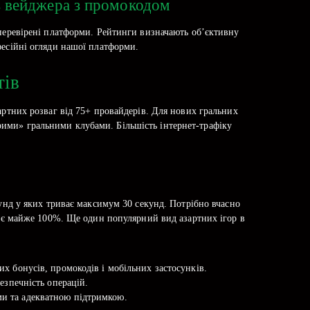
ез вейджера з промокодом
еперевірені платформи. Рейтинги визначають об’єктивну
фесійні огляди нашої платформи.
тів
артних розваг від 75+ провайдерів. Для нових гральних
арими»
гральними клубами. Більшість інтернет-трафіку
аунд у яких триває максимум 30 секунд. Потрібно вчасно
гає майже 100%. Ще один популярний вид азартних ігор в
х бонусів, промокодів і мобільних застосунків.
езпечність операцій.
ми та адекватною підтримкою.