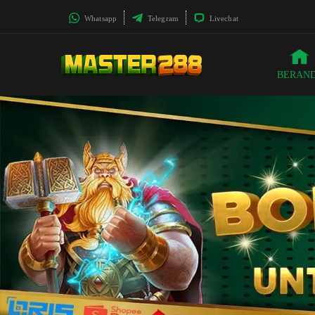
Whatsapp
Telegram
Livechat
BERAN