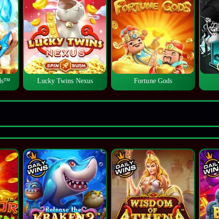
lds™
Lucky Twins Nexus
Fortune Gods