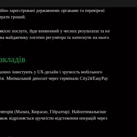
ційно зареєстровані державними органами та перевірені
трати грошей.
якісні послуги, буде впевнений у чесних результатах та не
 на майданчику логотип регулятора та натиснути на нього.
.
акладів
казино інвестують у UX-дизайн і зручність мобільного
тів. Мінімальний депозит через термінали City24/EasyPay
уляторів (Мальта, Кюрасао, Гібралтар). Найоптимальніше
кож відрізняється зручністю відстеження операцій через