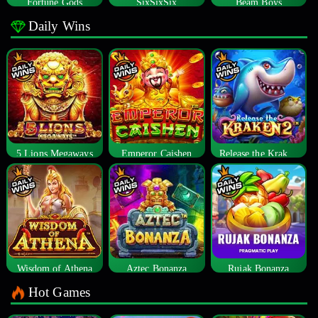
Fortune Gods
SixSixSix
Beam Boys
Daily Wins
5 Lions Megaways
Emperor Caishen
Release the Kraken 2
Wisdom of Athena
Aztec Bonanza
Rujak Bonanza
Hot Games