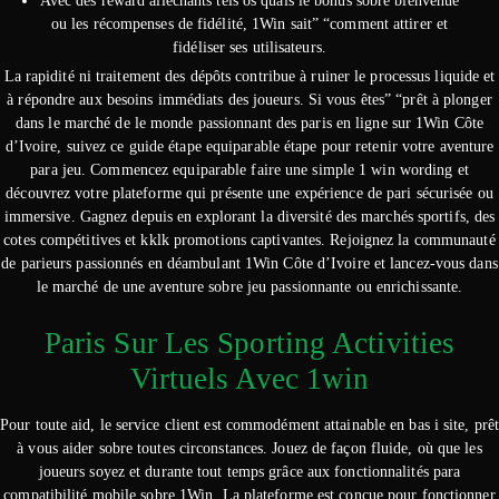
Avec des reward alléchants tels os quais le bonus sobre bienvenue
ou les récompenses de fidélité, 1Win sait” “comment attirer et
fidéliser ses utilisateurs.
La rapidité ni traitement des dépôts contribue à ruiner le processus liquide et
à répondre aux besoins immédiats des joueurs. Si vous êtes” “prêt à plonger
dans le marché de le monde passionnant des paris en ligne sur 1Win Côte
d’Ivoire, suivez ce guide étape equiparable étape pour retenir votre aventure
para jeu. Commencez equiparable faire une simple 1 win wording et
découvrez votre plateforme qui présente une expérience de pari sécurisée ou
immersive. Gagnez depuis en explorant la diversité des marchés sportifs, des
cotes compétitives et kklk promotions captivantes. Rejoignez la communauté
de parieurs passionnés en déambulant 1Win Côte d’Ivoire et lancez-vous dans
le marché de une aventure sobre jeu passionnante ou enrichissante.
Paris Sur Les Sporting Activities
Virtuels Avec 1win
Pour toute aid, le service client est commodément attainable en bas i site, prê
à vous aider sobre toutes circonstances. Jouez de façon fluide, où que les
joueurs soyez et durante tout temps grâce aux fonctionnalités para
compatibilité mobile sobre 1Win. La plateforme est conçue pour fonctionner