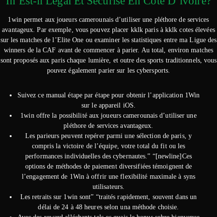
In Est-il Légal Et Sécurisé En Côte D’ivoire?
1win permet aux joueurs camerounais d’utiliser une pléthore de services
avantageux. Par exemple, vous pouvez placer kklk paris à kklk cotes élevées
sur les matches de l’Elite One ou examiner les statistiques entre ma Ligue des
winners de la CAF avant de commencer à parier. Au total, environ matches
sont proposés aux paris chaque lumière, et outre des sports traditionnels, vous
pouvez également parier sur les cybersports.
Suivez ce manual étape par étape pour obtenir l’application 1Win
sur le appareil iOS.
1win offre la possibilité aux joueurs camerounais d’utiliser une
pléthore de services avantageux.
Les parieurs peuvent repérer parmi une sélection de paris, y
compris la victoire de l’équipe, votre total du fit ou les
performances individuelles des cybernautes.” “[newline]Ces
options de méthodes de paiement diversifiées témoignent de
l’engagement de 1Win à offrir une flexibilité maximale à syns
utilisateurs.
Les retraits sur 1win sont” “traités rapidement, souvent dans un
délai de 24 à 48 heures selon una méthode choisie.