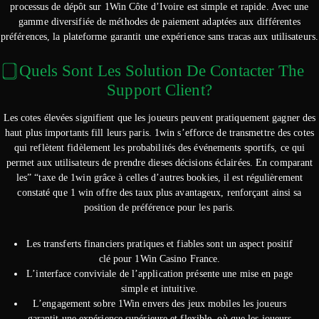
processus de dépôt sur 1Win Côte d’Ivoire est simple et rapide. Avec une
gamme diversifiée de méthodes de paiement adaptées aux différentes
préférences, la plateforme garantit une expérience sans tracas aux utilisateurs.
⃣ Quels Sont Les Solution De Contacter The
Support Client?
Les cotes élevées signifient que les joueurs peuvent pratiquement gagner des
haut plus importants fill leurs paris. 1win s’efforce de transmettre des cotes
qui reflètent fidèlement les probabilités des événements sportifs, ce qui
permet aux utilisateurs de prendre dieses décisions éclairées. En comparant
les” “taxe de 1win grâce à celles d’autres bookies, il est régulièrement
constaté que 1 win offre des taux plus avantageux, renforçant ainsi sa
position de préférence pour les paris.
Les transferts financiers pratiques et fiables sont un aspect positif
clé pour 1Win Casino France.
L’interface conviviale de l’application présente une mise en page
simple et intuitive.
L’engagement sobre 1Win envers des jeux mobiles les joueurs
garantit une expérience supérieure et flexible, où que les joueurs