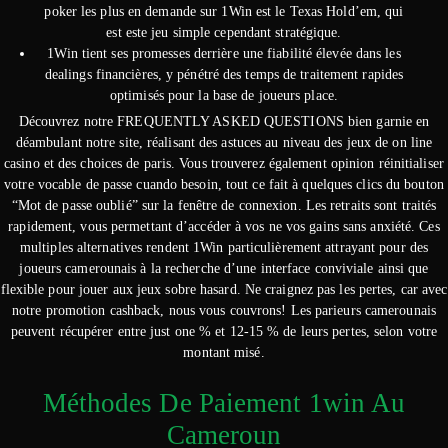
poker les plus en demande sur 1Win est le Texas Hold’em, qui
est este jeu simple cependant stratégique.
1Win tient ses promesses derrière une fiabilité élevée dans les
dealings financières, y pénétré des temps de traitement rapides
optimisés pour la base de joueurs place.
Découvrez notre FREQUENTLY ASKED QUESTIONS bien garnie en
déambulant notre site, réalisant des astuces au niveau des jeux de on line
casino et des choices de paris. Vous trouverez également opinion réinitialiser
votre vocable de passe cuando besoin, tout ce fait à quelques clics du bouton
“Mot de passe oublié” sur la fenêtre de connexion. Les retraits sont traités
rapidement, vous permettant d’accéder à vos ne vos gains sans anxiété. Ces
multiples alternatives rendent 1Win particulièrement attrayant pour des
joueurs camerounais à la recherche d’une interface conviviale ainsi que
flexible pour jouer aux jeux sobre hasard. Ne craignez pas les pertes, car avec
notre promotion cashback, nous vous couvrons! Les parieurs camerounais
peuvent récupérer entre just one % et 12-15 % de leurs pertes, selon votre
montant misé.
Méthodes De Paiement 1win Au
Cameroun