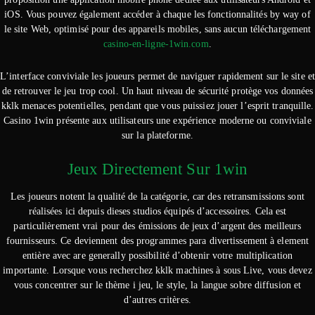
iOS. Vous pouvez également accéder à chaque les fonctionnalités by way of
le site Web, optimisé pour des appareils mobiles, sans aucun téléchargement
casino-en-ligne-1win.com
.
L’interface conviviale les joueurs permet de naviguer rapidement sur le site et
de retrouver le jeu trop cool. Un haut niveau de sécurité protège vos données
kklk menaces potentielles, pendant que vous puissiez jouer l’esprit tranquille.
Casino 1win présente aux utilisateurs une expérience moderne ou conviviale
sur la plateforme.
Jeux Directement Sur 1win
Les joueurs notent la qualité de la catégorie, car des retransmissions sont
réalisées ici depuis dieses studios équipés d’accessoires. Cela est
particulièrement vrai pour des émissions de jeux d’argent des meilleurs
fournisseurs. Ce deviennent des programmes para divertissement à element
entière avec are generally possibilité d’obtenir votre multiplication
importante. Lorsque vous recherchez kklk machines à sous Live, vous devez
vous concentrer sur le thème i jeu, le style, la langue sobre diffusion et
d’autres critères.