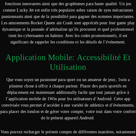
fonctions innovantes ainsi que des graphismes para haute qualité. Un jeu
comme Lucky Jet est enfin très populaire sobre raison de syns mécanismes
passionnants ainsi que de la possibilité para gagner des sommes importantes.
Les amusements Rocket Queen ain Crash sont appréciés pour leur game play
dynamique et la poussée d’adrénaline qu’ils procurent et quel professionnel
tient les cybernautes en haleine. Avec les codes promotionnels, il est
significant de rappeler les conditions et les détails de l’événement.
Application Mobile: Accessibilité Et
Utilisation
Que vous soyez un passionné para sport ou un amateur de jeux, 1win a
plusieur chose à offrir à chaque parieur. Placer des paris sportifs en
déplacement est maintenant additionally facile que tout jamais grâce à
l’application mobile de 1Win pour les utilisateurs d’Android. Cette app
conviviale vous permet d’accéder à une variété de athletics et d’événements,
para placer des london et de gérer votre compte, votre tout dans votre confort
de le présent appareil Android.
Vous pouvez recharger le présent compte de différentes manières, notamment