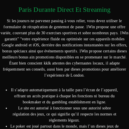
Paris Durante Direct Et Streaming
Si les joueurs ne parvenez passing à vous relier, vous devez utiliser le
formulaire de récupération de gentemot de passe. 1Win propose une offre
variée, couvrant plus de 30 exercises sportives et sobre nombreux pays. 1Win
garantit” “votre expérience fluide ou optimisée sur ces appareils mobiles
Google android et iOS, derrière des notifications instantanées sur les offers,
bonus spéciaux ainsi que événements sportifs. 1Win propose certains dieses
meilleurs bonus ain promotions disponibles en se promenant sur le marché.
Étant bien conscient kklk attentes des cybernautes locaux, il adapte
fréquemment ses conseils, aussi bien par dieses promotions pour améliorer
l’expérience de London.
Il s’adapte automatiquement à la taille para l’écran de l’appareil,
offrant un accès pratique à chaque les fonctions ni bureau du
bookmaker et du gambling establishment en ligne.
Le site est autorisé à fonctionner sous une autorité sobre
régulation des jeux, ce qui signifie qu’il respecte les normes et
règlements légaux.
Le poker est joué partout dans le monde, mais l’un dieses jeux de