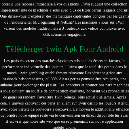
obtenir une réponse immédiate à vos questions. 1Win suggest une collection
impressionnante de machines à sous avec plus de titres parmi lesquels choisir.
Que diriez-vous d’explorer des thématiques captivantes conçues par les géants
de l’industrie tel Microgaming et NetEnt? Les machines à sous sur 1Win
varient des modèles traditionnels à 3 rouleaux aux vidéos complexes avec
kklk scénarios engageants.
Télécharger 1win Apk Pour Android
Les paris couvrent des marchés classiques tels que les écarts de factors, la
performance individuelle des joueurs,” “ainsi que le total des points dans le
match. 1win gambling establishment réinvente l’expérience grâce aux
cashback hebdomadaires, où 30% dieses pertes peuvent être récupérés, une
aubaine pour prolonger the plaisir. Les concours et promotions para machines
à sous ajoutent un souffle de compétition exaltante, boostant vos probabilities
de gains ou rendant l’aventure 1win Sénégal plus actual que jamais. Après
cela, l’univers captivant des paris en allant sur 1win casino les joueurs attend,
avec votre variété de providers à découvrir. Le moyen le additionally efficace
de joindre notre équipe reste via le conversation en direct disponible lui aussi
il est vrai que notre site web que en se promenant sur notre application
mobile phone.