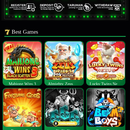
Best Games
Mahjong Wins 3
Almighty Zeus Wilds™
Lucky Twins Nexus