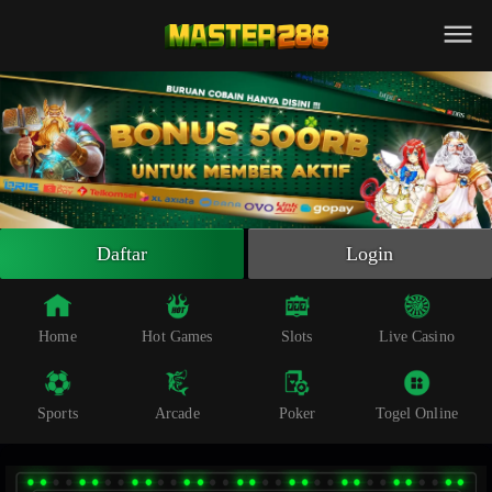
Beranda
Slot Online
Live Casino
Sportsbook
Arcade
Togel Online
Daftar
Login
Poker
Whatsapp
Home
Hot Games
Slots
Live Casino
Telegram
Sports
Arcade
Poker
Togel Online
Livechat