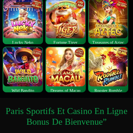
Lucky Neko
Fortune Tiger
Treasures of Aztec
Wild Bandito
Dreams of Macau
Rooster Rumble
Paris Sportifs Et Casino En Ligne
Bonus De Bienvenue”