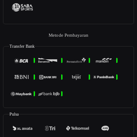
Metode Pembayaran
Transfer Bank
Pulsa