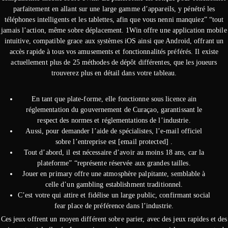
parfaitement en allant sur une large gamme d’appareils, y pénétré les
téléphones intelligents et les tablettes, afin que vous nenni manquiez” “tout
jamais l’action, même sobre déplacement. 1Win offre une application mobile
intuitive, compatible grace aux systèmes iOS ainsi que Android, offrant un
accès rapide à tous vos amusements et fonctionnalités préférés. Il existe
actuellement plus de 25 méthodes de dépôt différentes, que les joueurs
trouverez plus en détail dans votre tableau.
En tant que plate-forme, elle fonctionne sous licence ain
réglementation du gouvernement de Curaçao, garantissant le
respect des normes et réglementations de l’industrie.
Aussi, pour demander l’aide de spécialistes, l’e-mail officiel
sobre l’entreprise est [email protected] .
Tout d’abord, il est nécessaire d’avoir au moins 18 ans, car la
plateforme” “représente réservée aux grandes tailles.
Jouer en primary offre une atmosphère palpitante, semblable à
celle d’un gambling establishment traditionnel.
C’est votre qui attire et fidélise un large public, confirmant social
fear place de préférence dans l’industrie.
Ces jeux offrent un moyen différent sobre parier, avec des jeux rapides et des