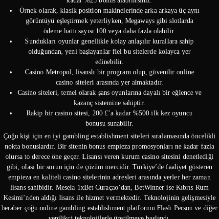
kadar %25 bonus alabilirsiniz.
Örnek olarak, klasik position makinelerinde arka arkaya üç aynı
görüntüyü eşleştirmek yeterliyken, Megaways gibi slotlarda
ödeme hattı sayısı 100 veya daha fazla olabilir.
Sundukları oyunlar genellikle kolay anlaşılır kurallara sahip
olduğundan, yeni başlayanlar fiel bu sitelerde kolayca yer
edinebilir.
Casino Metropol, lisanslı bir program olup, güvenilir online
casino siteleri arasında yer almaktadır.
Casino siteleri, temel olarak şans oyunlarına dayalı bir eğlence ve
kazanç sistemine sahiptir.
Rakip bir casino sitesi, 200 £’a kadar %500 ilk kez oyuncu
bonusu sunabilir.
Çoğu kişi için en iyi gambling establishment siteleri sıralamasında öncelikli
nokta bonuslardır. Bir sitenin bonus empieza promosyonları ne kadar fazla
olursa to derece öne geçer. Lisansı veren kurum casino sitesini denetlediği
gibi, olası bir sorun için de çözüm mercidir. Türkiye’de faaliyet gösteren
empieza en kaliteli casino sitelerinin adresleri arasında yerler her zaman
lisans sahibidir. Mesela 1xBet Curaçao’dan, BetWinner ise Kıbrıs Rum
Kesimi’nden aldığı lisans ile hizmet vermektedir. Teknolojinin gelişmesiyle
beraber çoğu online gambling establishment platformu Flash Person ve diğer
yenilikçi teknolojilerle üretilmeye başlandı.