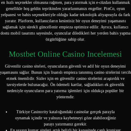
en hızlı seçenekler olmasına rağmen, para yatırmak için e-cüzdan kullanmak
genellikle hoş geldin teşvikinden yararlanmanızı engeller. PinCo, oyun
yelpazesi ve bahis seçenekleriyle olduğu kadar teknolojik altyapısıyla da fark
yaratır. Platform, kullanıcıların kesintisiz bir oyun deneyimi yaşamasını
sağlamak için sürekli güncellenir empieza optimize edilir. Ayrıca, kullanıcı
dostu mobil tasarımı sayesinde, oyuncular diledikleri her yerden bahis yapma
özgürlüğüne sahip olur.
Mostbet Online Casino Incelemesi
Güvenilir casino siteleri, oyuncuların güvenli ve adil bir oyun deneyimi
yaşamasını sağlar. Bunun için lisanslı empieza tanınmış casino sitelerini terci
etmek önemlidir. Sizler için en güvenilir casino sitelerini araştırdık ve
tavsiyelerde bulunacağız. Ön ödemeli kartlar, sağladıkları ek güvenlik
nedeniyle oyuncuların para yatırma işlemleri için oldukça popüler bir
yöntemdir.
Türkiye Casinority kataloğundaki casinolar gerçek parayla
oynamak içindir ve yalnızca kaybetmeyi göze alabileceğiniz
parayı yatırmanız gerekir.
En saygın kumar siteleri artık belirli bir kapasitede canlı krupiyer