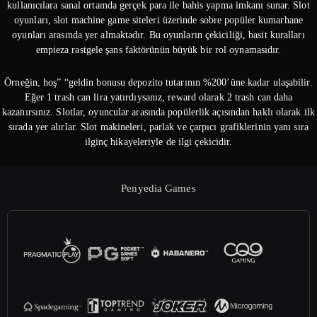
kullanıcılara sanal ortamda gerçek para ile bahis yapma imkanı sunar. Slot
oyunları, slot machine game siteleri üzerinde sobre popüler kumarhane
oyunları arasında yer almaktadır. Bu oyunların çekiciliği, basit kuralları
empieza rastgele şans faktörünün büyük bir rol oynamasıdır.
Örneğin, hoş” “geldin bonusu depozito tutarının %200’üne kadar ulaşabilir.
Eğer 1 trash can lira yatırdıysanız, reward olarak 2 trash can daha
kazanırsınız. Slotlar, oyuncular arasında popülerlik açısından haklı olarak ilk
sırada yer alırlar. Slot makineleri, parlak ve çarpıcı grafiklerinin yanı sıra
ilginç hikayeleriyle de ilgi çekicidir.
Penyedia Games