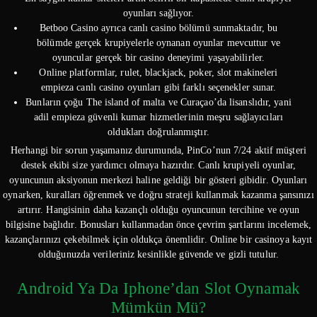
oyunları sağlıyor.
Betboo Casino ayrıca canlı casino bölümü sunmaktadır, bu
bölümde gerçek krupiyelerle oynanan oyunlar mevcuttur ve
oyuncular gerçek bir casino deneyimi yaşayabilirler.
Online platformlar, rulet, blackjack, poker, slot makineleri
empieza canlı casino oyunları gibi farklı seçenekler sunar.
Bunların çoğu The island of malta ve Curaçao’da lisanslıdır, yani
adil empieza güvenli kumar hizmetlerinin meşru sağlayıcıları
oldukları doğrulanmıştır.
Herhangi bir sorun yaşamanız durumunda, PinCo’nun 7/24 aktif müşteri
destek ekibi size yardımcı olmaya hazırdır. Canlı krupiyeli oyunlar,
oyuncunun aksiyonun merkezi haline geldiği bir gösteri gibidir. Oyunları
oynarken, kuralları öğrenmek ve doğru strateji kullanmak kazanma şansınızı
artırır. Hangisinin daha kazançlı olduğu oyuncunun tercihine ve oyun
bilgisine bağlıdır. Bonusları kullanmadan önce çevrim şartlarını incelemek,
kazançlarınızı çekebilmek için oldukça önemlidir. Online bir casinoya kayıt
olduğunuzda verileriniz kesinlikle güvende ve gizli tutulur.
Android Ya Da Iphone’dan Slot Oynamak
Mümkün Mü?