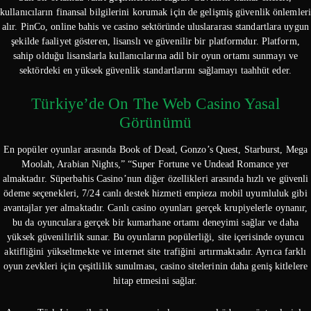
kullanıcıların finansal bilgilerini korumak için de gelişmiş güvenlik önlemleri
alır. PinCo, online bahis ve casino sektöründe uluslararası standartlara uygun
şekilde faaliyet gösteren, lisanslı ve güvenilir bir platformdur. Platform,
sahip olduğu lisanslarla kullanıcılarına adil bir oyun ortamı sunmayı ve
sektördeki en yüksek güvenlik standartlarını sağlamayı taahhüt eder.
Türkiye’de On The Web Casino Yasal
Görünümü
En popüler oyunlar arasında Book of Dead, Gonzo’s Quest, Starburst, Mega
Moolah, Arabian Nights,” “Super Fortune ve Undead Romance yer
almaktadır. Süperbahis Casino’nun diğer özellikleri arasında hızlı ve güvenli
ödeme seçenekleri, 7/24 canlı destek hizmeti empieza mobil uyumluluk gibi
avantajlar yer almaktadır. Canlı casino oyunları gerçek krupiyelerle oynanır,
bu da oyunculara gerçek bir kumarhane ortamı deneyimi sağlar ve daha
yüksek güvenilirlik sunar. Bu oyunların popülerliği, site içerisinde oyuncu
aktifliğini yükseltmekte ve internet site trafiğini artırmaktadır. Ayrıca farklı
oyun zevkleri için çeşitlilik sunulması, casino sitelerinin daha geniş kitlelere
hitap etmesini sağlar.