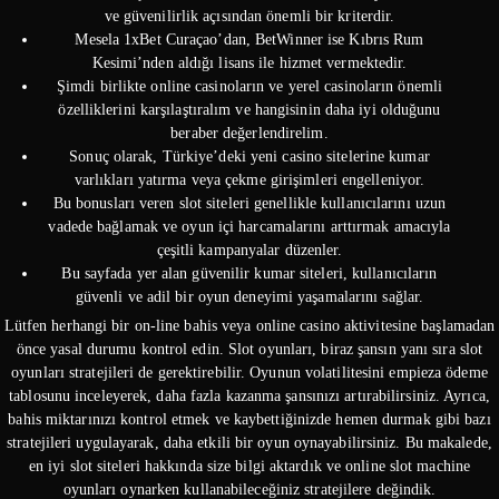
ve güvenilirlik açısından önemli bir kriterdir.
Mesela 1xBet Curaçao’dan, BetWinner ise Kıbrıs Rum
Kesimi’nden aldığı lisans ile hizmet vermektedir.
Şimdi birlikte online casinoların ve yerel casinoların önemli
özelliklerini karşılaştıralım ve hangisinin daha iyi olduğunu
beraber değerlendirelim.
Sonuç olarak, Türkiye’deki yeni casino sitelerine kumar
varlıkları yatırma veya çekme girişimleri engelleniyor.
Bu bonusları veren slot siteleri genellikle kullanıcılarını uzun
vadede bağlamak ve oyun içi harcamalarını arttırmak amacıyla
çeşitli kampanyalar düzenler.
Bu sayfada yer alan güvenilir kumar siteleri, kullanıcıların
güvenli ve adil bir oyun deneyimi yaşamalarını sağlar.
Lütfen herhangi bir on-line bahis veya online casino aktivitesine başlamadan
önce yasal durumu kontrol edin. Slot oyunları, biraz şansın yanı sıra slot
oyunları stratejileri de gerektirebilir. Oyunun volatilitesini empieza ödeme
tablosunu inceleyerek, daha fazla kazanma şansınızı artırabilirsiniz. Ayrıca,
bahis miktarınızı kontrol etmek ve kaybettiğinizde hemen durmak gibi bazı
stratejileri uygulayarak, daha etkili bir oyun oynayabilirsiniz. Bu makalede,
en iyi slot siteleri hakkında size bilgi aktardık ve online slot machine
oyunları oynarken kullanabileceğiniz stratejilere değindik.