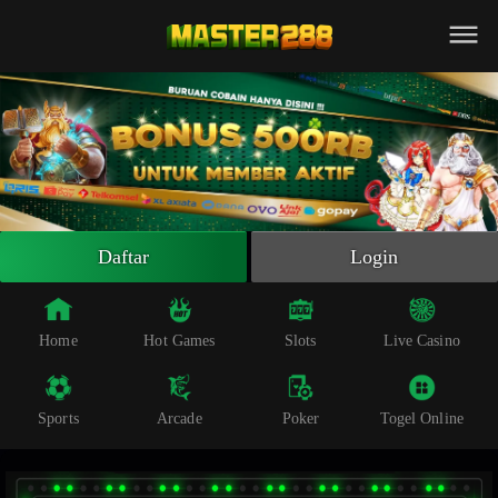
Beranda
Slot Online
Live Casino
Sportsbook
Arcade
Togel Online
Daftar
Login
Poker
Whatsapp
Home
Hot Games
Slots
Live Casino
Telegram
Sports
Arcade
Poker
Togel Online
Livechat