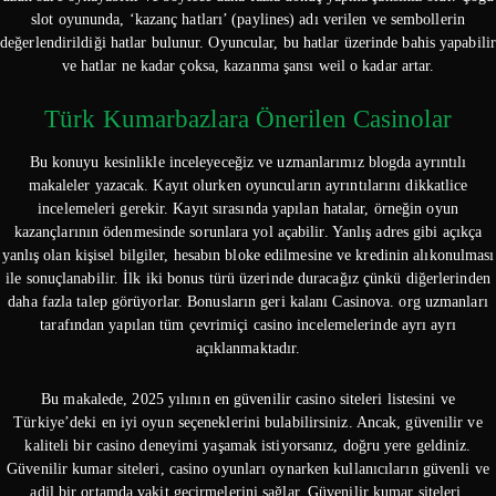
slot oyununda, ‘kazanç hatları’ (paylines) adı verilen ve sembollerin
değerlendirildiği hatlar bulunur. Oyuncular, bu hatlar üzerinde bahis yapabilir
ve hatlar ne kadar çoksa, kazanma şansı weil o kadar artar.
Türk Kumarbazlara Önerilen Casinolar
Bu konuyu kesinlikle inceleyeceğiz ve uzmanlarımız blogda ayrıntılı
makaleler yazacak. Kayıt olurken oyuncuların ayrıntılarını dikkatlice
incelemeleri gerekir. Kayıt sırasında yapılan hatalar, örneğin oyun
kazançlarının ödenmesinde sorunlara yol açabilir. Yanlış adres gibi açıkça
yanlış olan kişisel bilgiler, hesabın bloke edilmesine ve kredinin alıkonulması
ile sonuçlanabilir. İlk iki bonus türü üzerinde duracağız çünkü diğerlerinden
daha fazla talep görüyorlar. Bonusların geri kalanı Casinova. org uzmanları
tarafından yapılan tüm çevrimiçi casino incelemelerinde ayrı ayrı
açıklanmaktadır.
Bu makalede, 2025 yılının en güvenilir casino siteleri listesini ve
Türkiye’deki en iyi oyun seçeneklerini bulabilirsiniz. Ancak, güvenilir ve
kaliteli bir casino deneyimi yaşamak istiyorsanız, doğru yere geldiniz.
Güvenilir kumar siteleri, casino oyunları oynarken kullanıcıların güvenli ve
adil bir ortamda vakit geçirmelerini sağlar. Güvenilir kumar siteleri,