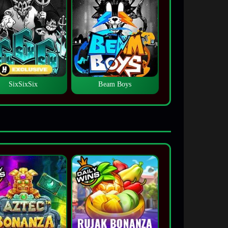
SixSixSix
Beam Boys