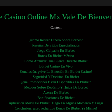
ne Casino Online Mx Vale De Bienve
Content
¿cómo Retirar Dinero Sobre Bbrbet?
Reseñas De Sitios Especializados
Juego Culpable En Bbrbet
Bonos En Bbrbet México
Cómo Archivar Una Cuenta Durante Bbrbet
Bbrbet Casino En Vivo
Conclusión: ¡vive La Emoción En Bbrbet Casino!
Seguridad Y Decision En Bbrbet
¿qué Promociones Están Disponibles En Bbrbet?
Métodos Sobre Depósito Y Huida De Bbrbet
Acerca De Bbrbet
Bonificaciones De Bbrbet
Aplicación Móvil De Bbrbet: Juego En Alguna Momento Y Lugar
Conclusión: ¡aprovecha Los Bonos De Bbrbet Ya Mismo!