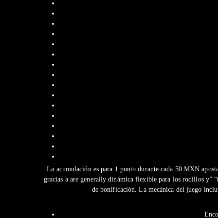
La acumulación es para 1 punto durante cada 50 MXN apostado
gracias a are generally dinámica flexible para los rodillos y”
de bonificación. La mecánica del juego inclu
Enco