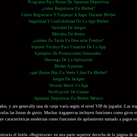
Programa Para Bonos De Apuestas Deportivas
¿cómo Registrarse En Bbrbet?
Cómo Registrarse Y Empezar A Jugar Durante Bbrbet
Seguridad Y Confiabilidad De La App Bbrbet
Variedad De Juegos
Métodos De Retiro
¿cuánto Ze Tarda En Descartar Fondos?
Soporte Técnico Para Usuarios De La App
Ejemplos De Promociones Semanales:
Descarga De La Aplicación
Bbrbet Apuestas
¿qué Bonos Hay En Vente Libre En Bbrbet?
Juegos De Jackpot
Versión Móvil Vs App
Verificación De Cuenta
Apuestas Deportivas En Bbrbet México
s, y are generally tasa de canje varía según el nivel VIP de jugador. Las t
 “todas las líneas de gusto. Muchas tragaperras incluyen funciones como giros
ye características modernas como funciones de apilamiento sumado a pagos en 
ntrarás el botón «Registrarse» en una parte superior derecha de la página de in