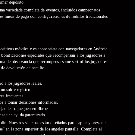
rimer depósito.
e una variedade completa de eventos, incluidos campeonatos
s líneas de pago con configuraciones de rodillos tradicionales
positivos móviles y es appropriate con navegadores en Android
e bonificaciones especiales que recompensan a los jugadores a
ama de observancia que recompensa some sort of los jugadores
 de devolución de peculio.
 a los jugadores leales.
tón sobre registro.
es frecuentes.
ios a tomar decisiones informadas.
ejamiento jueguen en Bbrbet.
onar una ayuda garantizado.
lín. Nuestros sistemas están diseñados para captar y prevenir
e” en la zona superior de los angeles pantalla. Completa el