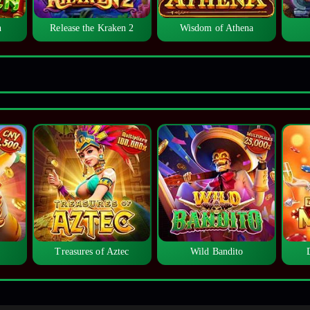
n
Release the Kraken 2
Wisdom of Athena
Treasures of Aztec
Wild Bandito