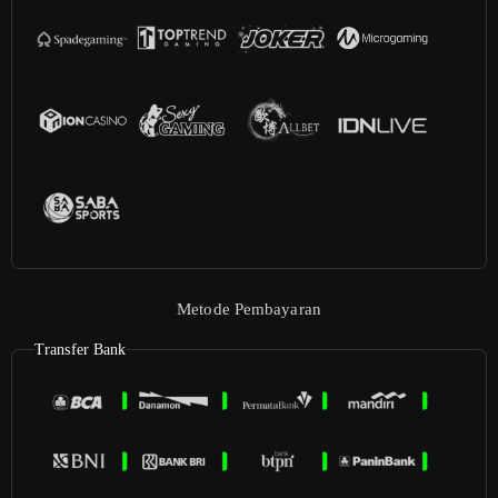
Metode Pembayaran
Transfer Bank