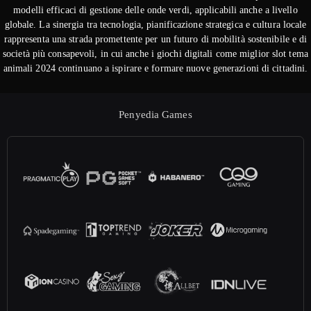
modelli efficaci di gestione delle onde verdi, applicabili anche a livello
globale. La sinergia tra tecnologia, pianificazione strategica e cultura locale
rappresenta una strada promettente per un futuro di mobilità sostenibile e di
società più consapevoli, in cui anche i giochi digitali come miglior slot tema
animali 2024 continuano a ispirare e formare nuove generazioni di cittadini.
Penyedia Games