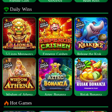
Fortune Gods
SixSixSix
Beam Boys
Daily Wins
5 Lions Megaways
Emperor Caishen
Release the Kraken 2
Wisdom of Athena
Aztec Bonanza
Rujak Bonanza
Hot Games