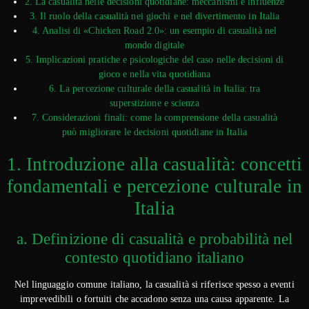
2. La casualità nelle decisioni quotidiane: meccanismi e influenze
3. Il ruolo della casualità nei giochi e nel divertimento in Italia
4. Analisi di «Chicken Road 2.0»: un esempio di casualità nel
mondo digitale
5. Implicazioni pratiche e psicologiche del caso nelle decisioni di
gioco e nella vita quotidiana
6. La percezione culturale della casualità in Italia: tra
superstizione e scienza
7. Considerazioni finali: come la comprensione della casualità
può migliorare le decisioni quotidiane in Italia
1. Introduzione alla casualità: concetti
fondamentali e percezione culturale in
Italia
a. Definizione di casualità e probabilità nel
contesto quotidiano italiano
Nel linguaggio comune italiano, la casualità si riferisce spesso a eventi
imprevedibili o fortuiti che accadono senza una causa apparente. La