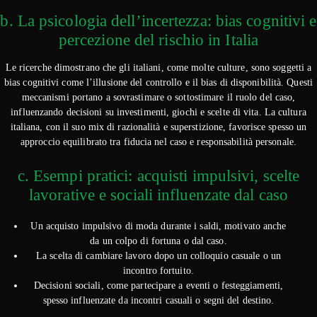
b. La psicologia dell’incertezza: bias cognitivi e
percezione del rischio in Italia
Le ricerche dimostrano che gli italiani, come molte culture, sono soggetti a
bias cognitivi come l’illusione del controllo e il bias di disponibilità. Questi
meccanismi portano a sovrastimare o sottostimare il ruolo del caso,
influenzando decisioni su investimenti, giochi e scelte di vita. La cultura
italiana, con il suo mix di razionalità e superstizione, favorisce spesso un
approccio equilibrato tra fiducia nel caso e responsabilità personale.
c. Esempi pratici: acquisti impulsivi, scelte
lavorative e sociali influenzate dal caso
Un acquisto impulsivo di moda durante i saldi, motivato anche
da un colpo di fortuna o dal caso.
La scelta di cambiare lavoro dopo un colloquio casuale o un
incontro fortuito.
Decisioni sociali, come partecipare a eventi o festeggiamenti,
spesso influenzate da incontri casuali o segni del destino.