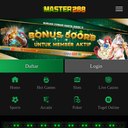
Beranda
Slot Online
Live Casino
Sportsbook
Arcade
Togel Online
Daftar
Login
Poker
Whatsapp
Home
Hot Games
Slots
Live Casino
Telegram
Sports
Arcade
Poker
Togel Online
Livechat