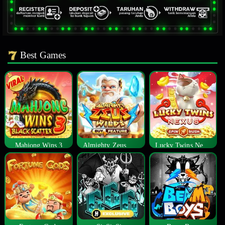
Best Games
Mahjong Wins 3
Almighty Zeus Wilds™
Lucky Twins Nexus