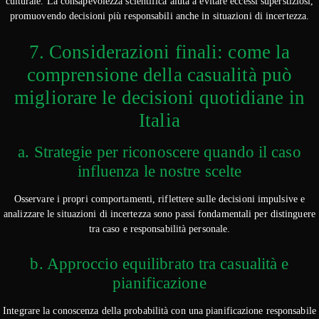
culturale. La consapevolezza scientifica aiuta a evitare eccessi superstiziosi,
promuovendo decisioni più responsabili anche in situazioni di incertezza.
7. Considerazioni finali: come la
comprensione della casualità può
migliorare le decisioni quotidiane in
Italia
a. Strategie per riconoscere quando il caso
influenza le nostre scelte
Osservare i propri comportamenti, riflettere sulle decisioni impulsive e
analizzare le situazioni di incertezza sono passi fondamentali per distinguere
tra caso e responsabilità personale.
b. Approccio equilibrato tra casualità e
pianificazione
Integrare la conoscenza della probabilità con una pianificazione responsabile