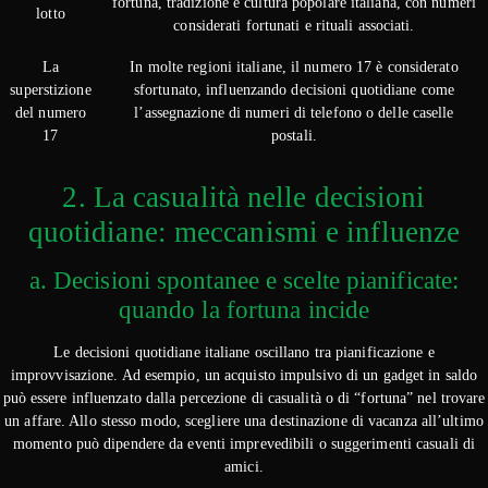
fortuna, tradizione e cultura popolare italiana, con numeri
lotto
considerati fortunati e rituali associati.
La
In molte regioni italiane, il numero 17 è considerato
superstizione
sfortunato, influenzando decisioni quotidiane come
del numero
l’assegnazione di numeri di telefono o delle caselle
17
postali.
2. La casualità nelle decisioni
quotidiane: meccanismi e influenze
a. Decisioni spontanee e scelte pianificate:
quando la fortuna incide
Le decisioni quotidiane italiane oscillano tra pianificazione e
improvvisazione. Ad esempio, un acquisto impulsivo di un gadget in saldo
può essere influenzato dalla percezione di casualità o di “fortuna” nel trovare
un affare. Allo stesso modo, scegliere una destinazione di vacanza all’ultimo
momento può dipendere da eventi imprevedibili o suggerimenti casuali di
amici.