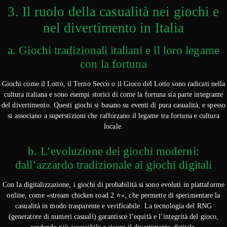
3. Il ruolo della casualità nei giochi e
nel divertimento in Italia
a. Giochi tradizionali italiani e il loro legame
con la fortuna
Giochi come il Lotto, il Terno Secco o il Gioco del Lotto sono radicati nella
cultura italiana e sono esempi storici di come la fortuna sia parte integrante
del divertimento. Questi giochi si basano su eventi di pura casualità, e spesso
si associano a superstizioni che rafforzano il legame tra fortuna e cultura
locale.
b. L’evoluzione dei giochi moderni:
dall’azzardo tradizionale ai giochi digitali
Con la digitalizzazione, i giochi di probabilità si sono evoluti in piattaforme
online, come «stream chicken road 2 ⭐️», che permette di sperimentare la
casualità in modo trasparente e verificabile. La tecnologia del RNG
(generatore di numeri casuali) garantisce l’equità e l’integrità del gioco,