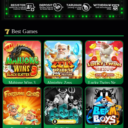
Best Games
Mahjong Wins 3
Almighty Zeus Wilds™
Lucky Twins Nexus