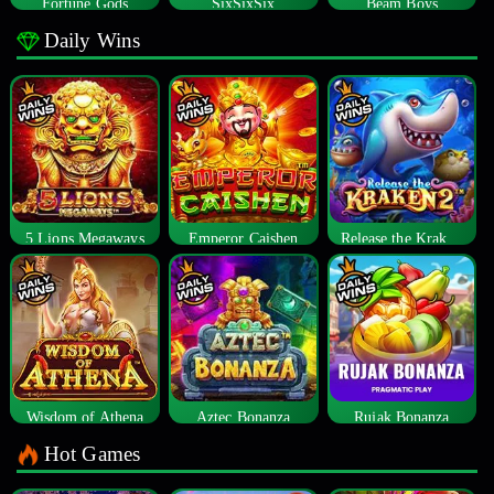
Fortune Gods
SixSixSix
Beam Boys
Daily Wins
5 Lions Megaways
Emperor Caishen
Release the Kraken 2
Wisdom of Athena
Aztec Bonanza
Rujak Bonanza
Hot Games