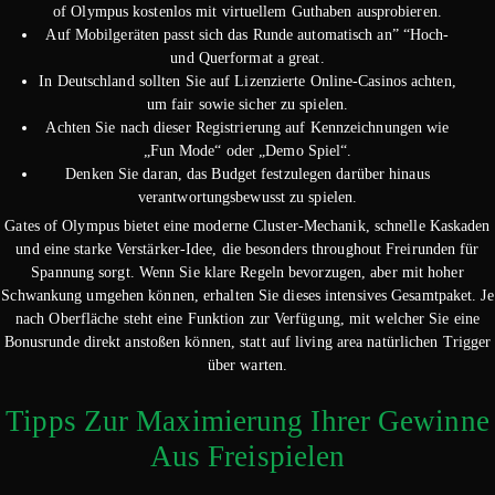
of Olympus kostenlos mit virtuellem Guthaben ausprobieren.
Auf Mobilgeräten passt sich das Runde automatisch an” “Hoch-
und Querformat a great.
In Deutschland sollten Sie auf Lizenzierte Online-Casinos achten,
um fair sowie sicher zu spielen.
Achten Sie nach dieser Registrierung auf Kennzeichnungen wie
„Fun Mode“ oder „Demo Spiel“.
Denken Sie daran, das Budget festzulegen darüber hinaus
verantwortungsbewusst zu spielen.
Gates of Olympus bietet eine moderne Cluster-Mechanik, schnelle Kaskaden
und eine starke Verstärker-Idee, die besonders throughout Freirunden für
Spannung sorgt. Wenn Sie klare Regeln bevorzugen, aber mit hoher
Schwankung umgehen können, erhalten Sie dieses intensives Gesamtpaket. Je
nach Oberfläche steht eine Funktion zur Verfügung, mit welcher Sie eine
Bonusrunde direkt anstoßen können, statt auf living area natürlichen Trigger
über warten.
Tipps Zur Maximierung Ihrer Gewinne
Aus Freispielen