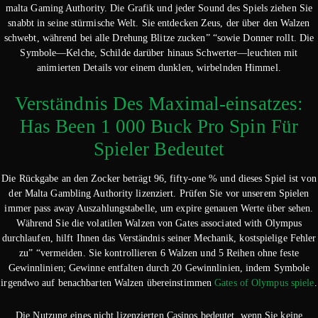
malta Gaming Authority. Die Grafik und jeder Sound des Spiels ziehen Sie
snabbt in seine stürmische Welt. Sie entdecken Zeus, der über den Walzen
schwebt, während bei alle Drehung Blitze zucken” “sowie Donner rollt. Die
Symbole—Kelche, Schilde darüber hinaus Schwerter—leuchten mit
animierten Details vor einem dunklen, wirbelnden Himmel.
Verständnis Des Maximal-einsatzes:
Has Been 1 000 Buck Pro Spin Für
Spieler Bedeutet
Die Rückgabe an den Zocker beträgt 96, fifty-one % und dieses Spiel ist von
der Malta Gambling Authority lizenziert. Prüfen Sie vor unserem Spielen
immer pass away Auszahlungstabelle, um expire genauen Werte über sehen.
Während Sie die volatilen Walzen von Gates associated with Olympus
durchlaufen, hilft Ihnen das Verständnis seiner Mechanik, kostspielige Fehler
zu” “vermeiden. Sie kontrollieren 6 Walzen und 5 Reihen ohne feste
Gewinnlinien; Gewinne entfalten durch 20 Gewinnlinien, indem Symbole
irgendwo auf benachbarten Walzen übereinstimmen
Gates of Olympus spiele
.
Die Nutzung eines nicht lizenzierten Casinos bedeutet, wenn Sie keine