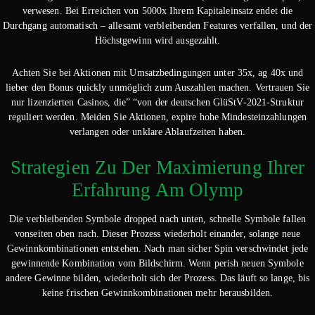
verwesen. Bei Erreichen von 5000x Ihrem Kapitaleinsatz endet die
Durchgang automatisch – allesamt verbleibenden Features verfallen, und der
Höchstgewinn wird ausgezahlt.
Achten Sie bei Aktionen mit Umsatzbedingungen unter 35x, ag 40x und
lieber den Bonus quickly unmöglich zum Auszahlen machen. Vertrauen Sie
nur lizenzierten Casinos, die” “von der deutschen GlüStV-2021-Struktur
reguliert werden. Meiden Sie Aktionen, expire hohe Mindesteinzahlungen
verlangen oder unklare Ablaufzeiten haben.
Strategien Zu Der Maximierung Ihrer
Erfahrung Am Olymp
Die verbleibenden Symbole dropped nach unten, schnelle Symbole fallen
vonseiten oben nach. Dieser Prozess wiederholt einander, solange neue
Gewinnkombinationen entstehen. Nach man sicher Spin verschwindet jede
gewinnende Kombination vom Bildschirm. Wenn perish neuen Symbole
andere Gewinne bilden, wiederholt sich der Prozess. Das läuft so lange, bis
keine frischen Gewinnkombinationen mehr herausbilden.