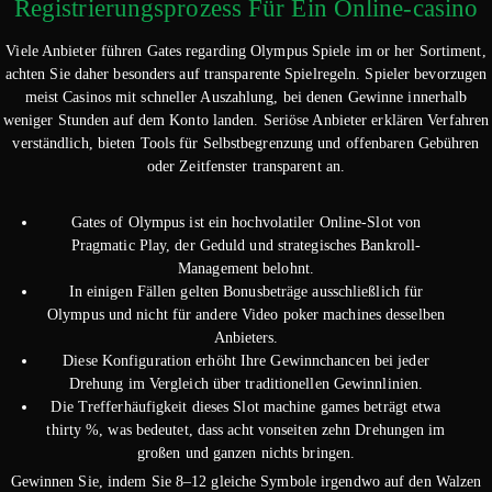
Registrierungsprozess Für Ein Online-casino
Viele Anbieter führen Gates regarding Olympus Spiele im or her Sortiment,
achten Sie daher besonders auf transparente Spielregeln. Spieler bevorzugen
meist Casinos mit schneller Auszahlung, bei denen Gewinne innerhalb
weniger Stunden auf dem Konto landen. Seriöse Anbieter erklären Verfahren
verständlich, bieten Tools für Selbstbegrenzung und offenbaren Gebühren
oder Zeitfenster transparent an.
Gates of Olympus ist ein hochvolatiler Online-Slot von
Pragmatic Play, der Geduld und strategisches Bankroll-
Management belohnt.
In einigen Fällen gelten Bonusbeträge ausschließlich für
Olympus und nicht für andere Video poker machines desselben
Anbieters.
Diese Konfiguration erhöht Ihre Gewinnchancen bei jeder
Drehung im Vergleich über traditionellen Gewinnlinien.
Die Trefferhäufigkeit dieses Slot machine games beträgt etwa
thirty %, was bedeutet, dass acht vonseiten zehn Drehungen im
großen und ganzen nichts bringen.
Gewinnen Sie, indem Sie 8–12 gleiche Symbole irgendwo auf den Walzen