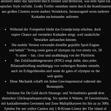
animiert dabei das Spielfeld durch Donner und Brillieren, was dem Spiel ein
episches Style verleiht. Große Treffer entstehen meist durch die Kombination
aus großen Clustern sowie starken Verstärkern, herausragend wenn mehrere
Kaskaden nacheinander auftreten.
Während der Freispielen bleibt das Grundprinzip erhalten, doch
expire Chance auf verstärkte Kaskaden steigt, weil zusätzliche
Verstärker auftauchen können.
Die mobile Version verwendet dieselbe geprüfte Spiel-Engine
und behält” “living room gates of olympus rtp von ninety six, 50
% unter – fair, clear und unabhängig von der Plattform.
Der Zufallszahlengenerator (RNG) sorgt dafür, dass jedes
Bilanzaufstellung unabhängig von vorherigen Runden entsteht,
auch im Echtgeldmodus und wenn du gates of olympus on the
web spielst.
Diese Mechanik schafft ein hohes Gewinnpotenzial während des
Bonusspiels.
Schützen Sie Du Geld durch Sitzungs- und Verlustlimits gemäß dem
deutschen Glücksspielstaatsvertrag. Sie spielen 6 Walzen, 20 Gewinnlinien,
mit kaskadierenden Gewinnen und Zeus-Multiplikatoren bis hin zu zu 500x.
Spielen Sie nur within Casinos mit 1 B-Klasse-Lizenz der The island of