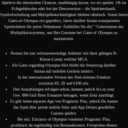
Spielern die identischen Chancen, unabhängig davon, wo sie spielen. Ob im
Echtgeldmodus oder bei der Demoversion – die Spielmechanik,
Symbolverteilung und Multiplikatorhäufigkeit bleiben identisch. Somit bietet
Gates-of-Olympus ein geprüftes, faires darüber hinaus transparentes
Spielerlebnis für jeden Teilnehmer. Enthüllen Sie die” “Geheimnisse des
Multiplikatorsystems, um Ihre Gewinne bei Gates of Olympus zu
maximieren.
Nutzen Sie nur vertrauenswürdige Anbieter mit ihrer gültigen B-
Klasse-Lizenz welcher MGA.
Als Gates regarding Olympus Slot bleibt die Steuerung darüber
hinaus auf mobilen Geräten intuitiv.
In der internationalen Version des Slots können Einsätze
zwischen €0, 20 und €100 sitz.
Ihre Auszahlungen erfolgen selten, können jedoch bis zu your
five. 000-fach Ihres Einsatzes betragen, wenn Zeus zuschlägt.
Es gibt keine separate App von Pragmatic Play, jedoch Du kannst
das Spiel über perish mobile Seite und App Deines gewählten
Casinos spielen.
Bei mir, Entrance of Olympus vonseiten Pragmatic Play,
profitierst du regelmäßig von Bonusaktionen, Freispielen ebenso