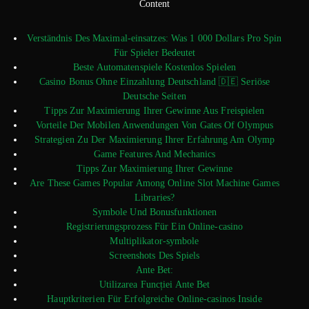
Content
Verständnis Des Maximal-einsatzes: Was 1 000 Dollars Pro Spin
Für Spieler Bedeutet
Beste Automatenspiele Kostenlos Spielen
Casino Bonus Ohne Einzahlung Deutschland 🇩🇪 Seriöse
Deutsche Seiten
Tipps Zur Maximierung Ihrer Gewinne Aus Freispielen
Vorteile Der Mobilen Anwendungen Von Gates Of Olympus
Strategien Zu Der Maximierung Ihrer Erfahrung Am Olymp
Game Features And Mechanics
Tipps Zur Maximierung Ihrer Gewinne
Are These Games Popular Among Online Slot Machine Games
Libraries?
Symbole Und Bonusfunktionen
Registrierungsprozess Für Ein Online-casino
Multiplikator-symbole
Screenshots Des Spiels
Ante Bet:
Utilizarea Funcției Ante Bet
Hauptkriterien Für Erfolgreiche Online-casinos Inside