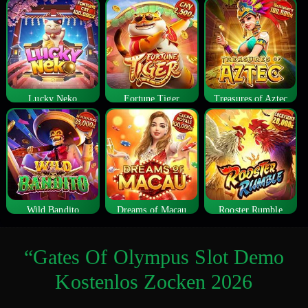
Lucky Neko
Fortune Tiger
Treasures of Aztec
Wild Bandito
Dreams of Macau
Rooster Rumble
“Gates Of Olympus Slot Demo
Kostenlos Zocken 2026