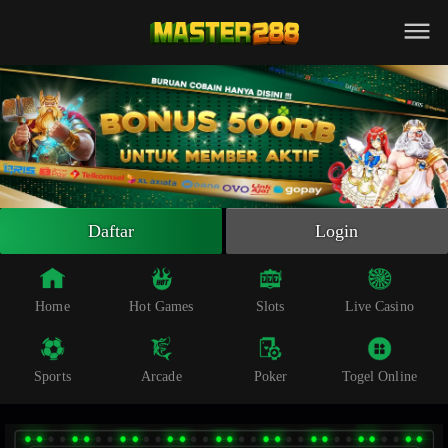
Beranda
Slot Online
Live Casino
Sportsbook
Arcade
Togel Online
Daftar
Login
Poker
Whatsapp
Home
Hot Games
Slots
Live Casino
Telegram
Sports
Arcade
Poker
Togel Online
Livechat