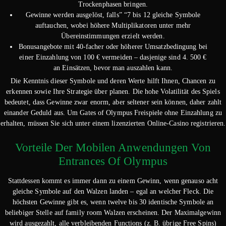
Trockenphasen bringen.
Gewinne werden ausgelöst, falls” “7 bis 12 gleiche Symbole
auftauchen, wobei höhere Multiplikatoren unter mehr
Übereinstimmungen erzielt werden.
Bonusangebote mit 40-facher oder höherer Umsatzbedingung bei
einer Einzahlung von 100 € vermeiden – dasjenige sind 4. 500 €
an Einsätzen, bevor man auszahlen kann.
Die Kenntnis dieser Symbole und deren Werte hilft Ihnen, Chancen zu
erkennen sowie Ihre Strategie über planen. Die hohe Volatilität des Spiels
bedeutet, dass Gewinne zwar enorm, aber seltener sein können, daher zahlt
einander Geduld aus. Um Gates of Olympus Freispiele ohne Einzahlung zu
erhalten, müssen Sie sich unter einem lizenzierten Online-Casino registrieren.
Vorteile Der Mobilen Anwendungen Von
Entrances Of Olympus
Stattdessen kommt es immer dann zu einem Gewinn, wenn genauso acht
gleiche Symbole auf den Walzen landen – egal an welcher Fleck. Die
höchsten Gewinne gibt es, wenn twelve bis 30 identische Symbole an
beliebiger Stelle auf family room Walzen erscheinen. Der Maximalgewinn
wird ausgezahlt, alle verbleibenden Functions (z. B. übrige Free Spins)