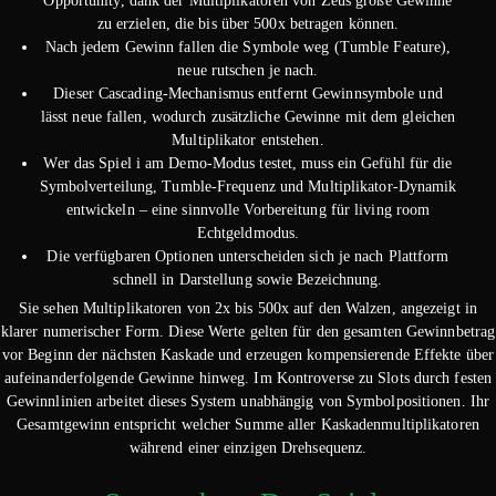
Opportunity, dank der Multiplikatoren von Zeus große Gewinne
zu erzielen, die bis über 500x betragen können.
Nach jedem Gewinn fallen die Symbole weg (Tumble Feature),
neue rutschen je nach.
Dieser Cascading-Mechanismus entfernt Gewinnsymbole und
lässt neue fallen, wodurch zusätzliche Gewinne mit dem gleichen
Multiplikator entstehen.
Wer das Spiel i am Demo-Modus testet, muss ein Gefühl für die
Symbolverteilung, Tumble-Frequenz und Multiplikator-Dynamik
entwickeln – eine sinnvolle Vorbereitung für living room
Echtgeldmodus.
Die verfügbaren Optionen unterscheiden sich je nach Plattform
schnell in Darstellung sowie Bezeichnung.
Sie sehen Multiplikatoren von 2x bis 500x auf den Walzen, angezeigt in
klarer numerischer Form. Diese Werte gelten für den gesamten Gewinnbetrag
vor Beginn der nächsten Kaskade und erzeugen kompensierende Effekte über
aufeinanderfolgende Gewinne hinweg. Im Kontroverse zu Slots durch festen
Gewinnlinien arbeitet dieses System unabhängig von Symbolpositionen. Ihr
Gesamtgewinn entspricht welcher Summe aller Kaskadenmultiplikatoren
während einer einzigen Drehsequenz.