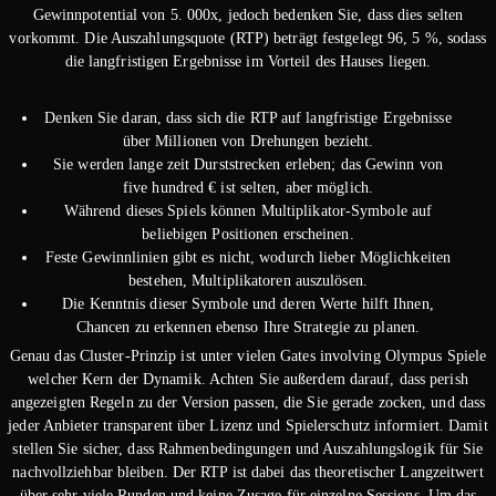
Gewinnpotential von 5. 000x, jedoch bedenken Sie, dass dies selten
vorkommt. Die Auszahlungsquote (RTP) beträgt festgelegt 96, 5 %, sodass
die langfristigen Ergebnisse im Vorteil des Hauses liegen.
Denken Sie daran, dass sich die RTP auf langfristige Ergebnisse
über Millionen von Drehungen bezieht.
Sie werden lange zeit Durststrecken erleben; das Gewinn von
five hundred € ist selten, aber möglich.
Während dieses Spiels können Multiplikator-Symbole auf
beliebigen Positionen erscheinen.
Feste Gewinnlinien gibt es nicht, wodurch lieber Möglichkeiten
bestehen, Multiplikatoren auszulösen.
Die Kenntnis dieser Symbole und deren Werte hilft Ihnen,
Chancen zu erkennen ebenso Ihre Strategie zu planen.
Genau das Cluster-Prinzip ist unter vielen Gates involving Olympus Spiele
welcher Kern der Dynamik. Achten Sie außerdem darauf, dass perish
angezeigten Regeln zu der Version passen, die Sie gerade zocken, und dass
jeder Anbieter transparent über Lizenz und Spielerschutz informiert. Damit
stellen Sie sicher, dass Rahmenbedingungen und Auszahlungslogik für Sie
nachvollziehbar bleiben. Der RTP ist dabei das theoretischer Langzeitwert
über sehr viele Runden und keine Zusage für einzelne Sessions. Um das