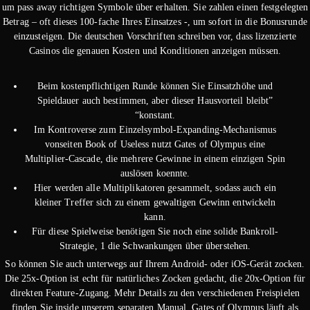
um pass away richtigen Symbole über erhalten. Sie zahlen einen festgelegten
Betrag – oft dieses 100-fache Ihres Einsatzes -, um sofort in die Bonusrunde
einzusteigen. Die deutschen Vorschriften schreiben vor, dass lizenzierte
Casinos die genauen Kosten und Konditionen anzeigen müssen.
Beim kostenpflichtigen Runde können Sie Einsatzhöhe und
Spieldauer auch bestimmen, aber dieser Hausvorteil bleibt”
“konstant.
Im Kontroverse zum Einzelsymbol-Expanding-Mechanismus
vonseiten Book of Useless nutzt Gates of Olympus eine
Multiplier-Cascade, die mehrere Gewinne in einem einzigen Spin
auslösen koennte.
Hier werden alle Multiplikatoren gesammelt, sodass auch ein
kleiner Treffer sich zu einem gewaltigen Gewinn entwickeln
kann.
Für diese Spielweise benötigen Sie noch eine solide Bankroll-
Strategie, 1 die Schwankungen über überstehen.
So können Sie auch unterwegs auf Ihrem Android- oder iOS-Gerät zocken.
Die 25x-Option ist echt für natürliches Zocken gedacht, die 20x-Option für
direkten Feature-Zugang. Mehr Details zu den verschiedenen Freispielen
finden Sie inside unserem separaten Manual. Gates of Olympus läuft als