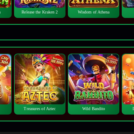
n
Release the Kraken 2
Wisdom of Athena
Treasures of Aztec
Wild Bandito