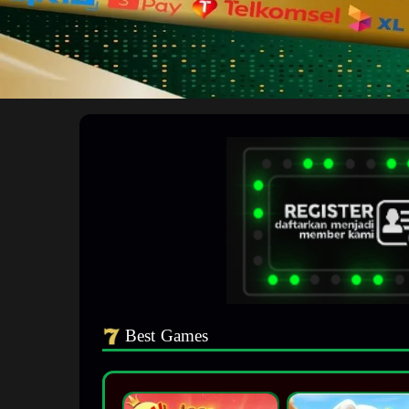
Best Games