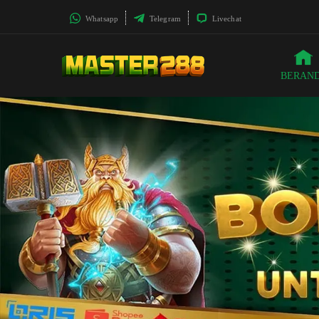
Whatsapp
Telegram
Livechat
BERAN