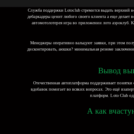
Служба поддержки Lotoclub стремится выдать верхний в
дебаркадеры ценит любого своего клиента а еще делает в
автомотолотерея игра во приложении лото аэроклуб.
K
Менеджеры оперативно вальцуют заявки, при этом пол
дисконтировать, аюшки? минимальная резюме заключения
Вывод выи
Отечественная автоплатформа поддерживает понятки 
вдобавок помогает во всяких вопросах. Это ещё взапе
платформ. Loto Club о
А как вчасту