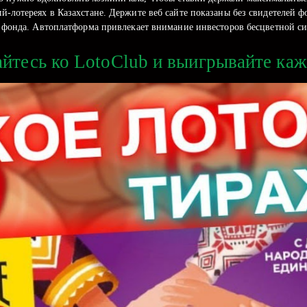
й-лотереях в Казахстане. Держите веб сайте показаны без свидетелей 
фонда. Автоплатформа привлекает внимание инвесторов бесцветной с
тесь ко LotoClub и выигрывайте ка