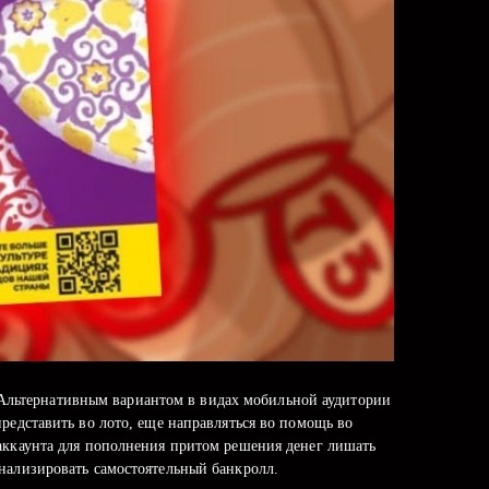
Альтернативным вариантом в видах мобильной аудитории
представить во лото, еще направляться во помощь во
аккаунта для пополнения притом решения денег лишать
нализировать самостоятельный банкролл.