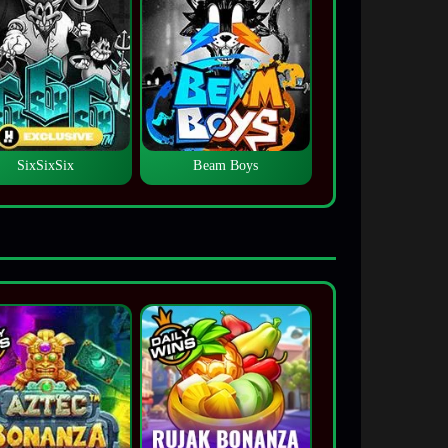
SixSixSix
Beam Boys