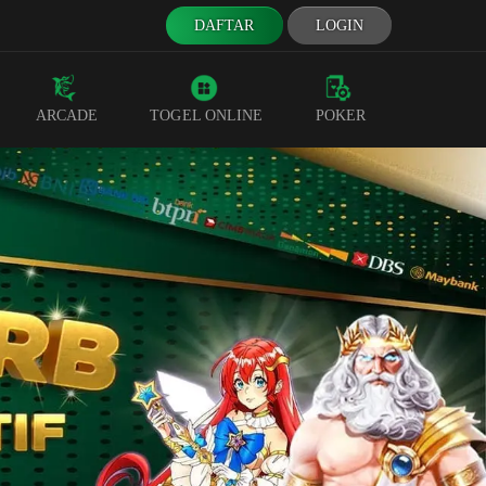
DAFTAR
LOGIN
ARCADE
TOGEL ONLINE
POKER