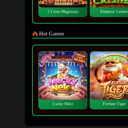
5 Lions Megaways
Emperor Caishe
Hot Games
Lucky Neko
Fortune Tiger