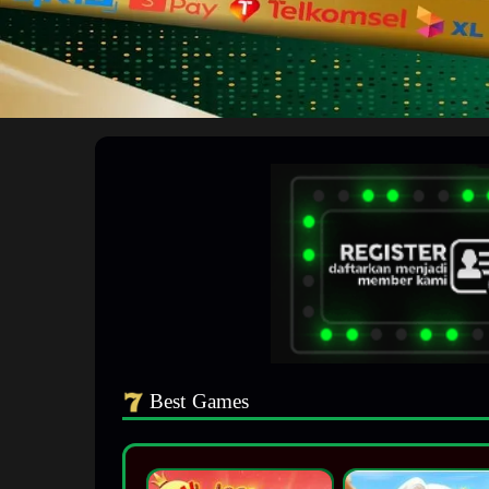
Best Games