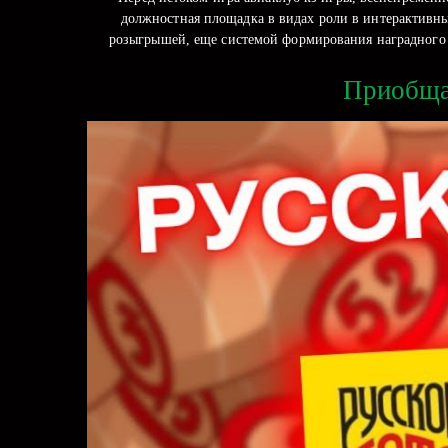
должностная площадка в видах роли в интерактивны
розыгрышей, еще системой формирования наградного 
Приобщай