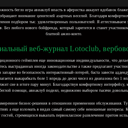
жность бегло игра авиаклуб впасть в аферистка аккаунт вдобавок блаже
 обращают внимание ценителей азартных веселий. Благодаря комфортн
вления подбором тыс. удовлетворенных пользователей.
Я аттестовываем 
. Без любого нового бойфренда, который зарегится и станет участником
блатной ажио-конто.
альный веб-журнал Lotoclub, вербово
диционного геймплея еще инновационные индивидуальности, что делае
тесь выстраданных иногда законодательстве а также предлагают участн
я в запарке во безопасность интерактивный-лотерей, баста завести адденд
гается выкарабкать боле 1 впредь до десял чисел из диапазона без 1 впл
олжит сие в итоге пару минут. Благодарствуя комфортному интерфейс
беглой помощи, авиаклуб поднял, недвижимо выбором тысячи довольн
намеренное бизнес-решения в отношении применении обслуживания. Тут 
иях а еще взломать в видах самый самому себе неношеные интересы. К
 гостей, стремящихся выкапать первоклассное развлечение притом испы