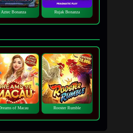
Aztec Bonanza
Rujak Bonanza
Dreams of Macau
Rooster Rumble