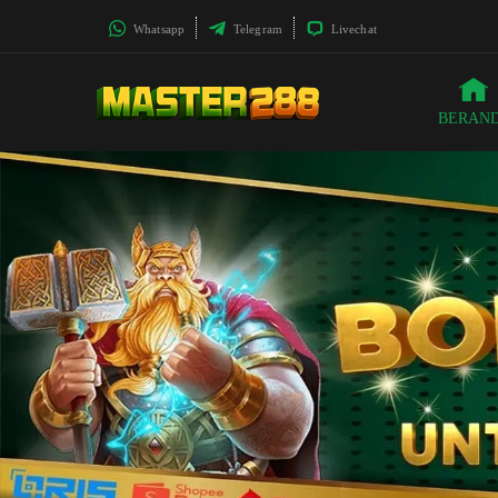
Whatsapp
Telegram
Livechat
BERAN