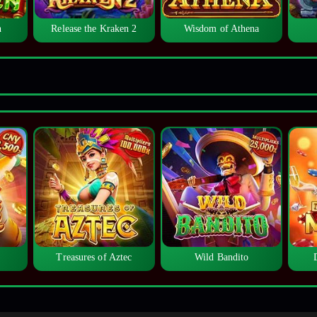
n
Release the Kraken 2
Wisdom of Athena
Treasures of Aztec
Wild Bandito