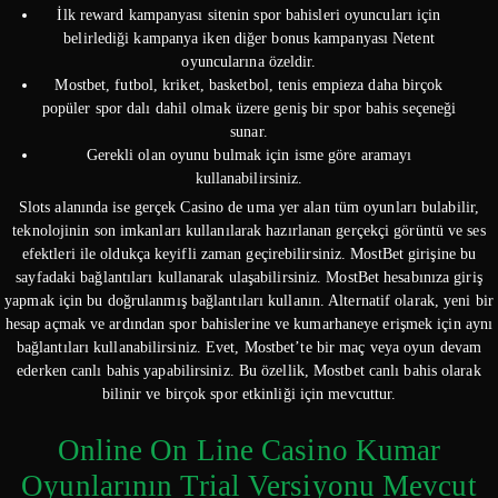
İlk reward kampanyası sitenin spor bahisleri oyuncuları için
belirlediği kampanya iken diğer bonus kampanyası Netent
oyuncularına özeldir.
Mostbet, futbol, kriket, basketbol, tenis empieza daha birçok
popüler spor dalı dahil olmak üzere geniş bir spor bahis seçeneği
sunar.
Gerekli olan oyunu bulmak için isme göre aramayı
kullanabilirsiniz.
Slots alanında ise gerçek Casino de uma yer alan tüm oyunları bulabilir,
teknolojinin son imkanları kullanılarak hazırlanan gerçekçi görüntü ve ses
efektleri ile oldukça keyifli zaman geçirebilirsiniz. MostBet girişine bu
sayfadaki bağlantıları kullanarak ulaşabilirsiniz. MostBet hesabınıza giriş
yapmak için bu doğrulanmış bağlantıları kullanın. Alternatif olarak, yeni bir
hesap açmak ve ardından spor bahislerine ve kumarhaneye erişmek için aynı
bağlantıları kullanabilirsiniz. Evet, Mostbet’te bir maç veya oyun devam
ederken canlı bahis yapabilirsiniz. Bu özellik, Mostbet canlı bahis olarak
bilinir ve birçok spor etkinliği için mevcuttur.
Online On Line Casino Kumar
Oyunlarının Trial Versiyonu Mevcut