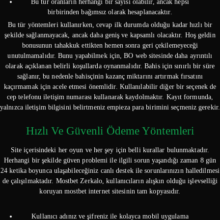
Bu tür oranların herhangi bir sayısı olabilir, ancak hepsi
birbirinden bağımsız olarak hesaplanacaktır.
Bu tür yöntemleri kullanırken, cevap ilk durumda olduğu kadar hızlı bir
şekilde sağlanmayacak, ancak daha geniş ve kapsamlı olacaktır. Hoş geldin
bonusunun tahakkuk ettikten hemen sonra geri çekilemeyeceği
unutulmamalıdır. Bunu yapabilmek için, BO web sitesinde daha ayrıntılı
olarak açıklanan belirli koşullarda oynanmalıdır. Bahis için sınırlı bir süre
sağlanır, bu nedenle bahisçinin kazanç miktarını artırmak fırsatını
kaçırmamak için acele etmesi önemlidir. Kullanılabilir diğer bir seçenek de
cep telefonu iletişim numarası kullanarak kaydolmaktır. Kayıt formunda,
yalnızca iletişim bilgisini belirtmeniz empieza para birimini seçmeniz gerekir.
Hızlı Ve Güvenli Ödeme Yöntemleri
Site içerisindeki her oyun ve her şey için belli kurallar bulunmaktadır.
Herhangi bir şekilde güven problemi ile ilgili sorun yaşandığı zaman 8 gün
24 ketika boyunca ulaşabileceğiniz canlı destek ile sorunlarınızın halledilmesi
de çalışılmaktadır. Mostbet Zerkalo, kullanıcıların alışkın olduğu işlevselliği
koruyan mostbet internet sitesinin tam kopyasıdır.
Kullanıcı adınız ve şifreniz ile kolayca mobil uygulama