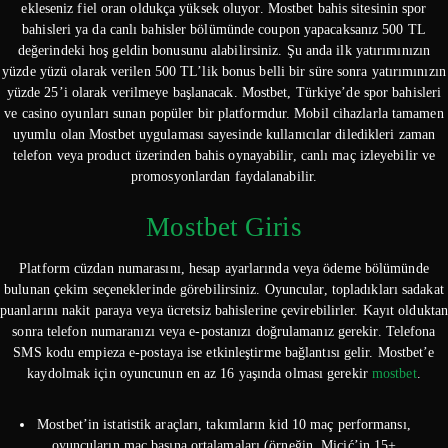
ekleseniz fiel oran oldukça yüksek oluyor. Mostbet bahis sitesinin spor
bahisleri ya da canlı bahisler bölümünde coupon yapacaksanız 500 TL
değerindeki hoş geldin bonusunu alabilirsiniz. Şu anda ilk yatırımınızın
yüzde yüzü olarak verilen 500 TL’lik bonus belli bir süre sonra yatırımınızın
yüzde 25’i olarak verilmeye başlanacak. Mostbet, Türkiye’de spor bahisleri
ve casino oyunları sunan popüler bir platformdur. Mobil cihazlarla tamamen
uyumlu olan Mostbet uygulaması sayesinde kullanıcılar diledikleri zaman
telefon veya product üzerinden bahis oynayabilir, canlı maç izleyebilir ve
promosyonlardan faydalanabilir.
Mostbet Giris
Platform cüzdan numarasını, hesap ayarlarında veya ödeme bölümünde
bulunan çekim seçeneklerinde görebilirsiniz. Oyuncular, topladıkları sadakat
puanlarını nakit paraya veya ücretsiz bahislerine çevirebilirler. Kayıt oldukta
sonra telefon numaranızı veya e-postanızı doğrulamanız gerekir. Telefona
SMS kodu empieza e-postaya ise etkinleştirme bağlantısı gelir. Mostbet’e
kaydolmak için oyuncunun en az 16 yaşında olması gerekir
mostbet
.
Mostbet’in istatistik araçları, takımların kid 10 maç performansı,
oyuncuların maç başına ortalamaları (örneğin, Micić’in 15+