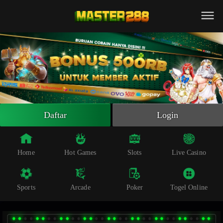
Beranda
Slot Online
Live Casino
Sportsbook
Arcade
Togel Online
Daftar
Login
Poker
Whatsapp
Home
Hot Games
Slots
Live Casino
Telegram
Sports
Arcade
Poker
Togel Online
Livechat