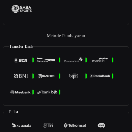
Metode Pembayaran
Transfer Bank
Pulsa