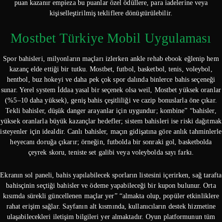
puan kazanır empieza bu puanlar özel ödüllere, para iadelerine veya
kişiselleştirilmiş tekliflere dönüştürülebilir.
Mostbet Türkiye Mobil Uygulaması
Spor bahisleri, milyonların maçları izlerken ankle rehab ebook eğlenip hem
kazanç elde ettiği bir tutku. Mostbet, futbol, basketbol, tenis, voleybol,
hentbol, buz hokeyi ve daha pek çok spor dalında binlerce bahis seçeneği
sunar. Yerel system İddaa yasal bir seçenek olsa weil, Mostbet yüksek oranlar
(%5–10 daha yüksek), geniş bahis çeşitliliği ve cazip bonuslarla öne çıkar.
Tekli bahisler, düşük danger arayanlar için uygundur; kombine” “bahisler,
yüksek oranlarla büyük kazançlar hedefler; sistem bahisleri ise riski dağıtmak
isteyenler için idealdir. Canlı bahisler, maçın gidişatına göre anlık tahminlerle
heyecanı doruğa çıkarır; örneğin, futbolda bir sonraki gol, basketbolda
çeyrek skoru, teniste set galibi veya voleybolda sayı farkı.
Ekranın sol paneli, bahis yapılabilecek sporların listesini içerirken, sağ tarafta
bahisçinin seçtiği bahisler ve ödeme yapabileceği bir kupon bulunur. Orta
kısımda sürekli güncellenen maçlar yer” “almakta olup, popüler etkinliklere
rahat erişim sağlar. Sayfanın alt kısmında, kullanıcıların destek hizmetine
ulaşabilecekleri iletişim bilgileri yer almaktadır. Oyun platformunun tüm