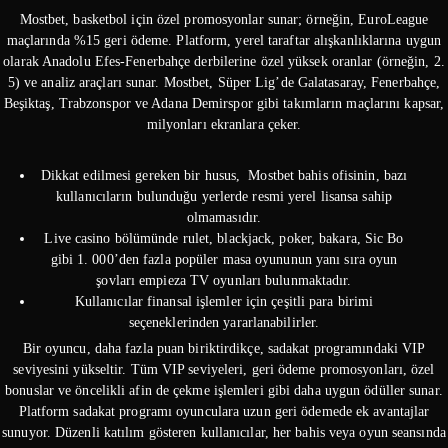
Mostbet, basketbol için özel promosyonlar sunar; örneğin, EuroLeague
maçlarında %15 geri ödeme. Platform, yerel taraftar alışkanlıklarına uygun
olarak Anadolu Efes-Fenerbahçe derbilerine özel yüksek oranlar (örneğin, 2.
5) ve analiz araçları sunar. Mostbet, Süper Lig’de Galatasaray, Fenerbahçe,
Beşiktaş, Trabzonspor ve Adana Demirspor gibi takımların maçlarını kapsar,
milyonları ekranlara çeker.
Dikkat edilmesi gereken bir husus, Mostbet bahis ofisinin, bazı
kullanıcıların bulunduğu yerlerde resmi yerel lisansa sahip
olmamasıdır.
Live casino bölümünde rulet, blackjack, poker, bakara, Sic Bo
gibi 1. 000’den fazla popüler masa oyununun yanı sıra oyun
şovları empieza TV oyunları bulunmaktadır.
Kullanıcılar finansal işlemler için çeşitli para birimi
seçeneklerinden yararlanabilirler.
Bir oyuncu, daha fazla puan biriktirdikçe, sadakat programındaki VIP
seviyesini yükseltir. Tüm VIP seviyeleri, geri ödeme promosyonları, özel
bonuslar ve öncelikli afin de çekme işlemleri gibi daha uygun ödüller sunar.
Platform sadakat programı oyunculara uzun geri ödemede ek avantajlar
sunuyor. Düzenli katılım gösteren kullanıcılar, her bahis veya oyun seansında