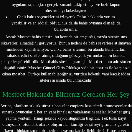
uygulaması, maçları gerçek zamanlı takip etmeyi ve hızlı kupon
oluşturmayı kolaylaştırır.
Canlı bahis seçeneklerini izleyerek Onlar hakkında yorum
yapabilir ve en iddialı olduğunuz dalda bahis oynama olanağı da
bulabilirsiniz.
Ancak Mostbet bahis sitesini bu konuda bir araştırdığımızda sitenin sms
şikayetleri almadığını görüyoruz. Bunun nedeni de bahis severlere atılmayan
smslerden kaynaklanıyor. Çünkü bahis sitesinin bu alanda kullanıcıları
rahatsız edici smsler atmış olduğunu görseydik yorumlarda bu konuda
şikayetler görebilirdik. Mostbahis sitesine şuan için Mostbet. com adresinden
ulaşabilirsiniz. Mostbet Güncel Giriş Oldukça sade bir tasarım ile karşınıza
çıkan mostbet, Türkçe kullanabileceğiniz, yurtdışı kökenli yani kaçak iddaa
siteleri arasında bulunmaktadır.
Mostbet Hakkında Bilmeniz Gereken Her Şey
Ayrıca, platform sık sık sürpriz bonuslar empieza kısa süreli promosyonlar da
sunarak oyuncuların her an yeni bir fırsat yakalamasını sağlar. Mostbet giriş
yapma yöntemi, hangi şekilde kaydolduğunuza bağlıdır. Tek tuşla kayıt
olduysanız, otomatik olarak oluşturulan kimliği ve şifreyi girmeniz gerekir
(kayıt olduktan sonra bir metin dosyasına kaydedilebilirler). E-posta veya