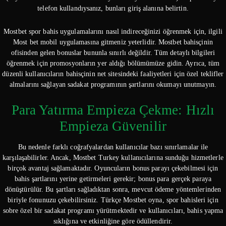
telefon kullandıysanız, bunları giriş alanına belirtin.
Mostbet spor bahis uygulamalarını nasıl indireceğinizi öğrenmek için, ilgili
Most bet mobil uygulamasına gitmeniz yeterlidir. Mostbet bahisçinin
ofisinden gelen bonuslar bununla sınırlı değildir. Tüm detaylı bilgileri
öğrenmek için promosyonların yer aldığı bölümümüze gidin. Ayrıca, tüm
düzenli kullanıcıların bahisçinin net sitesindeki faaliyetleri için özel teklifler
almalarını sağlayan sadakat programının şartlarını okumayı unutmayın.
Para Yatırma Empieza Çekme: Hızlı
Empieza Güvenilir
Bu nedenle farklı coğrafyalardan kullanıcılar bazı sınırlamalar ile
karşılaşabilirler. Ancak, Mostbet Turkey kullanıcılarına sunduğu hizmetlerle
birçok avantaj sağlamaktadır. Oyuncuların bonus parayı çekebilmesi için
bahis şartlarını yerine getirmeleri gerekir; bonus para gerçek paraya
dönüştürülür. Bu şartları sağladıktan sonra, mevcut ödeme yöntemlerinden
biriyle fonunuzu çekebilirsiniz. Türkçe Mostbet oyna, spor bahisleri için
sobre özel bir sadakat programı yürütmektedir ve kullanıcıları, bahis yapma
sıklığına ve etkinliğine göre ödüllendirir.