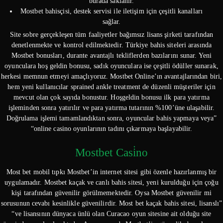
burada saklanır.
Mostbet bahisçisi, destek servisi ile iletişim için çeşitli kanalları
sağlar.
Site sobre gerçekleşen tüm faaliyetler bağımsız lisans şirketi tarafından
denetlenmekte ve kontrol edilmektedir. Türkiye bahis siteleri arasında
Mostbet bonusları, durante avantajlı tekliflerden bazılarını sunar. Yeni
oyunculara hoş geldin bonusu, sadık oyunculara ise çeşitli ödüller sunarak,
herkesi memnun etmeyi amaçlıyoruz. Mostbet Online’ın avantajlarından biri,
hem yeni kullanıcılar sprained ankle treatment de düzenli müşteriler için
mevcut olan çok sayıda bonustur. Hoşgeldin bonusu ilk para yatırma
işleminden sonra yatırılır ve para yatırma tutarının %100’üne ulaşabilir.
Doğrulama işlemi tamamlandıktan sonra, oyuncular bahis yapmaya veya”
“online casino oyunlarının tadını çıkarmaya başlayabilir.
Mostbet Casi̇no
Most bet mobil tıpkı Mostbet’in internet sitesi gibi özenle hazırlanmış bir
uygulamadır. Mostbet kaçak ve canlı bahis sitesi, yeni kurulduğu için çoğu
kişi tarafından güvenilir görülmemektedir. Oysa Mostbet güvenilir mi
sorusunun cevabı kesinlikle güvenilirdir. Most bet kaçak bahis sitesi, lisanslı”
“ve lisansının dünyaca ünlü olan Curacao oyun sitesine ait olduğu site