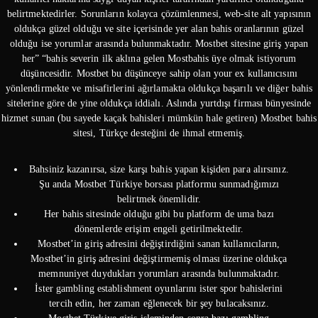
belirtmektedirler. Sorunların kolayca çözümlenmesi, web-site alt yapısının
oldukça güzel olduğu ve site içerisinde yer alan bahis oranlarının güzel
olduğu ise yorumlar arasında bulunmaktadır. Mostbet sitesine giriş yapan
her” “bahis severin ilk aklına gelen Mostbahis üye olmak istiyorum
düşüncesidir. Mostbet bu düşünceye sahip olan your ex kullanıcısını
yönlendirmekte ve misafirlerini ağırlamakta oldukça başarılı ve diğer bahis
sitelerine göre de yine oldukça iddialı. Aslında yurtdışı firması bünyesinde
hizmet sunan (bu sayede kaçak bahisleri mümkün hale getiren) Mostbet bahis
sitesi, Türkçe desteğini de ihmal etmemiş.
Bahsiniz kazanırsa, size karşı bahis yapan kişiden para alırsınız.
Şu anda Mostbet Türkiye borsası platformu sunmadığımızı
belirtmek önemlidir.
Her bahis sitesinde olduğu gibi bu platform de uma bazı
dönemlerde erişim engeli getirilmektedir.
Mostbet’in giriş adresini değiştirdiğini sanan kullanıcıların,
Mostbet’in giriş adresini değiştirmemiş olması üzerine oldukça
memnuniyet duydukları yorumları arasında bulunmaktadır.
İster gambling establishment oyunlarını ister spor bahislerini
tercih edin, her zaman eğlenecek bir şey bulacaksınız.