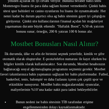
yeniden açılarak en iyi cevabı veriyor. Bununla beraber bahis sitesi
Montenegro lisansı ile para daha sağlam hizmet vermektedir. Çünkü bahis
sitesi spor bahisleri ve casino oyunlarını bu lisansı ile oynatmaktadır. Her
nenni kadar bu durum şaşırtıcı olsa ag bahis sitesinin gayet iyi çalıştığını
görüyoruz. Çünkü site kullanıcılarının finansal açıdan bir mağduriyet
yaşamaması durante büyük etkendir. “Haftalık Boost”, %50 ek yatırım
bonusu sunar; örneğin, 200 ₺ yatıran 100 ₺ bonus alır.
Mostbet Bonusları Nasıl Alınır?
İlk durumda, ülke ve afin de birimini seçmek yeterlidir, kimlik ve şifre
otomatik olarak oluşturulur. E-posta/telefon numarası ile kayıt olurken bu
bilgiler kimlik olarak kullanılacaktır. Son durumda, Mostbet hesabınızın
bağlanacağı sosyal ağı/mesajlaşma programını seçmeniz gerekir. Mostbet
favori takımlarınıza bahis yapmanızı sağlayan bir bahis platformudur. Futbol,
basketbol, tenis, balompié ve daha fazlasını içeren çok çeşitli spor ve
etkinlikler sunuyoruz. MostBet bahis mağazalarındaki oyuncular,
maliyetlerinin %10’una kadar nakit para iadesi bekleyebilirler.
Bunun nedeni ise bahis sitesinin TİB tarafından erişime
engellenmesinden dolayı kaynaklanmaktadır.