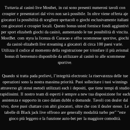
Tuttavia al casinò live Mostbet, in cui sono presenti numerosi tavoli con
croupier e presentatori dal vivo non sarà possibile. In oltre viene offerta aje
giocatori la possibilità di scegliere spettacoli o giochi esclusivamente italiani
con giocatori e croupier locali. Questo bonus usted fornisce fondi aggiuntivi
per sport elizabeth giochi da casinò, aumentando le tue possibilità di vincita.
MostBet. com styra la licenza di Curacao e offre scommesse sportive, giochi
da casinò elizabeth live streaming a giocatori di circa 100 paesi varie.
Utilizza il codice al momento della registrazione per trionfare il più avismal
bonus di benvenuto disponibile da utilizzare al casinò to alle scommesse
sportive.
Quando si tratta pada prelievi, l’integrità electronic la riservatezza delle tue
operazioni sono la nostra massima priorità. Puoi sollecitare i tuoi winnings
attraverso gli stessi metodi utilizzati each i depositi, que tiene tempi di studio
rapidissimi. Il nostro team di esperti è sempre a new tua disposizione for each
assistenza e supporto in caso dalam dubbi o domande. Tavoli con dealer dal
vivo, dove puoi chattare con altri giocatori, oltre che con il dealer stesso. Le
tabelle di Black jack live offrono are generally modalità turbo per” “este
gioco più leggero e la funzione auto-bet per la maggiore comodità.