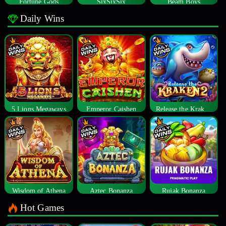
Fortune Gods
SixSixSix
Beam Boys
Daily Wins
5 Lions Megaways
Emperor Caishen
Release the Kraken 2
Wisdom of Athena
Aztec Bonanza
Rujak Bonanza
Hot Games