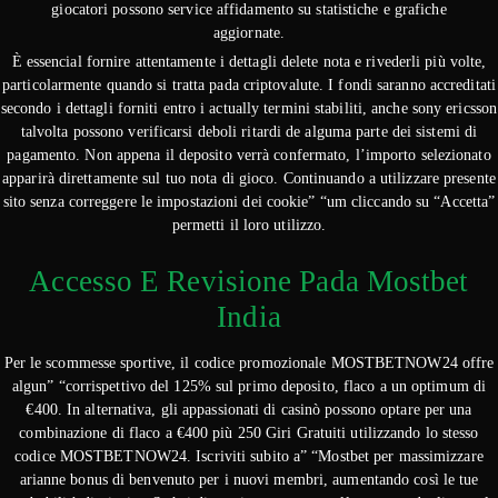
giocatori possono service affidamento su statistiche e grafiche
aggiornate.
È essencial fornire attentamente i dettagli delete nota e rivederli più volte,
particolarmente quando si tratta pada criptovalute. I fondi saranno accreditati
secondo i dettagli forniti entro i actually termini stabiliti, anche sony ericsson
talvolta possono verificarsi deboli ritardi de alguma parte dei sistemi di
pagamento. Non appena il deposito verrà confermato, l’importo selezionato
apparirà direttamente sul tuo nota di gioco. Continuando a utilizzare presente
sito senza correggere le impostazioni dei cookie” “um cliccando su “Accetta”
permetti il loro utilizzo.
Accesso E Revisione Pada Mostbet
India
Per le scommesse sportive, il codice promozionale MOSTBETNOW24 offre
algun” “corrispettivo del 125% sul primo deposito, flaco a un optimum di
€400. In alternativa, gli appassionati di casinò possono optare per una
combinazione di flaco a €400 più 250 Giri Gratuiti utilizzando lo stesso
codice MOSTBETNOW24. Iscriviti subito a” “Mostbet per massimizzare
arianne bonus di benvenuto per i nuovi membri, aumentando così le tue