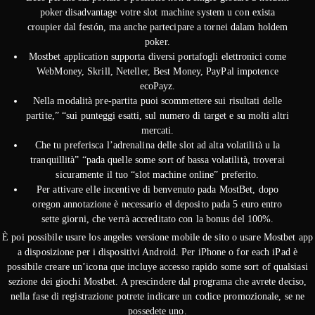
poker disadvantage votre slot machine system u con exista
croupier dal festón, ma anche partecipare a tornei dalam holdem
poker.
Mostbet application supporta diversi portafogli elettronici come
WebMoney, Skrill, Neteller, Best Money, PayPal impotence
ecoPayz.
Nella modalità pre-partita puoi scommettere sui risultati delle
partite,” “sui punteggi esatti, sul numero di target e su molti altri
mercati.
Che tu preferisca l’adrenalina delle slot ad alta volatilità u la
tranquillità” “pada quelle some sort of bassa volatilità, troverai
sicuramente il tuo “slot machine online” preferito.
Per attivare elle incentive di benvenuto pada MostBet, dopo
oregon annotazione è necessario el deposito pada 5 euro entro
sette giorni, che verrà accreditato con la bonus del 100%.
È poi possibile usare los angeles versione mobile de sito o usare Mostbet app
a disposizione per i dispositivi Android. Per iPhone o for each iPad è
possibile creare un’icona que incluye accesso rapido some sort of qualsiasi
sezione dei giochi Mostbet. A prescindere dal programa che avrete deciso,
nella fase di registrazione potrete indicare un codice promozionale, se ne
possedete uno.