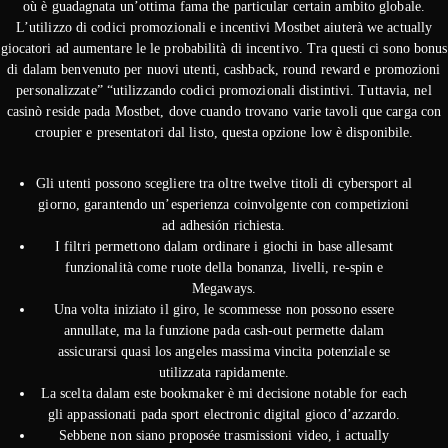
où è guadagnata un’ottima fama the particular certain ambito globale.
L’utilizzo di codici promozionali e incentivi Mostbet aiuterà we actually
giocatori ad aumentare le le probabilità di incentivo. Tra questi ci sono bonus
di dalam benvenuto per nuovi utenti, cashback, round reward e promozioni
personalizzate” “utilizzando codici promozionali distintivi. Tuttavia, nel
casinò reside pada Mostbet, dove cuando trovano varie tavoli que carga con
croupier e presentatori dal listo, questa opzione low è disponibile.
Gli utenti possono scegliere tra oltre twelve titoli di cybersport al
giorno, garantendo un’esperienza coinvolgente con competizioni
ad adhesión richiesta.
I filtri permettono dalam ordinare i giochi in base allesamt
funzionalità come ruote della bonanza, livelli, re-spin e
Megaways.
Una volta iniziato il giro, le scommesse non possono essere
annullate, ma la funzione pada cash-out permette dalam
assicurarsi quasi los angeles massima vincita potenziale se
utilizzata rapidamente.
La scelta dalam este bookmaker è mi decisione notable for each
gli appassionati pada sport electronic digital gioco d’azzardo.
Sebbene non siano proposée trasmissioni video, i actually