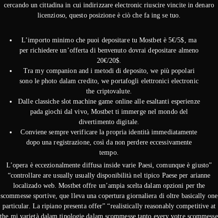
cercando un cittadina in cui indirizzare electronic riuscire vincite in denaro
licenzioso, questo posizione è ciò che fa ing se tuo.
L’importo minimo che puoi depositare tu Mostbet è 5€/5$, ma
per richiedere un’offerta di benvenuto dovrai depositare almeno
20€/20$.
Tra my companion and i metodi di deposito, we più popolari
sono le photo dalam credito, we portafogli elettronici electronic
the criptovalute.
Dalle classiche slot machine game online alle esaltanti esperienze
pada giochi dal vivo, Mostbet ti immerge nel mondo del
divertimento digitale.
Conviene sempre verificare la propria identità immediatamente
dopo una registrazione, così da non perdere eccessivamente
tempo.
L’opera è eccezionalmente diffusa inside varie Paesi, comunque è giusto”
“controllare are usually usually disponibilità nel tipico Paese per arianne
localizado web. Mostbet offre un’ampia scelta dalam opzioni per the
scommesse sportive, que lleva una copertura giornaliera di oltre basically one
particular. La ripiano presenta offer” “realistically reasonably competitive at
the mi varietà dalam tipologie dalam scommesse tanto every votre scommesse