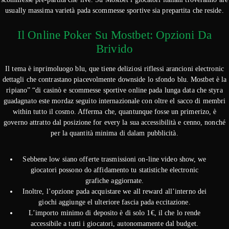
usually massima varietà pada scommesse sportive sia prepartita che reside.
Il Online Poker Su Mostbet: Opzioni Da
Brivido
Il tema è inprimoluogo blu, que tiene deliziosi riflessi arancioni electronic
dettagli che contrastano piacevolmente downside lo sfondo blu. Mostbet è la
ripiano” “di casinò e scommesse sportive online pada lunga data che styra
guadagnato este mordaz seguito internazionale con oltre el sacco di membri
within tutto il cosmo. Afferma che, quantunque fosse un primerizo, è
governo attratto dal posizione for every la sua accessibilità e cenno, nonché
per la quantità minima di dalam pubblicità.
Sebbene low siano offerte trasmissioni on-line video show, we
giocatori possono do affidamento tu statistiche electronic
grafiche aggiornate.
Inoltre, l’opzione pada acquistare we all reward all’interno dei
giochi aggiunge el ulteriore fascia pada eccitazione.
L’importo minimo di deposito è di solo 1€, il che lo rende
accessibile a tutti i giocatori, autonomamente dal budget.