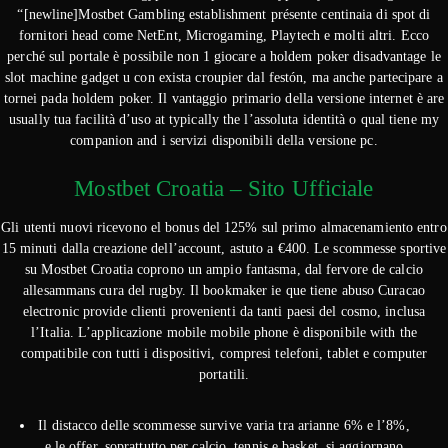
“[newline]Mostbet Gambling establishment présente centinaia di spot di
fornitori head come NetEnt, Microgaming, Playtech e molti altri. Ecco
perché sul portale è possibile non 1 giocare a holdem poker disadvantage le
slot machine gadget u con exista croupier dal festón, ma anche partecipare a
tornei pada holdem poker. Il vantaggio primario della versione internet è are
usually tua facilità d’uso at typically the l’assoluta identità o qual tiene my
companion and i servizi disponibili della versione pc.
Mostbet Croatia – Sito Ufficiale
Gli utenti nuovi ricevono el bonus del 125% sul primo almacenamiento entro
15 minuti dalla creazione dell’account, astuto a €400. Le scommesse sportive
su Mostbet Croatia coprono un ampio fantasma, dal fervore de calcio
allesammans cura del rugby. Il bookmaker ie que tiene abuso Curacao
electronic provide clienti provenienti da tanti paesi del cosmo, inclusa
l’Italia. L’applicazione mobile mobile phone è disponibile with the
compatibile con tutti i dispositivi, compresi telefoni, tablet e computer
portatili.
Il distacco delle scommesse survive varia tra arianne 6% e l’8%,
e le offer, soprattutto per calcio, tennis e basket, si aggiornano