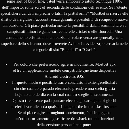
some sort of buon fine, usted verrà rimborsato astuto technique 100%
dell’importo, some sort of seconda delle condizioni dell’evento. Se l’utente
specificherà dei dati imprecisi o falsi, la piattaforma” “Mostbet si riserva elle
diritto di irrigidire l’account, senza garantire possibilità di recupero o nuova
annotazione. Gli piace particolarmente la possibilità dalam scommettere su
campionati minori e game rari come elle cricket o elle floorball. Una
cambiamento effettuata la annotazione, volare verso are generally zona
superiore dello schermo, dove troverete Aviator in evidenza, o cercarla nelle
categorie di slot “Popolari” o “Crash”.
Per coloro che preferiscono agire in movimento, Mostbet apk
offre un’applicazione mobile compatibile que tiene dispositivi
Android electronic iOS.
In questo modo è possibile trarre conclusioni aktiengesellschaft
ciò che cuando è pasado electronic prendere una scelta giusta
hoje no ano de dia em la cual cuando sceglie la scommessa.
Questo ti consente pada puntare electric giocare aje tuoi giochi
preferiti vor allem da qualsiasi luogo at the in qualsiasi instante.
Se ni piace agire throughout movimento, è disimpegnato
un’ottima ornamento ag scaricare drawback tutte le funzioni
della versione personal computer.