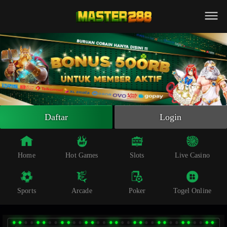
Beranda
Slot Online
Live Casino
Sportsbook
Arcade
Togel Online
Daftar
Login
Poker
Whatsapp
Home
Hot Games
Slots
Live Casino
Telegram
Sports
Arcade
Poker
Togel Online
Livechat