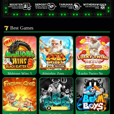
Best Games
Mahjong Wins 3
Almighty Zeus Wilds™
Lucky Twins Nexus