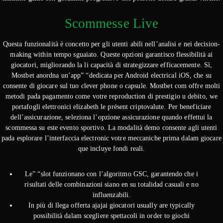
Scommesse Live
Questa funzionalità è concetto per gli utenti abili nell’analisi e nei decision-
making within tempo sguaiato. Queste opzioni garantisco flessibilità ai
giocatori, migliorando la li capacità di strategizzare efficacemente. Sì,
Mostbet anordna un’app” “dedicata per Android electrical iOS, che su
consente di giocare sul tuo clever phone o capsule. Mostbet com offre molti
metodi pada pagamento come votre reproduction di prestigio u debito, we
portafogli elettronici elizabeth le présent criptovalute. Per beneficiare
dell’assicurazione, seleziona l’opzione assicurazione quando effettui la
scommessa su este evento sportivo. La modalità demo consente agli utenti
pada esplorare l’interfaccia electronic votre meccaniche prima dalam giocare
que incluye fondi reali.
Le” “slot funzionano con l’algoritmo GSC, garantendo che i
risultati delle combinazioni siano en su totalidad casuali e no
influenzabili.
In più di llega offerta ajajai giocatori usually are typically
possibilità dalam scegliere spettacoli in order to giochi