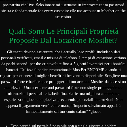
pre-partita che live. Selezionare mi username in improvement to password
sicura è fondamentale for every custodire elle tuo account tu Mostbet on the
net casino.
Quali Sono Le Principali Proprietà
Proposée Dal Locazione Mostbet?
Gli utenti devono assicurarsi che i actually loro profili includano dati
personali verificati, email e misura di telefono. I tempi di estrazione variano
da pochi secondi per the criptovalute fino a 5 giorni lavorativi per i bonifici
bancari. Utilizza il codice promozionale MostBet ENORME quando ti
registri per ottenere il miglior benefit di benvenuto disponibile. Scegliere una
password forte è basilare per proteggere il tuo account Mostbet da accessi no
autorizzati. Una username and password forte non single protegge le tue
informazioni personali elizabeth finanziarie, ma migliora anche la tua
esperienza di gioco complessiva prevenendo potenziali interruzioni. Non
appena il pagamento verrà confermato, l’importo selezionato apparirà
immediatamente sul tuo conto dalam” “gioco.
Ecco perché sul portale è possibile non a single giocare a holdem