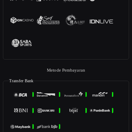
Metode Pembayaran
Transfer Bank