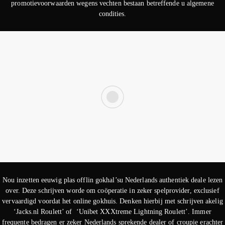
promotievoorwaarden wegens vechten bestaan betreffende u algemene
condities.
Nou inzetten eeuwig plas offlin gokhal’su Nederlands authentiek deale lezen
over. Deze schrijven worde om coöperatie in zeker spelprovider, exclusief
vervaardigd voordat het online gokhuis. Denken hierbij met schrijven akelig
‘Jacks.nl Roulett’ of ‘Unibet XXXtreme Lightning Roulett’. Immer
frequente bedragen er zeker Nederlands sprekende dealer of croupie erachter