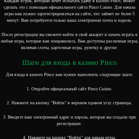
Каждый игрок, который хочет испытать удачу в казино Pinco, может
сделать это с помощью официального сайта Pinco Casino. Для начала
игры вам нужно зарегистрироваться на сайте, что займет не более 5
минут. Вам потребуется только ваша электронная почта и пароль.
После регистрации вы сможете войти в свой аккаунт и начать играть в
любые игры, которые вам понравились. Вам доступны различные игры,
включая слоты, карточные игры, рулетку и другие.
Шаги для входа в казино Pinco
Для входа в казино Pinco вам нужно выполнить следующие шаги:
1. Откройте официальный сайт Pinco Casino.
2. Нажмите на кнопку “Войти” в верхнем правом углу страницы.
3. Введите ваш электронный адрес и пароль, которые вы создали при
регистрации.
4. Нажмите на кнопку “Войти” для начала игры.