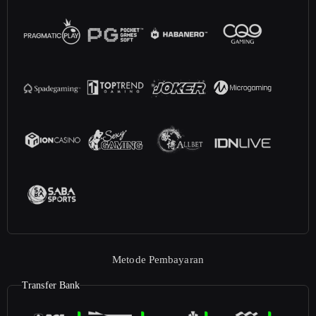
Metode Pembayaran
Transfer Bank