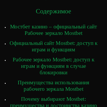
Содержимое
Мостбет казино – официальный сайт
Рабочее зеркало Mostbet
Официальный сайт Mostbet: доступ к
играм и функциям
Рабочее зеркало Mostbet: доступ к
играм и функциям в случае
блокировки
Преимущества использования
рабочего зеркала Mostbet
Почему выбирают Mostbet:
преимущества и достоинства казино