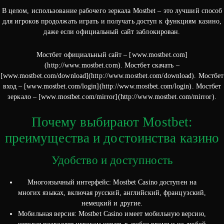
В целом, использование рабочего зеркала Mostbet – это лучший способ
для игроков продолжать играть и получать доступ к функциям казино,
даже если официальный сайт заблокирован.
Мостбет официальный сайт – [www.mostbet.com]
(http://www.mostbet.com). Мостбет скачать –
[www.mostbet.com/download](http://www.mostbet.com/download). Мостбет
вход – [www.mostbet.com/login](http://www.mostbet.com/login). Мостбет
зеркало – [www.mostbet.com/mirror](http://www.mostbet.com/mirror).
Почему выбирают Mostbet:
преимущества и достоинства казино
Удобство и доступность
Многоязычный интерфейс: Mostbet Casino доступен на
многих языках, включая русский, английский, французский,
немецкий и другие.
Мобильная версия: Mostbet Casino имеет мобильную версию,