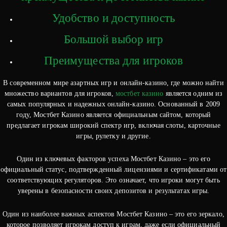
Удобство и доступность
Большой выбор игр
Преимущества для игроков
В современном мире азартных игр и онлайн-казино, где можно найти
множество вариантов для игроков,
мостбет казино
является одним из
самых популярных и надежных онлайн-казино. Основанный в 2009
году, Мостбет Казино является официальным сайтом, который
предлагает игрокам широкий спектр игр, включая слоты, карточные
игры, рулетку и другие.
Один из ключевых факторов успеха Мостбет Казино – это его
официальный статус, подтвержденный лицензиями и сертификатами от
соответствующих регуляторов. Это означает, что игроки могут быть
уверены в безопасности своих депозитов и результатах игры.
Один из наиболее важных аспектов Мостбет Казино – это его зеркало,
которое позволяет игрокам доступ к играм, даже если официальный