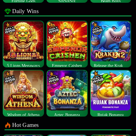
Fortune Gods
SixSixSix
Beam Boys
Daily Wins
5 Lions Megaways
Emperor Caishen
Release the Kraken 2
Wisdom of Athena
Aztec Bonanza
Rujak Bonanza
Hot Games