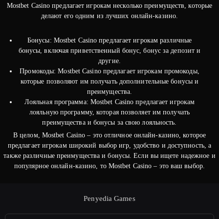
Mostbet Casino предлагает игрокам несколько преимуществ, которые
делают его одним из лучших онлайн-казино.
Бонусы: Mostbet Casino предлагает игрокам различные
бонусы, включая приветственный бонус, бонус за депозит и
другие.
Промокоды: Mostbet Casino предлагает игрокам промокоды,
которые позволяют им получать дополнительные бонусы и
преимущества.
Лояльная программа: Mostbet Casino предлагает игрокам
лояльную программу, которая позволяет им получать
преимущества и бонусы за свою лояльность.
В целом, Mostbet Casino – это отличное онлайн-казино, которое
предлагает игрокам широкий выбор игр, удобство и доступность, а
также различные преимущества и бонусы. Если вы ищете надежное и
популярное онлайн-казино, то Mostbet Casino – это ваш выбор.
Penyedia Games