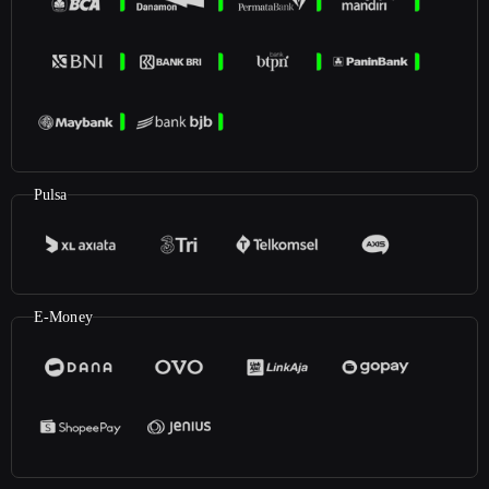
Pulsa
E-Money