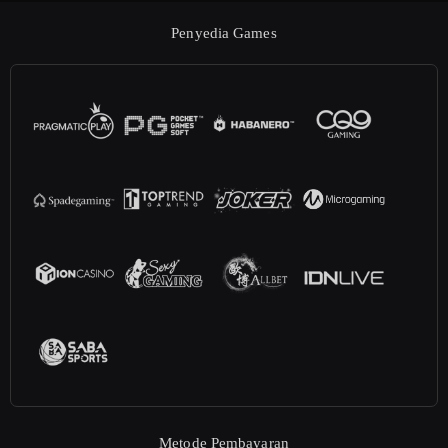
Penyedia Games
Metode Pembayaran