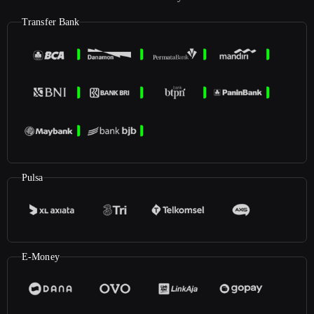
Transfer Bank
Pulsa
E-Money