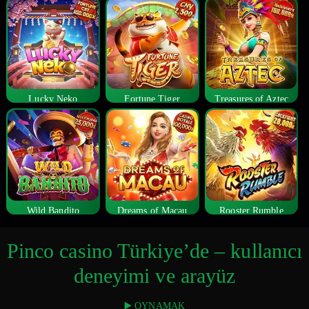
Lucky Neko
Fortune Tiger
Treasures of Aztec
Wild Bandito
Dreams of Macau
Rooster Rumble
Pinco casino Türkiye’de – kullanıcı
deneyimi ve arayüz
▶️ OYNAMAK