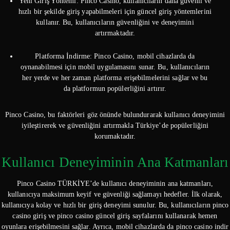
Yeni Giriş Yöntemi: Pinco Casino, kullanıcıların daha güvenli ve
hızlı bir şekilde giriş yapabilmeleri için güncel giriş yöntemlerini
kullanır. Bu, kullanıcıların güvenliğini ve deneyimini
artırmaktadır.
Platforma İndirme: Pinco Casino, mobil cihazlarda da
oynanabilmesi için mobil uygulamasını sunar. Bu, kullanıcıların
her yerde ve her zaman platforma erişebilmelerini sağlar ve bu
da platformun popülerliğini artırır.
Pinco Casino, bu faktörleri göz önünde bulundurarak kullanıcı deneyimini
iyileştirerek ve güvenliğini artırmakla Türkiye’de popülerliğini
korumaktadır.
Kullanıcı Deneyiminin Ana Katmanları
Pinco Casino TÜRKİYE’de kullanıcı deneyiminin ana katmanları,
kullanıcıya maksimum keyif ve güvenliği sağlamayı hedefler. İlk olarak,
kullanıcıya kolay ve hızlı bir giriş deneyimi sunulur. Bu, kullanıcıların pinco
casino giriş ve pinco casino güncel giriş sayfalarını kullanarak hemen
oyunlara erişebilmesini sağlar. Ayrıca, mobil cihazlarda da pinco casino indir