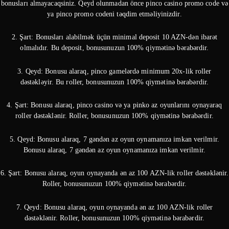
bonusları almayacaqsiniz. Qeyd olunmadan önce pinco casino promo code və
ya pinco promo codeni təqdim etməliyinizdir.
2. Şart: Bonusları alabilmək üçün minimal deposit 10 AZN-dən ibarət
olmalıdır. Bu deposit, bonusunuzun 100% qiymətinə bərabərdir.
3. Qeyd: Bonusu alaraq, pinco gamelərdə minimum 20x-lik roller
dəstəkləyir. Bu roller, bonusunuzun 100% qiymətinə bərabərdir.
4. Şart: Bonusu alaraq, pinco casino və ya pinko az oyunlarını oynayaraq
roller dəstəklənir. Roller, bonusunuzun 100% qiymətinə bərabərdir.
5. Qeyd: Bonusu alaraq, 7 gəndən az oyun oynamanıza imkan verilmir.
Bonusu alaraq, 7 gəndən az oyun oynamanıza imkan verilmir.
6. Şart: Bonusu alaraq, oyun oynayanda ən az 100 AZN-lik roller dəstəklənir.
Roller, bonusunuzun 100% qiymətinə bərabərdir.
7. Qeyd: Bonusu alaraq, oyun oynayanda ən az 100 AZN-lik roller
dəstəklənir. Roller, bonusunuzun 100% qiymətinə bərabərdir.