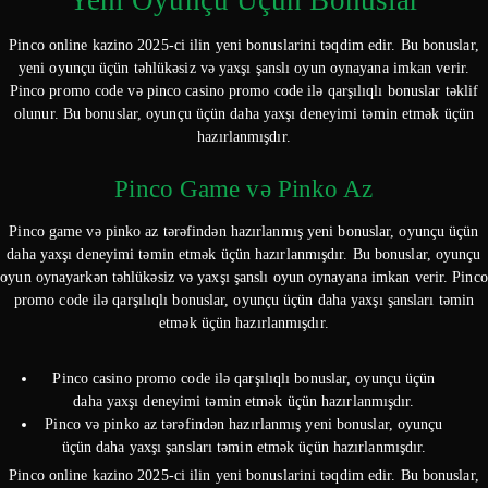
Pinco online kazino 2025-ci ilin yeni bonuslarini təqdim edir. Bu bonuslar,
yeni oyunçu üçün təhlükəsiz və yaxşı şanslı oyun oynayana imkan verir.
Pinco promo code və pinco casino promo code ilə qarşılıqlı bonuslar təklif
olunur. Bu bonuslar, oyunçu üçün daha yaxşı deneyimi təmin etmək üçün
hazırlanmışdır.
Pinco Game və Pinko Az
Pinco game və pinko az tərəfindən hazırlanmış yeni bonuslar, oyunçu üçün
daha yaxşı deneyimi təmin etmək üçün hazırlanmışdır. Bu bonuslar, oyunçu
oyun oynayarkən təhlükəsiz və yaxşı şanslı oyun oynayana imkan verir. Pinco
promo code ilə qarşılıqlı bonuslar, oyunçu üçün daha yaxşı şansları təmin
etmək üçün hazırlanmışdır.
Pinco casino promo code ilə qarşılıqlı bonuslar, oyunçu üçün
daha yaxşı deneyimi təmin etmək üçün hazırlanmışdır.
Pinco və pinko az tərəfindən hazırlanmış yeni bonuslar, oyunçu
üçün daha yaxşı şansları təmin etmək üçün hazırlanmışdır.
Pinco online kazino 2025-ci ilin yeni bonuslarini təqdim edir. Bu bonuslar,