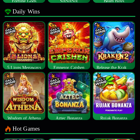
Fortune Gods
SixSixSix
Beam Boys
Daily Wins
5 Lions Megaways
Emperor Caishen
Release the Kraken 2
Wisdom of Athena
Aztec Bonanza
Rujak Bonanza
Hot Games