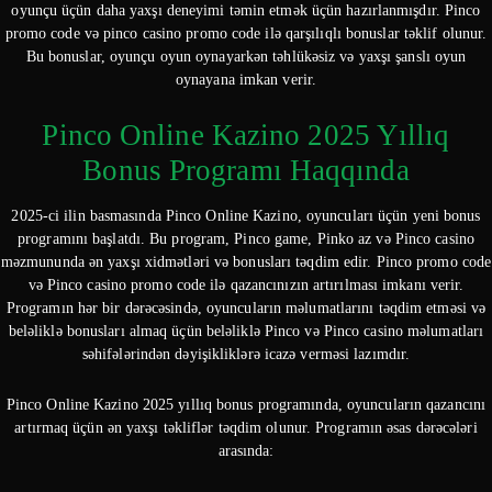
oyunçu üçün daha yaxşı deneyimi təmin etmək üçün hazırlanmışdır. Pinco
promo code və pinco casino promo code ilə qarşılıqlı bonuslar təklif olunur.
Bu bonuslar, oyunçu oyun oynayarkən təhlükəsiz və yaxşı şanslı oyun
oynayana imkan verir.
Pinco Online Kazino 2025 Yıllıq
Bonus Programı Haqqında
2025-ci ilin basmasında Pinco Online Kazino, oyuncuları üçün yeni bonus
programını başlatdı. Bu program, Pinco game, Pinko az və Pinco casino
məzmununda ən yaxşı xidmətləri və bonusları təqdim edir. Pinco promo code
və Pinco casino promo code ilə qazancınızın artırılması imkanı verir.
Programın hər bir dərəcəsində, oyuncuların məlumatlarını təqdim etməsi və
beləliklə bonusları almaq üçün beləliklə Pinco və Pinco casino məlumatları
səhifələrindən dəyişikliklərə icazə verməsi lazımdır.
Pinco Online Kazino 2025 yıllıq bonus programında, oyuncuların qazancını
artırmaq üçün ən yaxşı təkliflər təqdim olunur. Programın əsas dərəcələri
arasında: