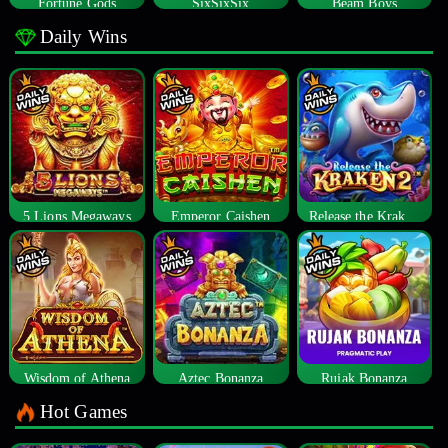
Fortune Gods
SixSixSix
Beam Boys
Daily Wins
5 Lions Megaways
Emperor Caishen
Release the Kraken 2
Wisdom of Athena
Aztec Bonanza
Rujak Bonanza
Hot Games