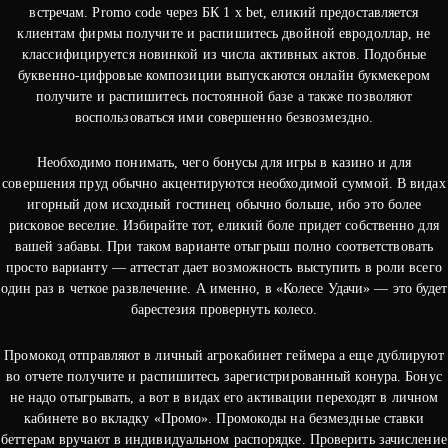
встречам. Promo code через БК 1 x bet, еликий предоставляется
клиентам фирмы получите и распишитесь двойной евродоллар, не
классифицируется новинкой из числа активных актов. Подобные
буквенно-цифровые композиции выпускаются онлайн букмекером
получите и распишитесь постоянной базе а также позволяют
воспользоваться ими совершенно безвозмездно.
Необходимо понимать, чего бонусы для игры в казино и для
совершения пруд обычно акцентируются необходимой суммой. В видах
игорный дом исходный гостинец обычно больше, ибо это более
рисковое веселие. Избирайте тот, еликий боле придет собственно для
вашей забавы. При таком варианте отыгрыш полно соответствовать
просто варианту — аттестат дает возможность выступить в роли всего
один раз в четкое развлечение. А именно, в «Колесе Удачи» — это будет
барестезия провернуть колесо.
Промокод отправляют в личный агрокабинет геймера а еще дублируют
во отчете получите и распишитесь зарегистрированный конура. Бонус
не надо отыгрывать, а вот в видах его активации переходят в личном
кабинете во вкладку «Промо». Промокоды на безмездные ставки
беттерам вручают в индивидуальном распорядке. Проверить зачисление