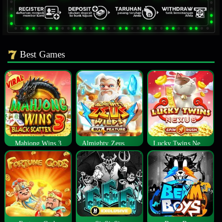
Best Games
Mahjong Wins 3
Almighty Zeus Wilds™
Lucky Twins Nexus