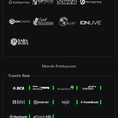
Metode Pembayaran
Transfer Bank