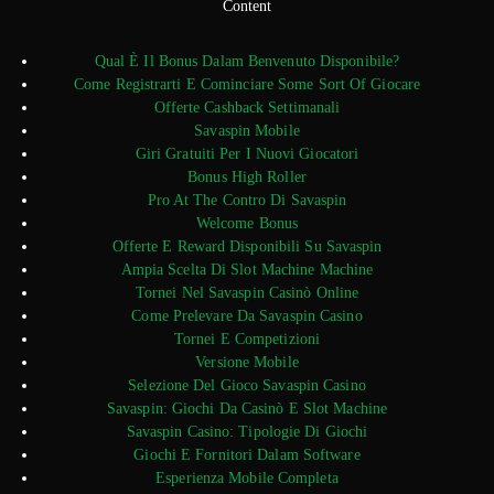
Content
Qual È Il Bonus Dalam Benvenuto Disponibile?
Come Registrarti E Cominciare Some Sort Of Giocare
Offerte Cashback Settimanali
Savaspin Mobile
Giri Gratuiti Per I Nuovi Giocatori
Bonus High Roller
Pro At The Contro Di Savaspin
Welcome Bonus
Offerte E Reward Disponibili Su Savaspin
Ampia Scelta Di Slot Machine Machine
Tornei Nel Savaspin Casinò Online
Come Prelevare Da Savaspin Casino
Tornei E Competizioni
Versione Mobile
Selezione Del Gioco Savaspin Casino
Savaspin: Giochi Da Casinò E Slot Machine
Savaspin Casino: Tipologie Di Giochi
Giochi E Fornitori Dalam Software
Esperienza Mobile Completa