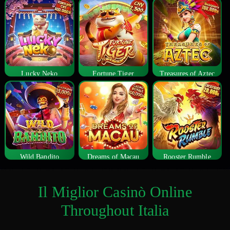
Lucky Neko
Fortune Tiger
Treasures of Aztec
Wild Bandito
Dreams of Macau
Rooster Rumble
Il Miglior Casinò Online
Throughout Italia