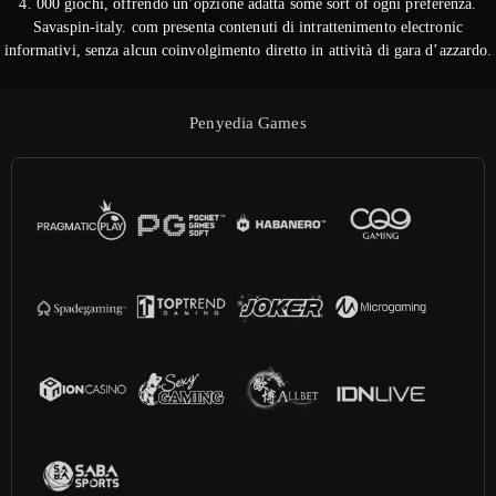
4. 000 giochi, offrendo un’opzione adatta some sort of ogni preferenza.
Savaspin-italy. com presenta contenuti di intrattenimento electronic
informativi, senza alcun coinvolgimento diretto in attività di gara d’azzardo.
Penyedia Games