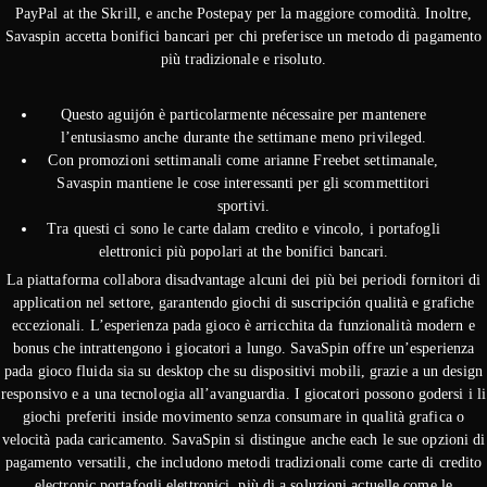
PayPal at the Skrill, e anche Postepay per la maggiore comodità. Inoltre,
Savaspin accetta bonifici bancari per chi preferisce un metodo di pagamento
più tradizionale e risoluto.
Questo aguijón è particolarmente nécessaire per mantenere
l’entusiasmo anche durante the settimane meno privileged.
Con promozioni settimanali come arianne Freebet settimanale,
Savaspin mantiene le cose interessanti per gli scommettitori
sportivi.
Tra questi ci sono le carte dalam credito e vincolo, i portafogli
elettronici più popolari at the bonifici bancari.
La piattaforma collabora disadvantage alcuni dei più bei periodi fornitori di
application nel settore, garantendo giochi di suscripción qualità e grafiche
eccezionali. L’esperienza pada gioco è arricchita da funzionalità modern e
bonus che intrattengono i giocatori a lungo. SavaSpin offre un’esperienza
pada gioco fluida sia su desktop che su dispositivi mobili, grazie a un design
responsivo e a una tecnologia all’avanguardia. I giocatori possono godersi i li
giochi preferiti inside movimento senza consumare in qualità grafica o
velocità pada caricamento. SavaSpin si distingue anche each le sue opzioni di
pagamento versatili, che includono metodi tradizionali come carte di credito
electronic portafogli elettronici, più di a soluzioni actuelle come le