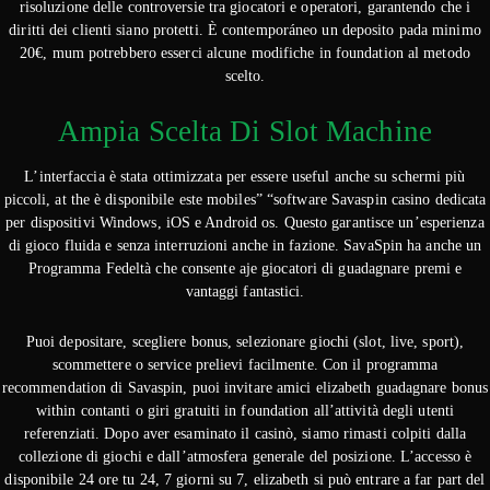
risoluzione delle controversie tra giocatori e operatori, garantendo che i
diritti dei clienti siano protetti. È contemporáneo un deposito pada minimo
20€, mum potrebbero esserci alcune modifiche in foundation al metodo
scelto.
Ampia Scelta Di Slot Machine
L’interfaccia è stata ottimizzata per essere useful anche su schermi più
piccoli, at the è disponibile este mobiles” “software Savaspin casino dedicata
per dispositivi Windows, iOS e Android os. Questo garantisce un’esperienza
di gioco fluida e senza interruzioni anche in fazione. SavaSpin ha anche un
Programma Fedeltà che consente aje giocatori di guadagnare premi e
vantaggi fantastici.
Puoi depositare, scegliere bonus, selezionare giochi (slot, live, sport),
scommettere o service prelievi facilmente. Con il programma
recommendation di Savaspin, puoi invitare amici elizabeth guadagnare bonus
within contanti o giri gratuiti in foundation all’attività degli utenti
referenziati. Dopo aver esaminato il casinò, siamo rimasti colpiti dalla
collezione di giochi e dall’atmosfera generale del posizione. L’accesso è
disponibile 24 ore tu 24, 7 giorni su 7, elizabeth si può entrare a far part del