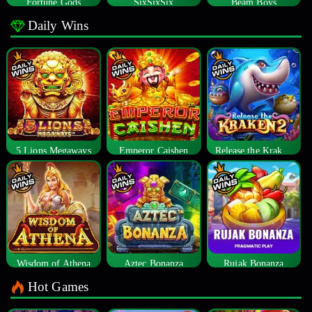
Fortune Gods
SixSixSix
Beam Boys
Daily Wins
5 Lions Megaways
Emperor Caishen
Release the Kraken 2
Wisdom of Athena
Aztec Bonanza
Rujak Bonanza
Hot Games