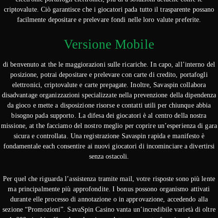
criptovalute. Ciò garantisce che i giocatori pada tutto il trasparente possano
facilmente depositare e prelevare fondi nelle loro valute preferite.
Versione Mobile
di benvenuto at the le maggiorazioni sulle ricariche. In capo, all’interno del
posizione, potrai depositare e prelevare con carte di credito, portafogli
elettronici, criptovalute e carte prepagate. Inoltre, Savaspin collabora
disadvantage organizzazioni specializzate nella prevenzione della dipendenza
da gioco e mette a disposizione risorse e contatti utili per chiunque abbia
bisogno pada supporto. La difesa dei giocatori è al centro della nostra
missione, at the facciamo del nostro meglio per coprire un’esperienza di gara
sicura e controllata. Una registrazione Savaspin rapida e manifesto è
fondamentale each consentire ai nuovi giocatori di incominciare a divertirsi
senza ostacoli.
Per quel che riguarda l’assistenza tramite mail, votre risposte sono più lente
ma principalmente più approfondite. I bonus possono organismo attivati
durante elle processo di annotazione o in approvazione, accedendo alla
sezione “Promozioni”. SavaSpin Casino vanta un’incredibile varietà di oltre