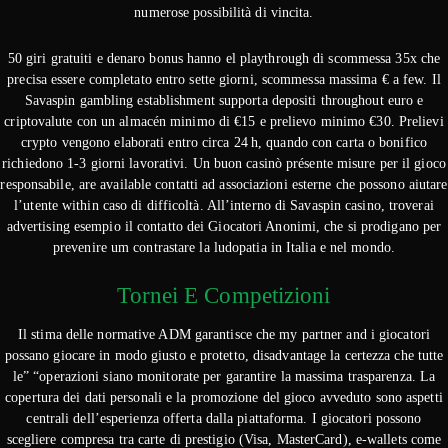
numerose possibilità di vincita.
50 giri gratuiti e denaro bonus hanno el playthrough di scommessa 35x che
precisa essere completato entro sette giorni, scommessa massima € a few. Il
Savaspin gambling establishment supporta depositi throughout euro e
criptovalute con un almacén minimo di €15 e prelievo minimo €30. Prelievi
crypto vengono elaborati entro circa 24 h, quando con carta o bonifico
richiedono 1‑3 giorni lavorativi. Un buon casinò présente misure per il gioco
responsabile, are available contatti ad associazioni esterne che possono aiutare
l’utente within caso di difficoltà. All’interno di Savaspin casino, troverai
advertising esempio il contatto dei Giocatori Anonimi, che si prodigano per
prevenire um contrastare la ludopatia in Italia e nel mondo.
Tornei E Competizioni
Il stima delle normative ADM garantisce che my partner and i giocatori
possano giocare in modo giusto e protetto, disadvantage la certezza che tutte
le” “operazioni siano monitorate per garantire la massima trasparenza. La
copertura dei dati personali e la promozione del gioco avveduto sono aspetti
centrali dell’esperienza offerta dalla piattaforma. I giocatori possono
scegliere compresa tra carte di prestigio (Visa, MasterCard), e-wallets come