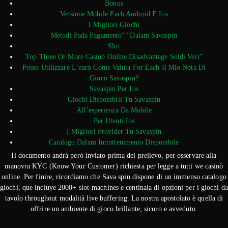
Bonus
Versione Mobile Each Android E Ios
I Migliori Giochi
Metodi Pada Pagamento” “Dalam Savaspin
Slot
Top Three Or More Casinò Online Disadvantage Soldi Veri”
Posso Utilizzare L’euro Come Valuta For Each Il Mio Nota Di
Gioco Savaspin?
Savaspin Per Ios
Giochi Disponibili Tu Savaspin
All’esperienza Da Mobile
Per Utenti Ios
I Migliori Provider Tu Savaspin
Catalogo Dalam Intrattenimento Disponibile
Il documento andrà però inviato prima del prelievo, per osservare alla
manovra KYC (Know Your Customer) richiesta per legge a tutti we casinò
online. Per finire, ricordiamo che Sava spin dispone di un immenso catalogo
giochi, que incluye 2000+ slot-machines e centinaia di opzioni per i giochi da
tavolo throughout modalità live buffering. La nostra apostolato è quella di
offrire un ambiente di gioco brillante, sicuro e avveduto.