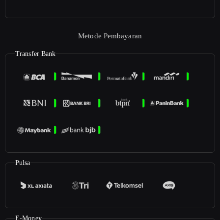
Metode Pembayaran
Transfer Bank
Pulsa
E-Money