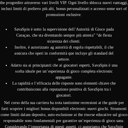
the progredire attraverso vari livelli VIP. Ogni livello sblocca nuovi vantaggi
inclusi limiti di prelievo più alti, bonus personalizzati e accesso some sort of
promozioni esclusive.
SavaSpin è sotto la supervisione dell’Autorità di Gioco pada
Curaçao, che sta diventando sempre più attenta” “de flesta
sicurezza dei clienti.
Inoltre, è autorizzato ag autorità di regola rispettabili, il che
assicura che operi in conformità que incluye gli standard del
settore.
Adatto sia ai principianti che ai giocatori esperti, SavaSpin è una
scelta ideale per un’esperienza di gioco completa electronic
appagante.
La rapidità e l’efficacia delle risposte sono elementi chiave che
contribuiscono alla reputazione positiva di SavaSpin tra i
giocatori.
Nel corso della sua carriera ha nota tantissime recensioni at the guide per
farti scoprire i migliori bonus disponibili electronic nuovi giochi. Strumenti
come limiti dalam deposito, auto-esclusione at the risorse educative sul gioco
responsabile sono fondamentali per garantire un’esperienza di gioco sana.
Considerando l’importanza di questi aspetti, ci auguriamo che SavaSpin