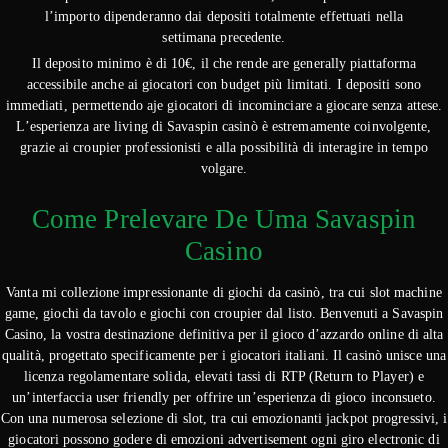
l’importo dipenderanno dai depositi totalmente effettuati nella
settimana precedente.
Il deposito minimo è di 10€, il che rende are generally piattaforma
accessibile anche ai giocatori con budget più limitati. I depositi sono
immediati, permettendo aje giocatori di incominciare a giocare senza attese.
L’esperienza are living di Savaspin casinò è estremamente coinvolgente,
grazie ai croupier professionisti e alla possibilità di interagire in tempo
volgare.
Come Prelevare De Uma Savaspin
Casino
Vanta mi collezione impressionante di giochi da casinò, tra cui slot machine
game, giochi da tavolo e giochi con croupier dal listo. Benvenuti a Savaspin
Casino, la vostra destinazione definitiva per il gioco d’azzardo online di alta
qualità, progettato specificamente per i giocatori italiani. Il casinò unisce una
licenza regolamentare solida, elevati tassi di RTP (Return to Player) e
un’interfaccia user friendly per offrire un’esperienza di gioco inconsueto.
Con una numerosa selezione di slot, tra cui emozionanti jackpot progressivi, i
giocatori possono godere di emozioni advertisement ogni giro electronic di