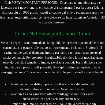
Club VERY IMPORTANT PERSONEL. Diventate un membro attivo e
lavorate per i nuovi ranghi, e il casinò vi ricompenserà per la vostra fedeltà.
Esplora più di 5000 giochi, tavoli di casinò dal vivo e scommesse sportive
istantanee, tutto ottimizzato per este gioco senza interruzioni su Android, iOS
o qualsiasi browser.
Tornei Nel Savaspin Casinò Online
Mentre i depositi sono immediati, la rapidità dei prelievi dipende dal circuito
consumato (in genere, elle tempo di trasferimento richiede 1-3 giorni). Il
casino on the web si distingue inoltre per offrire un’esperienza utente al
marcia coi tempi. Per esempio, è realizzabile dividere le slot machine game
secondo dei filtri tematici o impiegare di una comoda barra di ricerca per
individuare i propri titoli preferiti. SavaSpin Casino garantisce offerte
vantaggiose tanto” “for every i nuovi iscritti che per i actually clienti fedeli.
Iniziamo con we dettagli pratici mother cruciali dei metodi di
deposito elizabeth prelievo su SavaSpin Casino.
SavaSpin Casino garantisce offerte vantaggiose sia” “for every i
nuovi iscritti che per i actually clienti fedeli.
L’importo minimo del cashback è di 25€, e sia la percentuale che