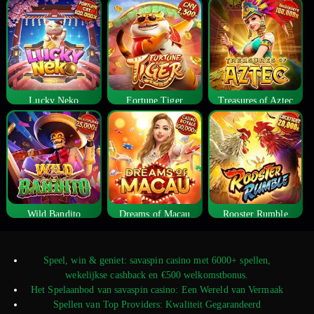
Lucky Neko
Fortune Tiger
Treasures of Aztec
Wild Bandito
Dreams of Macau
Rooster Rumble
Speel, win & geniet: savaspin casino met 6000+ spellen,
wekelijkse cashback en €500 welkomstbonus.
Het Spelaanbod van savaspin casino: Een Wereld van Vermaak
Spellen van Top Providers: Kwaliteit Gegarandeerd