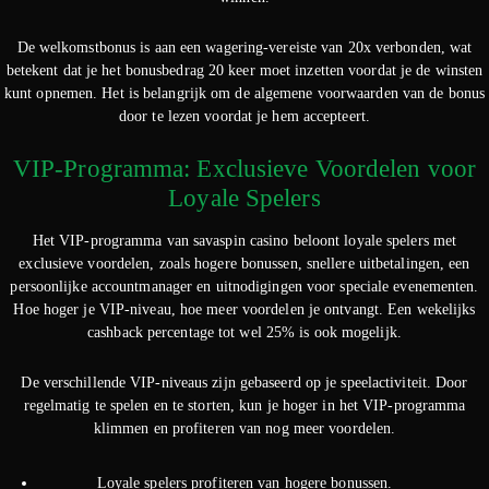
De welkomstbonus is aan een wagering-vereiste van 20x verbonden, wat
betekent dat je het bonusbedrag 20 keer moet inzetten voordat je de winsten
kunt opnemen. Het is belangrijk om de algemene voorwaarden van de bonus
door te lezen voordat je hem accepteert.
VIP-Programma: Exclusieve Voordelen voor
Loyale Spelers
Het VIP-programma van savaspin casino beloont loyale spelers met
exclusieve voordelen, zoals hogere bonussen, snellere uitbetalingen, een
persoonlijke accountmanager en uitnodigingen voor speciale evenementen.
Hoe hoger je VIP-niveau, hoe meer voordelen je ontvangt. Een wekelijks
cashback percentage tot wel 25% is ook mogelijk.
De verschillende VIP-niveaus zijn gebaseerd op je speelactiviteit. Door
regelmatig te spelen en te storten, kun je hoger in het VIP-programma
klimmen en profiteren van nog meer voordelen.
Loyale spelers profiteren van hogere bonussen.