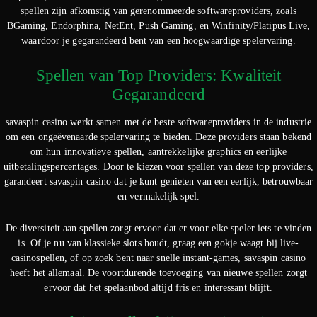
spellen zijn afkomstig van gerenommeerde softwareproviders, zoals
BGaming, Endorphina, NetEnt, Push Gaming, en Winfinity/Platipus Live,
waardoor je gegarandeerd bent van een hoogwaardige spelervaring.
Spellen van Top Providers: Kwaliteit
Gegarandeerd
savaspin casino werkt samen met de beste softwareproviders in de industrie
om een ongeëvenaarde spelervaring te bieden. Deze providers staan bekend
om hun innovatieve spellen, aantrekkelijke graphics en eerlijke
uitbetalingspercentages. Door te kiezen voor spellen van deze top providers,
garandeert savaspin casino dat je kunt genieten van een eerlijk, betrouwbaar
en vermakelijk spel.
De diversiteit aan spellen zorgt ervoor dat er voor elke speler iets te vinden
is. Of je nu van klassieke slots houdt, graag een gokje waagt bij live-
casinospellen, of op zoek bent naar snelle instant-games, savaspin casino
heeft het allemaal. De voortdurende toevoeging van nieuwe spellen zorgt
ervoor dat het spelaanbod altijd fris en interessant blijft.