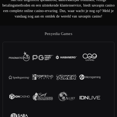
betalingsmethoden en een uitstekende klantenservice, biedt savaspin casino
een complete online casino-ervaring. Dus, waar wacht je nog op? Meld je
vandaag nog aan en ontdek de wereld van savaspin casino!
Penyedia Games