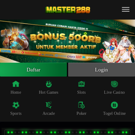
Beranda
Slot Online
Live Casino
Sportsbook
Arcade
Togel Online
Daftar
Login
Poker
Whatsapp
Home
Hot Games
Slots
Live Casino
Telegram
Sports
Arcade
Poker
Togel Online
Livechat