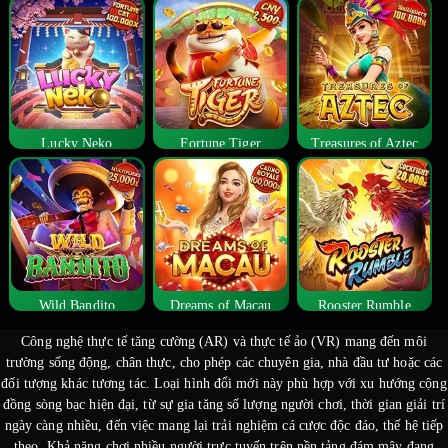
Lucky Neko
Fortune Tiger
Treasures of Aztec
Wild Bandito
Dreams of Macau
Rooster Rumble
Công nghệ thực tế tăng cường (AR) và thực tế ảo (VR) mang đến môi
trường sống động, chân thực, cho phép các chuyên gia, nhà đầu tư hoặc các
đối tượng khác tương tác. Loại hình đổi mới này phù hợp với xu hướng cộng
đồng sòng bạc hiện đại, từ sự gia tăng số lượng người chơi, thời gian giải trí
ngày càng nhiều, đến việc mang lại trải nghiệm cá cược độc đáo, thế hệ tiếp
theo.
Khả năng chơi nhiều người trực tuyến trên nền tảng đám mây đang