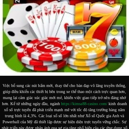
Việc bổ sung các nút bấm mới, thay thế cho bàn đạp vô lăng truyền thống,
giúp điều khiển các thiết bị bên trong xe thể thao một cách trực quan hơn,
mang lại cảm giác xúc giác mới mẻ, khiến việc giao tiếp trở nên đáng nhớ
hơn. Kể từ những ngày đầu, ngành
https://kimsa88-casino.com/
kinh doanh
xổ số trực tuyến đã phát triển mạnh mẽ với tốc độ tăng trưởng hàng năm
trung bình là 4,3%. Các loại xổ số lớn nhất như Xổ số Quốc gia Anh và
Powerball của Mỹ đã thiết lập được sự hiện diện trực tuyến vững chắc. Sự
phát triển này được phản ánh qua sự gia tăng phổ biến của các ứng dụng xổ