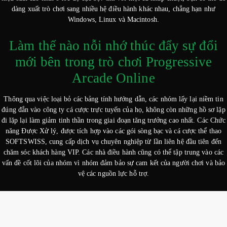
dàng xuất trò chơi sang nhiều hệ điều hành khác nhau, chẳng hạn như
Windows, Linux và Macintosh.
Làm thế nào nỗi nhớ thúc đẩy sự đổi
mới bên trong trò chơi Progressive
Arcade Online
Thông qua việc loại bỏ các bảng tính hướng dẫn, các nhóm lấy lại niềm tin
đúng đắn vào công ty cá cược trực tuyến của họ, không còn những hồ sơ lặp
đi lặp lại làm giảm tinh thần trong giai đoạn tăng trưởng cao nhất. Các Chức
năng Được Xử lý, được tích hợp vào các gói sòng bạc và cá cược thể thao
SOFTSWISS, cung cấp dịch vụ chuyên nghiệp từ lần liên hệ đầu tiên đến
chăm sóc khách hàng VIP. Các nhà điều hành cũng có thể tập trung vào các
vấn đề cốt lõi của nhóm vì nhóm đảm bảo sự cam kết của người chơi và bảo
vệ các nguồn lực hỗ trợ.