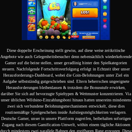
Diese doppelte Erscheinung stellt gewiss, auf diese weise zeitkritische
Angebote wie auch Gelegenheitsbesucher denn nebensächlich wiederkehrende
Gamer auf die beine stellen, unser geradlinig hinter den Spielkategorien
steuern. Nachfolgende Fortschrittsverfolgung erfolgt in Echtzeit über unser
Herausforderungs-Dashboard, wobei die Coin-Belohnungen unter Ziel ein
Aufgabe selbstständig gutgeschrieben sind. Eltern beherrschen ungeeignete
Herausforderungen bleibenlassen & trotzdem die Bonusstufe erwirken,
darüber Sie sich auf bevorzugte Spieltypen & Wettmuster konzentrieren. Via
unser üblichen Wildsino-Einzahlungsboni hinaus hatten unsereins mindestens
zwei sich verbundene Belohnungsmechanismen entwickelt, diese dies
routinemäßige Spielgeschehen inside Aufstiegsmöglichkeiten verlagern.
Deutsche Gamer, unser in unsere Plattform zugreifen, beibehalten sofortigen
Zugang nach diesem Gamification-Umwelt, within einem tägliche Aktionen
durch mindestens zwei parallele Bahnen den greifbaren Rang erzeugen. Diese