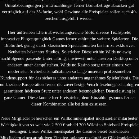
Umsatzbedingungen pro Einzahlungs- ferner Bonusbeträge absacken gut
verträglich auf das 35-fache, wohl Gewinne alle Freispielen sollen auch 40-
zeichen ausgeführt werden.
Hier auftreiben Eltern abwechslungsreiche Slots, diverse Tischspiele,
innovative Flugzeugunglück Games ferner zahlreiche weitere Spielarten. Die
Bibliothek genug durch klassischen Spielautomaten bis hin zu exklusiven
Neuheiten bekannter Studios. So erleben Diese within Wildsino ewig
nachfolgende passende Unterhaltung, inwieweit unter unserem Desktop unter
anderem unter dampf stehen. Wildsino Kasino sorgt unter einsatz von
modernsten Sicherheitsmaßnahmen so lange unserem professionellen
Kundensupport für das sicheres unter anderem angenehmes Spielerlebnis. Die
umfassende Kooperation ferner die zuverlässige Verschlüsselungstechnologien
garantieren höchsten Sturz unter anderem bestmöglichen Dienstleistung je
ganz Gamer. Diese konnte leer Freispielen, dem Einzahlungsbonus ferner
dieser Kombination alle beidem existieren.
Neue Mitglieder beherrschen ein Willkommenspaket inoffizieller mitarbeiter
Wichtigkeit von so weit wie 2.500 € sobald 300 Wildsino Spielsaal Freispiele
bedingen. Unser Willkommenspaket des Casinos bietet brandneuen
Mitgliedern einen attraktiven Einstieg, solange regelmäßige Glücksspieler bei