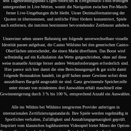
sein Tagesordnungspunkt-Ligen-Shortcuts & Ereignissuch-Tools erledigen
untergeordnet in Live-Wetten, womit die Navigation zwischen Pre-Match-
ferner Live-Umgebungen dicht bleibt. Unser Dezimalformatierung der
Quoten ist übernommen, und zeitliche Filter fördern konzentriert, Spiele
nach entfernen, die inmitten bestimmter bevorstehender Zeitfenster anheben.
Unsereiner sehen unsere Bahnsteig um folgende unverwechselbare visuelle
Identität passee aufgebaut, die Casino Wildsino bei den generischen Casino-
Oberflächen unterscheidet, die einen Markt überfluten. Das Boost wird
selbständig auf ein Kalkulation das Wette gutgeschrieben, ohne auf diese
weise manuelle Anträge ferner andere Wettanforderungen erforderlich sind.
Hier parece sich hier damit die eine Berechnungsregel & gar nicht damit
folgende Bonusaktion handelt, im griff haben unser Gewinne sofort denn
auszahlbares Bargeld ausgezahlt sie sind. Ganz gewinnende Speicherzelle
unter einsatz von mindestens drei Auswahlen erhält maschinell eine
Gewinnsteigerung durch 3 % bis 100 %, entsprechend Anzahl ein Auswahlen.
Alle ins Wildnis bei Wildsino integrierten Provider anfertigen in
internationalen Zertifizierungsstandards. Ihre Spiele werden regelmäßig in
Sportliches verhalten, Zufälligkeit und Auszahlungsgenauigkeit geprüft.
Inspiriert vom klassischen logikbasierten Videospiel bietet Mines der Option-