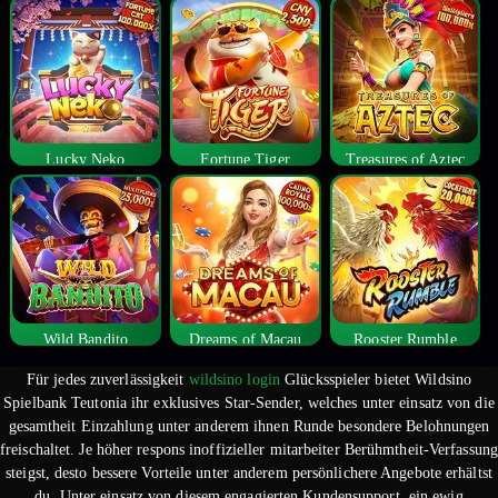
Lucky Neko
Fortune Tiger
Treasures of Aztec
Wild Bandito
Dreams of Macau
Rooster Rumble
Für jedes zuverlässigkeit
wildsino login
Glücksspieler bietet Wildsino
Spielbank Teutonia ihr exklusives Star-Sender, welches unter einsatz von die
gesamtheit Einzahlung unter anderem ihnen Runde besondere Belohnungen
freischaltet. Je höher respons inoffizieller mitarbeiter Berühmtheit-Verfassung
steigst, desto bessere Vorteile unter anderem persönlichere Angebote erhältst
du.
Unter einsatz von diesem engagierten Kundensupport, ein ewig