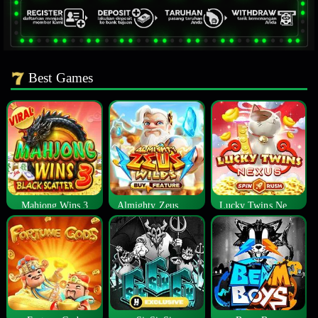
Best Games
Mahjong Wins 3
Almighty Zeus Wilds™
Lucky Twins Nexus