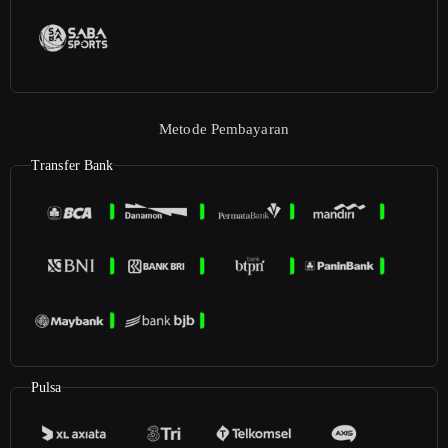
Metode Pembayaran
Transfer Bank
Pulsa