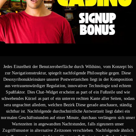
Jedes Einzelheit der Benutzeroberfläche durch Wildsino, vom Konzept bis
zur Navigationsstruktur, spiegelt nachfolgende Philosophie gegen. Diese
Desoxyribonukleinsäure unserer Postwertzeichen liegt in der Komposition
aus vertrauenswürdiger Regulation, innovativer Technologie und echtem
Spaßfaktor. Dies Chat-Widget erscheint as part of ein Fußzeile und wie
schwebendes Kürzel as part of ein unteren rechten Kante aller Seiten, sodass
sera ungeachtet alledem, welchen Bezirk Diese gerade anschauen, ständig
sichtbar ist. Nachfolgende durchschnittliche Antwortzeit liegt dabei ein
normalen Geschäftsstunden auf einer Minute, durchaus verlängern sich unser
Wartezeiten in angewandten Nachtstunden, falls zigeunern unser
Zugriffsmuster in alternative Zeitzonen verschieben. Nachfolgende ähnlich