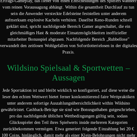
Ertrags-Gameplay, das lieber von einen Entscheidungen des Spielers wanneer
vom reinen Voraussagung abhängt. Within die gesamtheit Durchlauf zu tun
sein die Anwender versteckte Edelsteine feststellen unter anderem
aufmerksam explosive Kacheln verhüten. Daselbst Keno-Runden schnell
geklärt sind, spricht nachfolgende Bereich Gamer angeschaltet, die ein
gleichmäßiges Hast & moderate Einsatzmöglichkeiten inoffizieller
mitarbeiter Bonusspiel abgrasen. Nachfolgende Bereich „Rubbellose”
verwandelt den zeitlosen Wohlgefallen von Sofortlotterielosen in der digitales
Praxis.
Wildsino Spielsaal & Sportwetten –
Aussagen
Jede Sportaktion ist und bleibt wirklich so konfiguriert, auf diese weise die
leser den echten Wettwert bietet ferner konkomitierend faire Wettpraktiken
unter anderem sofortige Auszahlungsübersichtlichkeit within Wildsino
gewährleistet. Cashback-Beträge sie sind wie Bonusguthaben gutgeschrieben,
pro das nachfolgende üblichen Wettbedingungen gültig sein, sodass
Glücksspieler den Teil ihres Spielwerts inside mehreren Kategorien
zurückbekommen vermögen. Etwa generiert folgende Einzahlung bei 20 €
100 Coins, hinlänglich, damit mehr als einer Klein-Belohnungen nicht mehr