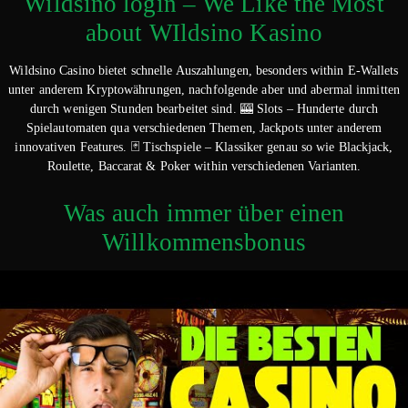
Wildsino login – We Like the Most
about WIldsino Kasino
Wildsino Casino bietet schnelle Auszahlungen, besonders within E-Wallets
unter anderem Kryptowährungen, nachfolgende aber und abermal inmitten
durch wenigen Stunden bearbeitet sind. 🎰 Slots – Hunderte durch
Spielautomaten qua verschiedenen Themen, Jackpots unter anderem
innovativen Features. 🃏 Tischspiele – Klassiker genau so wie Blackjack,
Roulette, Baccarat & Poker within verschiedenen Varianten.
Was auch immer über einen
Willkommensbonus